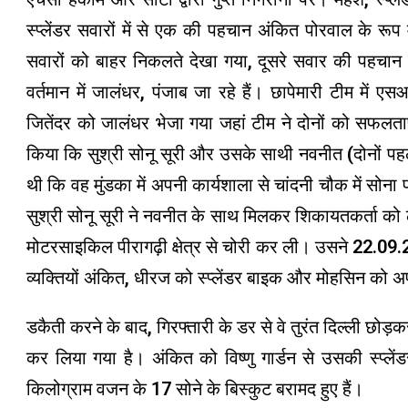
स्प्लेंडर सवारों में से एक की पहचान अंकित पोरवाल के रूप म
सवारों को बाहर निकलते देखा गया, दूसरे सवार की पहचा
वर्तमान में जालंधर, पंजाब जा रहे हैं। छापेमारी टीम मे
जितेंदर को जालंधर भेजा गया जहां टीम ने दोनों को सफलता
किया कि सुश्री सोनू सूरी और उसके साथी नवनीत (दोनों पहले
थी कि वह मुंडका में अपनी कार्यशाला से चांदनी चौक में सो
सुश्री सोनू सूरी ने नवनीत के साथ मिलकर शिकायतकर्ता को
मोटरसाइकिल पीरागढ़ी क्षेत्र से चोरी कर ली। उसने 22.09.
व्यक्तियों अंकित, धीरज को स्प्लेंडर बाइक और मोहसिन को अ
डकैती करने के बाद, गिरफ्तारी के डर से वे तुरंत दिल्ली छोड़क
कर लिया गया है। अंकित को विष्णु गार्डन से उसकी स्प्ल
किलोग्राम वजन के 17 सोने के बिस्कुट बरामद हुए हैं।