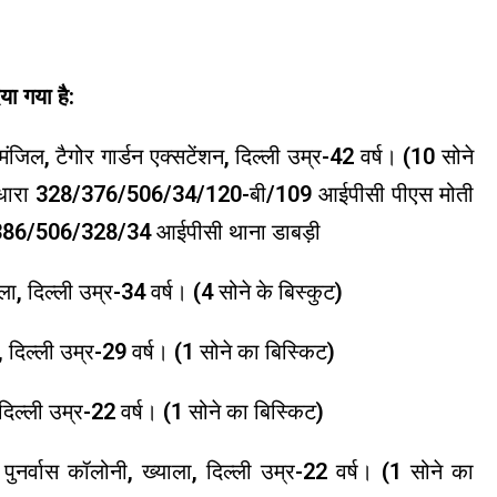
या गया है:
मंजिल, टैगोर गार्डन एक्सटेंशन, दिल्ली उम्र-42 वर्ष। (10 सोने
13 धारा 328/376/506/34/120-बी/109 आईपीसी पीएस मोती
 386/506/328/34 आईपीसी थाना डाबड़ी
ा, दिल्ली उम्र-34 वर्ष। (4 सोने के बिस्कुट)
दिल्ली उम्र-29 वर्ष। (1 सोने का बिस्किट)
, दिल्ली उम्र-22 वर्ष। (1 सोने का बिस्किट)
ुनर्वास कॉलोनी, ख्याला, दिल्ली उम्र-22 वर्ष। (1 सोने का