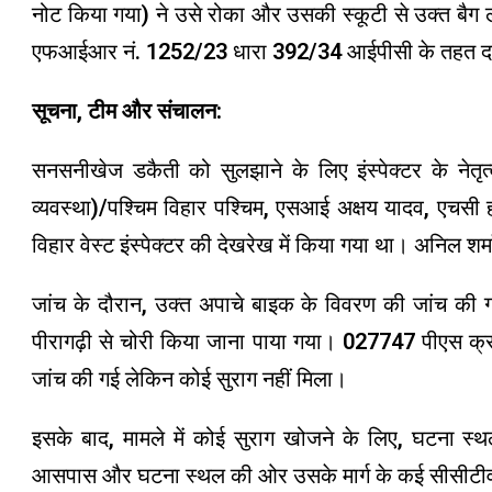
नोट किया गया) ने उसे रोका और उसकी स्कूटी से उक्त बैग
एफआईआर नं. 1252/23 धारा 392/34 आईपीसी के तहत दर्ज
सूचना, टीम और संचालन:
सनसनीखेज डकैती को सुलझाने के लिए इंस्पेक्टर के नेतृत्
व्यवस्था)/पश्चिम विहार पश्चिम, एसआई अक्षय यादव, एचस
विहार वेस्ट इंस्पेक्टर की देखरेख में किया गया था। अनिल शर्मा 
जांच के दौरान, उक्त अपाचे बाइक के विवरण की जांच की
पीरागढ़ी से चोरी किया जाना पाया गया। 027747 पीएस क्र
जांच की गई लेकिन कोई सुराग नहीं मिला।
इसके बाद, मामले में कोई सुराग खोजने के लिए, घटना स्
आसपास और घटना स्थल की ओर उसके मार्ग के कई सीसीटीवी 