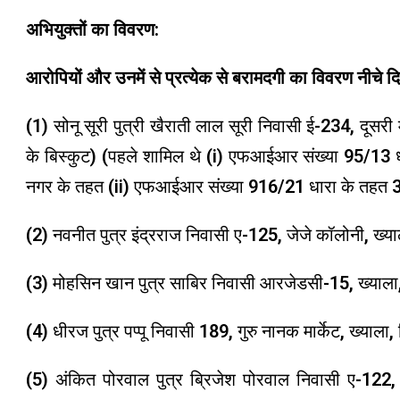
अभियुक्तों का विवरण:
आरोपियों और उनमें से प्रत्येक से बरामदगी का विवरण नीचे दि
(1) सोनू सूरी पुत्री खैराती लाल सूरी निवासी ई-234, दूसरी 
के बिस्कुट) (पहले शामिल थे (i) एफआईआर संख्या 95/
नगर के तहत (ii) एफआईआर संख्या 916/21 धारा के तहत
(2) नवनीत पुत्र इंद्रराज निवासी ए-125, जेजे कॉलोनी, ख्याल
(3) मोहसिन खान पुत्र साबिर निवासी आरजेडसी-15, ख्याला, 
(4) धीरज पुत्र पप्पू निवासी 189, गुरु नानक मार्केट, ख्याला
(5) अंकित पोरवाल पुत्र ब्रिजेश पोरवाल निवासी ए-122, प