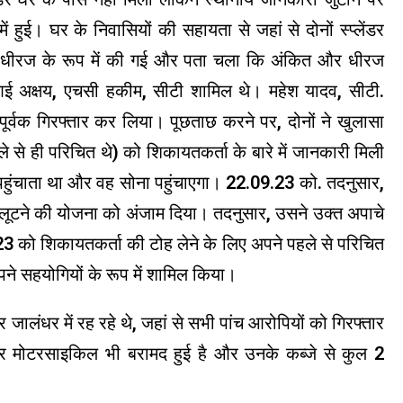
ें हुई। घर के निवासियों की सहायता से जहां से दोनों स्प्लेंडर
न धीरज के रूप में की गई और पता चला कि अंकित और धीरज
ं एसआई अक्षय, एचसी हकीम, सीटी शामिल थे। महेश यादव, सीटी.
पूर्वक गिरफ्तार कर लिया। पूछताछ करने पर, दोनों ने खुलासा
 से ही परिचित थे) को शिकायतकर्ता के बारे में जानकारी मिली
ना पहुंचाता था और वह सोना पहुंचाएगा। 22.09.23 को. तदनुसार,
 लूटने की योजना को अंजाम दिया। तदनुसार, उसने उक्त अपाचे
23 को शिकायतकर्ता की टोह लेने के लिए अपने पहले से परिचित
पने सहयोगियों के रूप में शामिल किया।
र जालंधर में रह रहे थे, जहां से सभी पांच आरोपियों को गिरफ्तार
ेंडर मोटरसाइकिल भी बरामद हुई है और उनके कब्जे से कुल 2