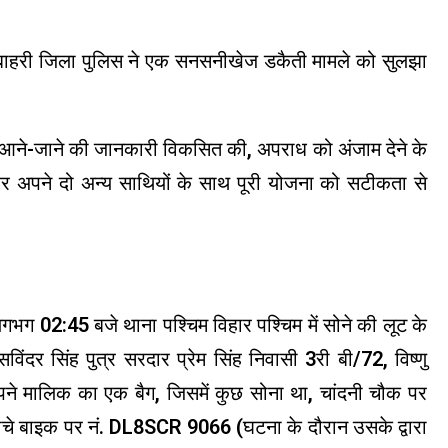
थ बाहरी जिला पुलिस ने एक सनसनीखेज डकैती मामले को सुलझा
र आने-जाने की जानकारी विकसित की, अपराध को अंजाम देने के
 अपने दो अन्य साथियों के साथ पूरी योजना को सटीकता से
गभग 02:45 बजे थाना पश्चिम विहार पश्चिम में सोने की लूट के
िंदर सिंह पुत्र सरदार प्रेम सिंह निवासी 3री बी/72, विष्णु
 अपने मालिक का एक बैग, जिसमें कुछ सोना था, चांदनी चौक पर
 अपाचे बाइक पर नं. DL8SCR 9066 (घटना के दौरान उसके द्वारा