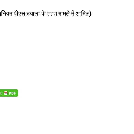
ियम पीएस ख्याला के तहत मामले में शामिल)