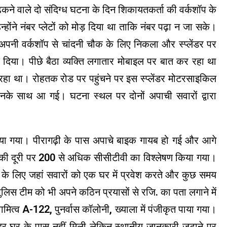
कने वाले दो संदिग्ध घटना के दिन शिकायतकर्ता की वर्कशॉप के
ंने नंबर प्लेटों को मोड़ दिया था ताकि नंबर पढ़ा न जा सके।
पनी वर्कशॉप से ​​चांदनी चौक के लिए निकला और स्प्लेंडर पर
 दिया। पीछे बैठा व्यक्ति लगातार मोबाइल पर बात कर रहा था
हा था। रोहतक रोड पर पहुंचने पर इस स्प्लेंडर मोटरसाइकिल
नके साथ आ गई। घटना स्थल पर दोनों अपाची सवारों द्वारा
किया गया। पीरागढ़ी के पास अपाचे बाइक गायब हो गई और आगे
 दूरी पर 200 से अधिक सीसीटीवी का विश्लेषण किया गया।
रने के लिए जहां सवारों को एक घर में प्रवेश करते और कुछ समय
पुलिस टीम को भी अपने कठिन प्रयासों से रजि. का पता लगाने में
त्व A-122, पुनर्वास कॉलोनी, ख्याला में पंजीकृत पाया गया।
ेंडर घर के पास नहीं मिली लेकिन स्थानीय जानकारी जुटाने पर