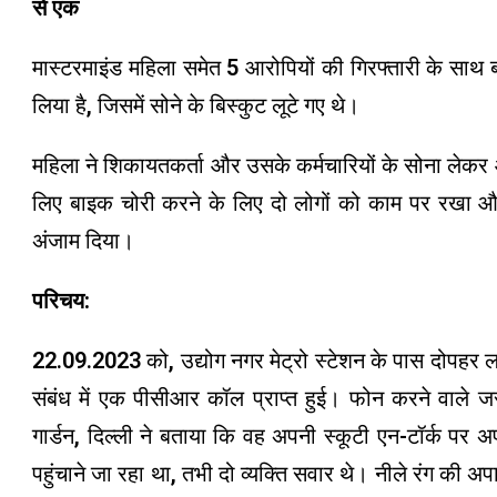
से एक
मास्टरमाइंड महिला समेत 5 आरोपियों की गिरफ्तारी के सा
लिया है, जिसमें सोने के बिस्कुट लूटे गए थे।
महिला ने शिकायतकर्ता और उसके कर्मचारियों के सोना लेक
लिए बाइक चोरी करने के लिए दो लोगों को काम पर रखा और
अंजाम दिया।
परिचय:
22.09.2023 को, उद्योग नगर मेट्रो स्टेशन के पास दोपहर ल
संबंध में एक पीसीआर कॉल प्राप्त हुई। फोन करने वाले जसव
गार्डन, दिल्ली ने बताया कि वह अपनी स्कूटी एन-टॉर्क पर
पहुंचाने जा रहा था, तभी दो व्यक्ति सवार थे। नीले रंग की