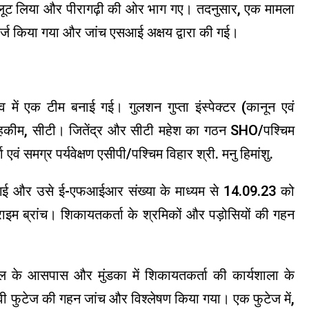
 लूट लिया और पीरागढ़ी की ओर भाग गए। तदनुसार, एक मामला
 किया गया और जांच एसआई अक्षय द्वारा की गई।
व में एक टीम बनाई गई। गुलशन गुप्ता इंस्पेक्टर (कानून एवं
ी हकीम, सीटी। जितेंद्र और सीटी महेश का गठन SHO/पश्चिम
एवं समग्र पर्यवेक्षण एसीपी/पश्चिम विहार श्री. मनु हिमांशु.
 गई और उसे ई-एफआईआर संख्या के माध्यम से 14.09.23 को
ाइम ब्रांच। शिकायतकर्ता के श्रमिकों और पड़ोसियों की गहन
थल के आसपास और मुंडका में शिकायतकर्ता की कार्यशाला के
फुटेज की गहन जांच और विश्लेषण किया गया। एक फुटेज में,