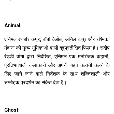
Animal:
एनिमल रणबीर कपूर, बॉबी देओल, अनिल कपूर और रश्मिका
मंदाना की मुख्य भूमिकाओं वाली बहुप्रतीक्षित फिल्म है। संदीप
रेड्डी वांगा द्वारा निर्देशित, एनिमल एक मनोरंजक कहानी,
प्रतिभाशाली कलाकारों और अपनी गहन कहानी कहने के
लिए जाने जाने वाले निर्देशक के साथ शक्तिशाली और
सम्मोहक प्रदर्शन का संकेत देता है।
Ghost: