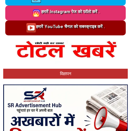
Loading…
हमारें Instagram पेज को फॉलो करें .
Loading…
हमारें YouTube चैनल को सबस्क्राइब करें .
विज्ञापन