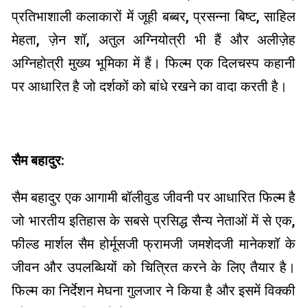
प्रतिभाशाली कलाकारों में जूही बब्बर, प्रसन्ना बिष्ट, साहिल
मेहता, ज़ेन शॉ, अतुल अग्नियोत्री भी हैं और अलीज़ेह
अग्निहोत्री मुख्य भूमिका में हैं। फिल्म एक दिलचस्प कहानी
पर आधारित है जो दर्शकों को बांधे रखने का वादा करती है।
सैम बहादुर:
सैम बहादुर एक आगामी बॉलीवुड जीवनी पर आधारित फिल्म है
जो भारतीय इतिहास के सबसे प्रसिद्ध सैन्य नेताओं में से एक,
फील्ड मार्शल सैम होर्मूसजी फ्रामजी जमशेदजी मानेकशॉ के
जीवन और उपलब्धियों को चित्रित करने के लिए तैयार है।
फिल्म का निर्देशन मेघना गुलजार ने किया है और इसमें विक्की