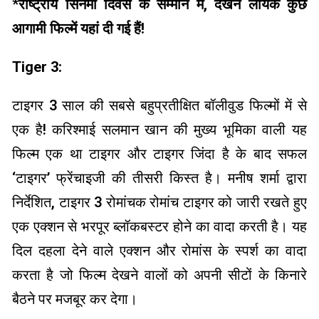
*
राष्ट्रीय सिनेमा दिवस के सम्मान में, देखने लायक कुछ
आगामी फिल्में यहां दी गई हैं!
Tiger 3:
टाइगर 3 साल की सबसे बहुप्रतीक्षित बॉलीवुड फिल्मों में से
एक है! करिश्माई सलमान खान की मुख्य भूमिका वाली यह
फिल्म एक था टाइगर और टाइगर जिंदा है के बाद सफल
‘टाइगर’ फ्रेंचाइजी की तीसरी किस्त है। मनीष शर्मा द्वारा
निर्देशित, टाइगर 3 रोमांचक रोमांच टाइगर को जारी रखते हुए
एक एक्शन से भरपूर ब्लॉकबस्टर होने का वादा करती है। यह
दिल दहला देने वाले एक्शन और रोमांस के स्पर्श का वादा
करता है जो फिल्म देखने वालों को अपनी सीटों के किनारे
बैठने पर मजबूर कर देगा।