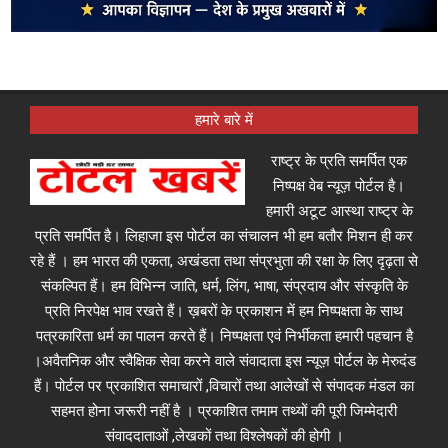
हमारे बारे में
राष्ट्र के प्रति समर्पित एक
निष्पक्ष वेब न्यूज़ पोर्टल है।
हमारी अटूट आस्था राष्ट्र के
प्रति समर्पित है। लिहाजा इस पोर्टल का संचालन भी हम बतौर मिशन ही कर
रहे हैं । हम भारत की एकता, अखंडता तथा संप्रभुता की रक्षा के लिए दृढ़ता से
संकल्पित हैं। हम विभिन्न जाति, धर्म, लिंग, भाषा, संप्रदाय और संस्कृति के
प्रति निरपेक्ष भाव रखते हैं। ख़बरों के प्रकाशन में हम निष्पक्षता के साथ
पत्रकारिता धर्म का पालन करते हैं। निष्पक्षता एवं निर्भीकता हमारी पहचान है
।अवैतनिक और स्वैक्षिक सेवा करने वाले संवादाता इस न्यूज़ पोर्टल के मेरुदंड
हैं। पोर्टल पर प्रकाशित समाचारों ,विचारों तथा आलेखों से संपादक मंडल का
सहमत होना जरूरी नहीं है । प्रकाशित तमाम तथ्यों की पूरी जिम्मेदारी
संवाददाताओं ,लेखकों तथा विश्लेषकों की होगी ।