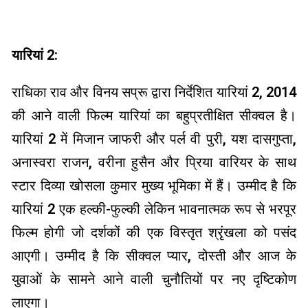
यारियां 2:
राधिका राव और विनय सप्रू द्वारा निर्देशित यारियां 2, 2014
की आने वाली फिल्म यारियां का बहुप्रतीक्षित सीक्वल है।
यारियां 2 में मिजान जाफरी और पर्ल वी पुरी, यश दासगुप्ता,
अनास्वरा राजन, वरीना हुसैन और प्रिया वारियर के साथ
स्टार दिव्या खोसला कुमार मुख्य भूमिका में हैं। उम्मीद है कि
यारियां 2 एक हल्की-फुल्की लेकिन भावनात्मक रूप से भरपूर
फिल्म होगी जो दर्शकों की एक विस्तृत श्रृंखला को पसंद
आएगी। उम्मीद है कि सीक्वल प्यार, दोस्ती और आज के
युवाओं के सामने आने वाली चुनौतियों पर नए दृष्टिकोण
लाएगा।