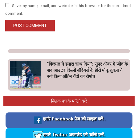
Save my name, email, and website in this browser for the next time I
comment.
“किस्मत ने हमारा साथ दिया”: सुपर ओवर में जीत के
बाद आउटर दिल्ली वॉरियर्स के हीरो मोनू शुक्ला ने
बयां किया अंतिम गेंदों का रोमांच
क्लिक करके फॉलो करें
Loading…
हमारे Facebook पेज को लाइक करें .
Loading…
हमारे Twitter अकाउंट को फॉलो करें.