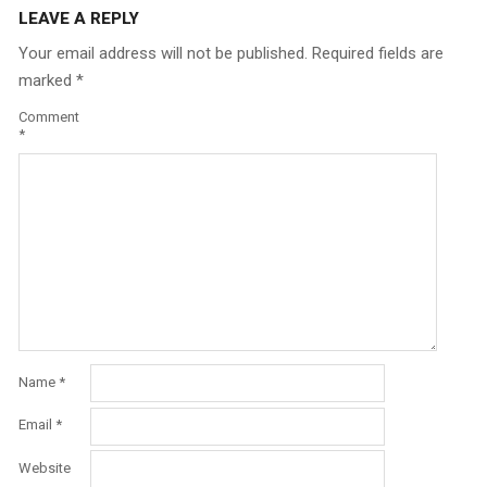
LEAVE A REPLY
Your email address will not be published.
Required fields are
marked
*
Comment
*
Name
*
Email
*
Website