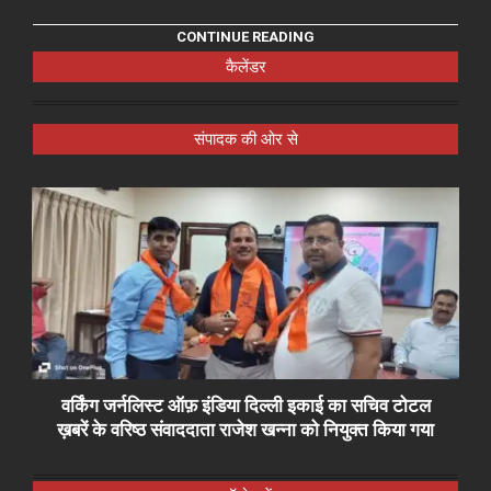
CONTINUE READING
कैलेंडर
संपादक की ओर से
वर्किंग जर्नलिस्ट ऑफ़ इंडिया दिल्ली इकाई का सचिव टोटल
ख़बरें के वरिष्ठ संवाददाता राजेश खन्ना को नियुक्त किया गया