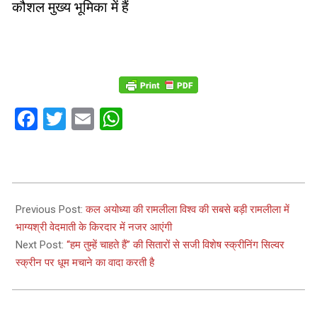
कौशल मुख्य भूमिका में हैं
Facebook
Twitter
Email
WhatsApp
2023-
10-
Previous Post:
कल अयोध्या की रामलीला विश्व की सबसे बड़ी रामलीला में
13
भाग्यश्री वेदमाती के किरदार में नजर आएंगी
Next Post:
“हम तुम्हें चाहते हैं” की सितारों से सजी विशेष स्क्रीनिंग सिल्वर
स्क्रीन पर धूम मचाने का वादा करती है