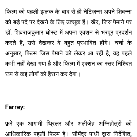
फिल्म की पहली झलक के बाद से ही नेटिज़न्स अपने शिवन्ना
को बड़े पर्दे पर देखने के लिए उत्सुक हैं। खैर, जिस पैमाने पर
डॉ. शिवराजकुमार घोस्ट में अपना एक्शन से भरपूर प्रदर्शन
करते हैं, उसे देखकर वे बहुत प्रभावित होंगे। चर्चा के
अनुसार, फिल्म जिस पैमाने को लेकर आ रही है, वह पहले
कभी नहीं देखा गया है और फिल्म में एक्शन का स्तर निश्चित
रूप से कई लोगों को हैरान कर देगा।
Farrey:
फ़रे एक आगामी थ्रिलर और अलीज़ेह अग्निहोत्री की
आधिकारिक पहली फिल्म है। सौमेंद्र पाधी द्वारा निर्देशित,