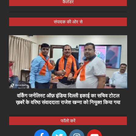
कैलेंडर
संपादक की ओर से
वर्किंग जर्नलिस्ट ऑफ़ इंडिया दिल्ली इकाई का सचिव टोटल
ख़बरें के वरिष्ठ संवाददाता राजेश खन्ना को नियुक्त किया गया
फॉलो करें