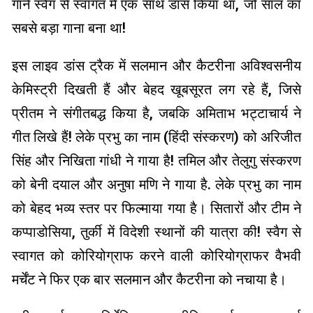
गाने स्वैग से स्वागत में एक साथ डांस किया था, जो साल का
सबसे बड़ा गाना बना था!
इस लाइव डांस ट्रैक में सलमान और कैटरीना अविश्वसनीय
केमिस्ट्री दिखती हैं और बेहद खूबसूरत लग रहे हैं, जिसे
प्रीतम ने संगीतबद्ध किया है, जबकि अमिताभ भट्टाचार्य ने
गीत लिखे हैं! लेके प्रभु का नाम (हिंदी संस्करण) को अरिजीत
सिंह और निखिता गांधी ने गाया है! तमिल और तेलुगु संस्करण
को बेनी दयाल और अनुषा मणि ने गाया है. लेके प्रभु का नाम
को बेहद भव्य स्तर पर फिल्माया गया है। सितारों और टीम ने
कप्पाडोसिया, तुर्की में विदेशी स्थानों की यात्रा की! स्वैग से
स्वागत को कोरियोग्राफ करने वाली कोरियोग्राफर वैभवी
मर्चेंट ने फिर एक बार सलमान और कैटरीना को नचाया है।