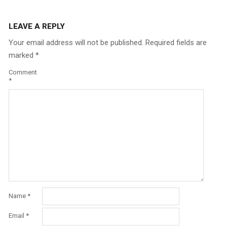
LEAVE A REPLY
Your email address will not be published.
Required fields are
marked
*
Comment
*
Name
*
Email
*