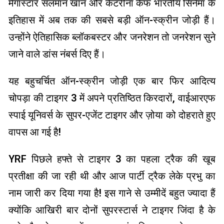
मेगास्टार सलमान खान और कैटरीना कैफ भारतीय सिनेमा के
इतिहास में अब तक की सबसे बड़ी ऑन-स्क्रीन जोड़ी हैं।
उन्होंने ऐतिहासिक ब्लॉकबस्टर और जनरेशन तो जनरेशन सुने
जाने वाले डांस नंबर्स दिए हैं।
यह बहुचर्चित ऑन-स्क्रीन जोड़ी एक बार फिर आदित्य
चोपड़ा की टाइगर 3 में अपने प्रतिष्ठित किरदारों, वाईआरएफ
स्पाई यूनिवर्स के सुपर-एजेंट टाइगर और ज़ोया को दोहराते हुए
वापस आ गई है!
YRF पिछले हफ्ते से टाइगर 3 का पहला ट्रैक की खूब
प्रतीक्षा की जा रही थी और आज पार्टी ट्रैक लेके प्रभु का
नाम जारी कर दिया गया है! इस गाने से उम्मीदें बहुत ज्यादा हैं
क्योंकि आखिरी बार दोनों सुपरस्टार्स ने टाइगर जिंदा है के