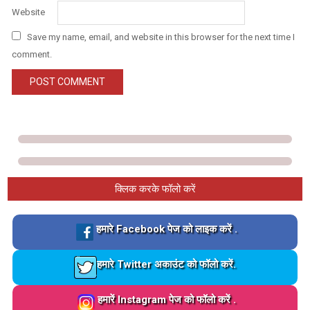
Website
Save my name, email, and website in this browser for the next time I
comment.
क्लिक करके फॉलो करें
Loading…
हमारे Facebook पेज को लाइक करें .
Loading…
हमारे Twitter अकाउंट को फॉलो करें.
Loading…
हमारें Instagram पेज को फॉलो करें .