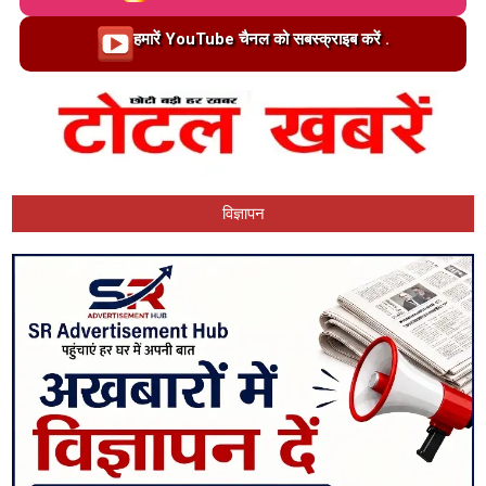
Loading…
हमारें YouTube चैनल को सबस्क्राइब करें .
विज्ञापन