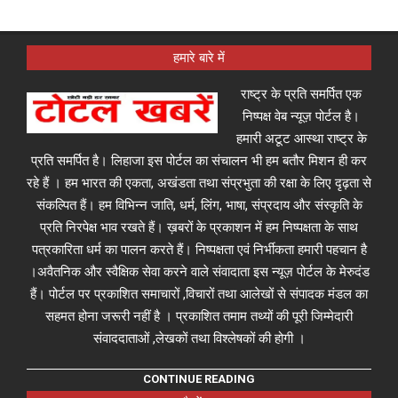
हमारे बारे में
राष्ट्र के प्रति समर्पित एक
निष्पक्ष वेब न्यूज़ पोर्टल है।
हमारी अटूट आस्था राष्ट्र के
प्रति समर्पित है। लिहाजा इस पोर्टल का संचालन भी हम बतौर मिशन ही कर
रहे हैं । हम भारत की एकता, अखंडता तथा संप्रभुता की रक्षा के लिए दृढ़ता से
संकल्पित हैं। हम विभिन्न जाति, धर्म, लिंग, भाषा, संप्रदाय और संस्कृति के
प्रति निरपेक्ष भाव रखते हैं। ख़बरों के प्रकाशन में हम निष्पक्षता के साथ
पत्रकारिता धर्म का पालन करते हैं। निष्पक्षता एवं निर्भीकता हमारी पहचान है
।अवैतनिक और स्वैक्षिक सेवा करने वाले संवादाता इस न्यूज़ पोर्टल के मेरुदंड
हैं। पोर्टल पर प्रकाशित समाचारों ,विचारों तथा आलेखों से संपादक मंडल का
सहमत होना जरूरी नहीं है । प्रकाशित तमाम तथ्यों की पूरी जिम्मेदारी
संवाददाताओं ,लेखकों तथा विश्लेषकों की होगी ।
CONTINUE READING