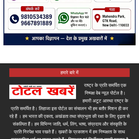
हमारे बारे में
राष्ट्र के प्रति समर्पित एक
निष्पक्ष वेब न्यूज़ पोर्टल है।
हमारी अटूट आस्था राष्ट्र के
प्रति समर्पित है। लिहाजा इस पोर्टल का संचालन भी हम बतौर मिशन ही कर
रहे हैं । हम भारत की एकता, अखंडता तथा संप्रभुता की रक्षा के लिए दृढ़ता से
संकल्पित हैं। हम विभिन्न जाति, धर्म, लिंग, भाषा, संप्रदाय और संस्कृति के
प्रति निरपेक्ष भाव रखते हैं। ख़बरों के प्रकाशन में हम निष्पक्षता के साथ