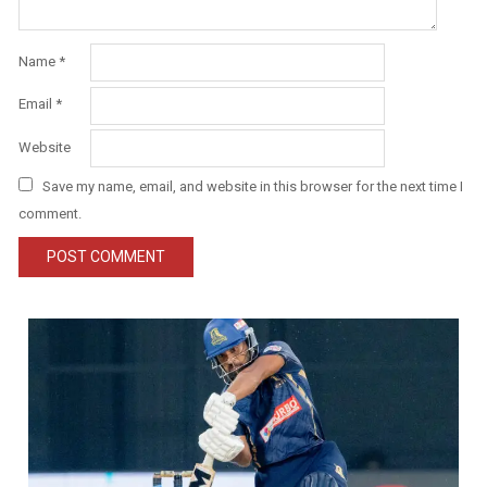
Name
*
Email
*
Website
Save my name, email, and website in this browser for the next time I
comment.