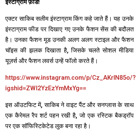
इंस्टाग्राम फ़ीड!
एक्टर साकिब सलीम इंस्टाग्राम किंग कहे जाते हैं। यह उनके
इंस्टाग्राम फीड पर दिखाए गए उनके फैशन सेंस की बदौलत
है। उनका फैशन मूड उनकी अलग अलग स्टाइल और फैशन
चॉइस की झलक दिखाता है, जिसके चलते सोशल मीडिया
यूज़र्स और फैशन लवर्स उन्हें फॉलो करते हैं।
https://www.instagram.com/p/Cz_AKrlN85o/?
igshid=ZWI2YzEzYmMxYg==
इस ऑउटफिट में, साकिब ने वाइट पैंट और सनग्लास के साथ
एक कैरेमल रैप शर्ट पहन रखी है, जो एक रस्टिक बैकड्रॉप
पर एक सॉफिस्टिकेटेड लुक बना रहा है।