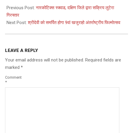
12-
Previous Post:
नारकोटिक्स स्क्वाड, दक्षिण जिले द्वारा सक्रिय लुटेरा
10
गिरफ्तार
Next Post:
श्रीदेवी को समर्पित होगा 9वां खजुराहो अंतर्राष्ट्रीय फिल्मोत्सव
LEAVE A REPLY
Your email address will not be published.
Required fields are
marked
*
Comment
*