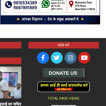
फॉलो करें
TOTAL PAGE VIEWS
ली इकाई का सचिव