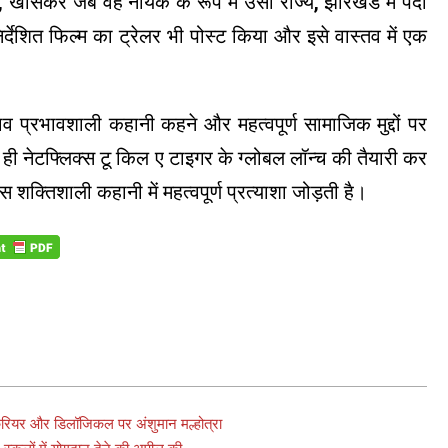
, खासकर जब वह नायक के रूप में उसी राज्य, झारखंड में पैदा
 निर्देशित फिल्म का ट्रेलर भी पोस्ट किया और इसे वास्तव में एक
़ाव प्रभावशाली कहानी कहने और महत्वपूर्ण सामाजिक मुद्दों पर
ही नेटफ्लिक्स टू किल ए टाइगर के ग्लोबल लॉन्च की तैयारी कर
क्तिशाली कहानी में महत्वपूर्ण प्रत्याशा जोड़ती है।
नय करियर और डिलॉजिकल पर अंशुमान मल्होत्रा