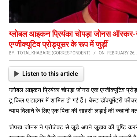
ग्लोबल आइकन प्रियंका चोपड़ा जोनस ऑस्कर-नॉमिन
एग्जीक्यूटिव प्रोड्यूसर के रूप में जुड़ीं
BY:
TOTAL KHABARE (CORRESPONDENT)
ON:
FEBRUARY 26,
Listen to this article
ग्लोबल आइकन प्रियंका चोपड़ा जोनस एक एग्जीक्यूटिव प्रोड्यूसर
टू किल ए टाइगर में शामिल हो गई हैं। बेस्ट डॉक्यूमेंट्री 
न्याय दिलाने के लिए एक पिता की साहसी लड़ाई की कहानी बत
चोपड़ा जोनस ने प्रोजेक्ट से जुड़े अपने जुड़ाव की पुष्टि कर