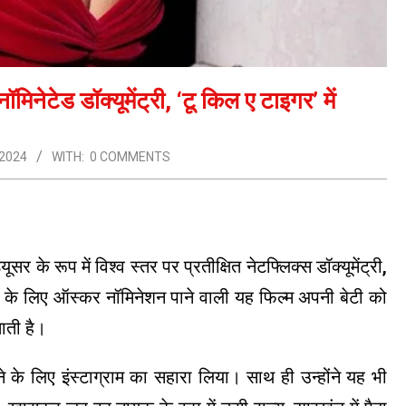
ेटेड डॉक्यूमेंट्री, ‘टू किल ए टाइगर’ में
 2024
WITH:
0 COMMENTS
 के रूप में विश्व स्तर पर प्रतीक्षित नेटफ्लिक्स डॉक्यूमेंट्री,
फीचर के लिए ऑस्कर नॉमिनेशन पाने वाली यह फिल्म अपनी बेटी को
ाती है।
ने के लिए इंस्टाग्राम का सहारा लिया। साथ ही उन्होंने यह भी