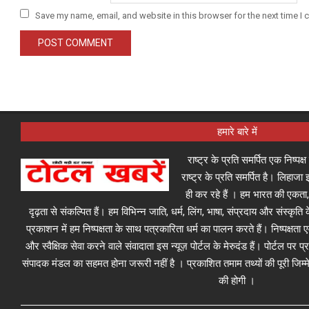
Save my name, email, and website in this browser for the next time I
हमारे बारे में
राष्ट्र के प्रति समर्पित एक निष्पक
राष्ट्र के प्रति समर्पित है। लिहा
ही कर रहे हैं । हम भारत की एकता,
दृढ़ता से संकल्पित हैं। हम विभिन्न जाति, धर्म, लिंग, भाषा, संप्रदाय और संस्कृति क
प्रकाशन में हम निष्पक्षता के साथ पत्रकारिता धर्म का पालन करते हैं। निष्पक्षता
और स्वैक्षिक सेवा करने वाले संवादाता इस न्यूज़ पोर्टल के मेरुदंड हैं। पोर्टल पर 
संपादक मंडल का सहमत होना जरूरी नहीं है । प्रकाशित तमाम तथ्यों की पूरी जिम्मे
की होगी ।