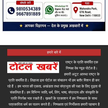
हमारे बारे में
राष्ट्र के प्रति समर्पित एक
निष्पक्ष वेब न्यूज़ पोर्टल है।
हमारी अटूट आस्था राष्ट्र के
प्रति समर्पित है। लिहाजा इस पोर्टल का संचालन भी हम बतौर मिशन ही कर
रहे हैं । हम भारत की एकता, अखंडता तथा संप्रभुता की रक्षा के लिए दृढ़ता से
संकल्पित हैं। हम विभिन्न जाति, धर्म, लिंग, भाषा, संप्रदाय और संस्कृति के
प्रति निरपेक्ष भाव रखते हैं। ख़बरों के प्रकाशन में हम निष्पक्षता के साथ
पत्रकारिता धर्म का पालन करते हैं। निष्पक्षता एवं निर्भीकता हमारी पहचान है