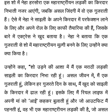
इस शो में नेहा हरसोरा एक महाराष्ट्रीयन लड़की का किरदार
निभाती नजर आएंगी, जबकि असल जिंदगी में वो एक गुजराती
हैं। ऐसे में नेहा ने साइली के अपने किरदार में परफेक्शन लाने
के लिए और अपने रोल के लिए काफी तैयारिया की हैं, जिसके
बारे में एक्ट्रेस ने खुद बताया है। नेहा ने बताया कि एक
गुजराती से शो में महाराष्ट्रीयन मुल्गी बनने के लिए उन्होंने क्या
क्या किया है।
उन्होंने कहा, “शो उड़ने की आशा में मैं एक मराठी लड़की
साइली का किरदार निभा रही हूं। असल जीवन में, मैं एक
गुजराती हूं, लेकिन हर गुजरते दिन के साथ, मैं खुद को साइली
के किरदार में ढाल रही हूं। इसके लिए मैं रियल लाइफ में
अपनी मां को ‘आई’ कहकर बुलाती हूं और जो आउटफिट मैं
पहनती हूं, वह भी एक महाराष्ट्रीयन लड़की की है, जो असल