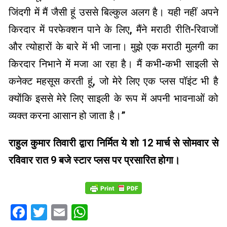
जिंदगी में मैं जैसी हूं उससे बिल्कुल अलग है। यही नहीं अपने
किरदार में परफेक्शन पाने के लिए, मैंने मराठी रीति-रिवाजों
और त्योहारों के बारे में भी जाना। मुझे एक मराठी मुलगी का
किरदार निभाने में मजा आ रहा है। मैं कभी-कभी साइली से
कनेक्ट महसूस करती हूं, जो मेरे लिए एक प्लस पॉइंट भी है
क्योंकि इससे मेरे लिए साइली के रूप में अपनी भावनाओं को
व्यक्त करना आसान हो जाता है।”
राहुल कुमार तिवारी द्वारा निर्मित ये शो 12 मार्च से सोमवार से
रविवार रात 9 बजे स्टार प्लस पर प्रसारित होगा।
Facebook
Twitter
Email
WhatsApp