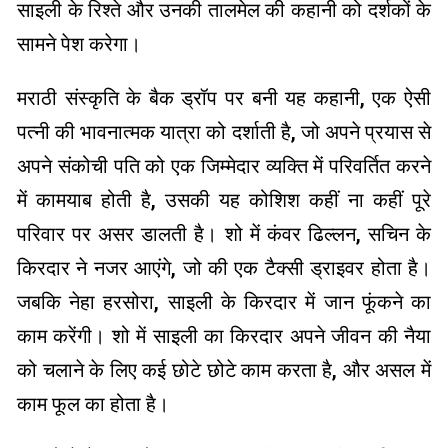
साइली के रिश्ते और उनकी तालमेल की कहानी को दर्शकों के
सामने पेश करेगा।
मराठी संस्कृति के बैक ड्रॉप पर बनी यह कहानी, एक ऐसी
पत्नी की भावनात्मक यात्रा को दर्शाती है, जो अपने प्रयास से
अपने संकोची पति को एक जिम्मेदार व्यक्ति में परिवर्तित करने
में कामयाब होती है, उसकी यह कोशिश कहीं ना कहीं पूरे
परिवार पर असर डालती है। शो में कंवर ढिल्लन, सचिन के
किरदार ने नजर आएंगे, जो की एक टैक्सी ड्राइवर होता है।
जबकि नेहा हरसोरा, साइली के किरदार में जान फूंकने का
काम करेंगी। शो में साइली का किरदार अपने जीवन की नैया
को चलाने के लिए कई छोटे छोटे काम करता है, और असल में
काम फूल का होता है।