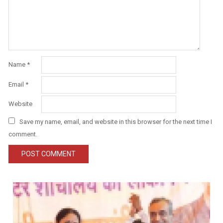
Name
*
Email
*
Website
Save my name, email, and website in this browser for the next time I
comment.