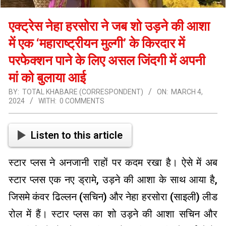
एक्ट्रेस नेहा हरसोरा ने जब शो उड़ने की आशा
में एक ‘महाराष्ट्रीयन मुल्गी’ के किरदार में
परफेक्शन पाने के लिए असल जिंदगी में अपनी
मां को बुलाया आई
BY:
TOTAL KHABARE (CORRESPONDENT)
ON:
MARCH 4,
2024
WITH:
0 COMMENTS
Listen to this article
स्टार प्लस ने अनजानी राहों पर कदम रखा है। ऐसे में अब
स्टार प्लस एक नए ड्रामे, उड़ने की आशा के साथ आया है,
जिसमे कंवर ढिल्लन (सचिन) और नेहा हरसोरा (साइली) लीड
रोल में हैं। स्टार प्लस का शो उड़ने की आशा सचिन और