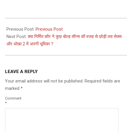
2024-
03-
Previous Post:
Previous Post
04
Next Post:
क्या निर्मित कौर ने कुछ बोल्ड सीन्स की वजह से छोड़ी लव सेक्स
और धोखा 2 में अपनी भूमिका ?
LEAVE A REPLY
Your email address will not be published.
Required fields are
marked
*
Comment
*