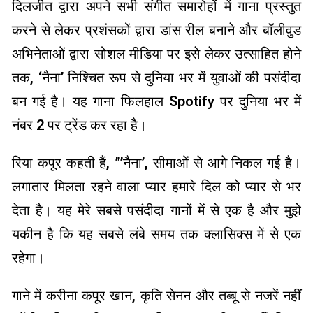
दिलजीत द्वारा अपने सभी संगीत समारोहों में गाना प्रस्तुत
करने से लेकर प्रशंसकों द्वारा डांस रील बनाने और बॉलीवुड
अभिनेताओं द्वारा सोशल मीडिया पर इसे लेकर उत्साहित होने
तक, ‘नैना’ निश्चित रूप से दुनिया भर में युवाओं की पसंदीदा
बन गई है। यह गाना फिलहाल Spotify पर दुनिया भर में
नंबर 2 पर ट्रेंड कर रहा है।
रिया कपूर कहती हैं, ”’नैना’, सीमाओं से आगे निकल गई है।
लगातार मिलता रहने वाला प्यार हमारे दिल को प्यार से भर
देता है। यह मेरे सबसे पसंदीदा गानों में से एक है और मुझे
यकीन है कि यह सबसे लंबे समय तक क्लासिक्स में से एक
रहेगा।
गाने में करीना कपूर खान, कृति सेनन और तब्बू से नजरें नहीं