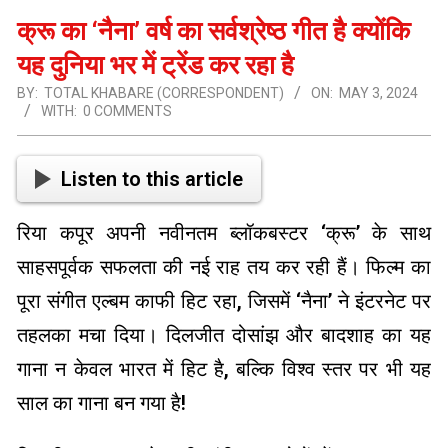
क्रू का ‘नैना’ वर्ष का सर्वश्रेष्ठ गीत है क्योंकि
यह दुनिया भर में ट्रेंड कर रहा है
BY:
TOTAL KHABARE (CORRESPONDENT)
ON:
MAY 3, 2024
WITH:
0 COMMENTS
Listen to this article
रिया कपूर अपनी नवीनतम ब्लॉकबस्टर ‘क्रू’ के साथ
साहसपूर्वक सफलता की नई राह तय कर रही हैं। फिल्म का
पूरा संगीत एल्बम काफी हिट रहा, जिसमें ‘नैना’ ने इंटरनेट पर
तहलका मचा दिया। दिलजीत दोसांझ और बादशाह का यह
गाना न केवल भारत में हिट है, बल्कि विश्व स्तर पर भी यह
साल का गाना बन गया है!