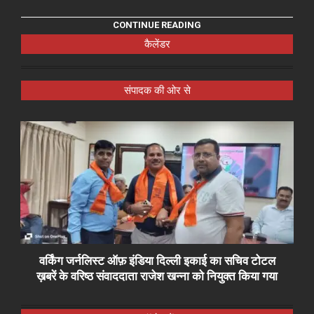
CONTINUE READING
कैलेंडर
संपादक की ओर से
वर्किंग जर्नलिस्ट ऑफ़ इंडिया दिल्ली इकाई का सचिव टोटल
ख़बरें के वरिष्ठ संवाददाता राजेश खन्ना को नियुक्त किया गया