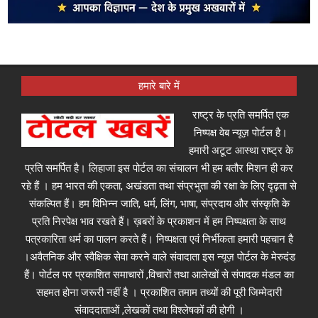
हमारे बारे में
राष्ट्र के प्रति समर्पित एक
निष्पक्ष वेब न्यूज़ पोर्टल है।
हमारी अटूट आस्था राष्ट्र के
प्रति समर्पित है। लिहाजा इस पोर्टल का संचालन भी हम बतौर मिशन ही कर
रहे हैं । हम भारत की एकता, अखंडता तथा संप्रभुता की रक्षा के लिए दृढ़ता से
संकल्पित हैं। हम विभिन्न जाति, धर्म, लिंग, भाषा, संप्रदाय और संस्कृति के
प्रति निरपेक्ष भाव रखते हैं। ख़बरों के प्रकाशन में हम निष्पक्षता के साथ
पत्रकारिता धर्म का पालन करते हैं। निष्पक्षता एवं निर्भीकता हमारी पहचान है
।अवैतनिक और स्वैक्षिक सेवा करने वाले संवादाता इस न्यूज़ पोर्टल के मेरुदंड
हैं। पोर्टल पर प्रकाशित समाचारों ,विचारों तथा आलेखों से संपादक मंडल का
सहमत होना जरूरी नहीं है । प्रकाशित तमाम तथ्यों की पूरी जिम्मेदारी
संवाददाताओं ,लेखकों तथा विश्लेषकों की होगी ।