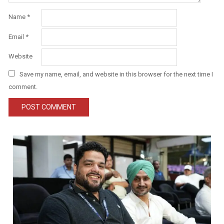
Name
*
Email
*
Website
Save my name, email, and website in this browser for the next time I
comment.