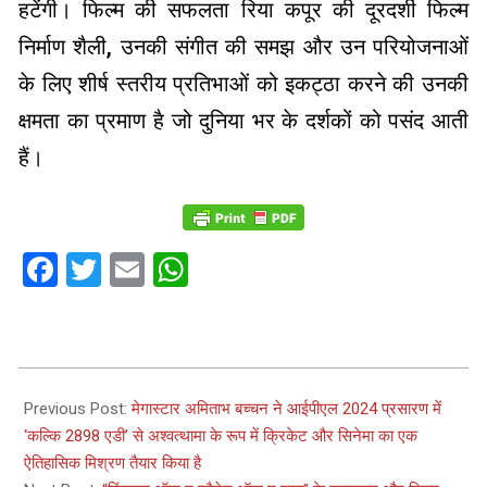
हटेंगी। फिल्म की सफलता रिया कपूर की दूरदर्शी फिल्म
निर्माण शैली, उनकी संगीत की समझ और उन परियोजनाओं
के लिए शीर्ष स्तरीय प्रतिभाओं को इकट्ठा करने की उनकी
क्षमता का प्रमाण है जो दुनिया भर के दर्शकों को पसंद आती
हैं।
Facebook
Twitter
Email
WhatsApp
2024-
05-
Previous Post:
मेगास्टार अमिताभ बच्चन ने आईपीएल 2024 प्रसारण में
03
‘कल्कि 2898 एडी’ से अश्वत्थामा के रूप में क्रिकेट और सिनेमा का एक
ऐतिहासिक मिश्रण तैयार किया है