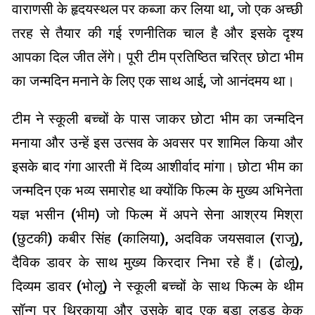
वाराणसी के हृदयस्थल पर कब्जा कर लिया था, जो एक अच्छी
तरह से तैयार की गई रणनीतिक चाल है और इसके दृश्य
आपका दिल जीत लेंगे। पूरी टीम प्रतिष्ठित चरित्र छोटा भीम
का जन्मदिन मनाने के लिए एक साथ आई, जो आनंदमय था।
टीम ने स्कूली बच्चों के पास जाकर छोटा भीम का जन्मदिन
मनाया और उन्हें इस उत्सव के अवसर पर शामिल किया और
इसके बाद गंगा आरती में दिव्य आशीर्वाद मांगा। छोटा भीम का
जन्मदिन एक भव्य समारोह था क्योंकि फिल्म के मुख्य अभिनेता
यज्ञ भसीन (भीम) जो फिल्म में अपने सेना आश्रय मिश्रा
(छुटकी) कबीर सिंह (कालिया), अदविक जयसवाल (राजू),
दैविक डावर के साथ मुख्य किरदार निभा रहे हैं। (ढोलू),
दिव्यम डावर (भोलू) ने स्कूली बच्चों के साथ फिल्म के थीम
सॉन्ग पर थिरकाया और उसके बाद एक बड़ा लड्डू केक