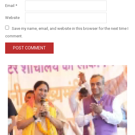
Email
*
Website
Save my name, email, and website in this browser for the next time I
comment.