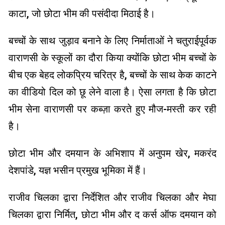
काटा, जो छोटा भीम की पसंदीदा मिठाई है।
बच्चों के साथ जुड़ाव बनाने के लिए निर्माताओं ने चतुराईपूर्वक
वाराणसी के स्कूलों का दौरा किया क्योंकि छोटा भीम बच्चों के
बीच एक बेहद लोकप्रिय चरित्र है, बच्चों के साथ केक काटने
का वीडियो दिल को छू लेने वाला है। ऐसा लगता है कि छोटा
भीम सेना वाराणसी पर कब्ज़ा करते हुए मौज-मस्ती कर रही
है।
छोटा भीम और दमयान के अभिशाप में अनुपम खेर, मकरंद
देशपांडे, यज्ञ भसीन प्रमुख भूमिका में हैं।
राजीव चिलका द्वारा निर्देशित और राजीव चिलका और मेघा
चिलका द्वारा निर्मित, छोटा भीम और द कर्स ऑफ दमयान को