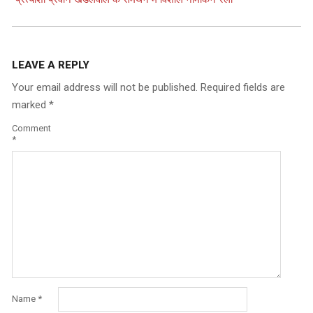
LEAVE A REPLY
Your email address will not be published.
Required fields are
marked
*
Comment
*
Name
*