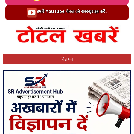
Loading…
हमारें YouTube चैनल को सबस्क्राइब करें .
विज्ञापन