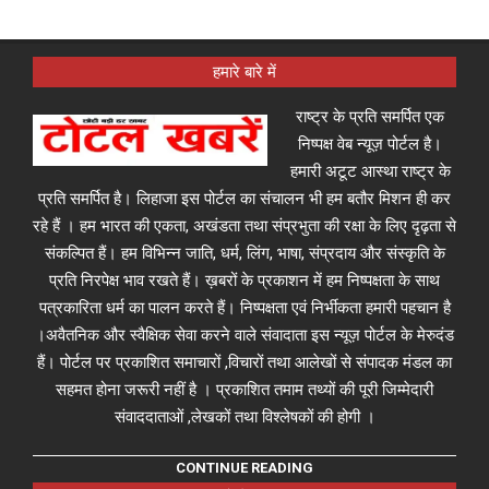
हमारे बारे में
राष्ट्र के प्रति समर्पित एक
निष्पक्ष वेब न्यूज़ पोर्टल है।
हमारी अटूट आस्था राष्ट्र के
प्रति समर्पित है। लिहाजा इस पोर्टल का संचालन भी हम बतौर मिशन ही कर
रहे हैं । हम भारत की एकता, अखंडता तथा संप्रभुता की रक्षा के लिए दृढ़ता से
संकल्पित हैं। हम विभिन्न जाति, धर्म, लिंग, भाषा, संप्रदाय और संस्कृति के
प्रति निरपेक्ष भाव रखते हैं। ख़बरों के प्रकाशन में हम निष्पक्षता के साथ
पत्रकारिता धर्म का पालन करते हैं। निष्पक्षता एवं निर्भीकता हमारी पहचान है
।अवैतनिक और स्वैक्षिक सेवा करने वाले संवादाता इस न्यूज़ पोर्टल के मेरुदंड
हैं। पोर्टल पर प्रकाशित समाचारों ,विचारों तथा आलेखों से संपादक मंडल का
सहमत होना जरूरी नहीं है । प्रकाशित तमाम तथ्यों की पूरी जिम्मेदारी
संवाददाताओं ,लेखकों तथा विश्लेषकों की होगी ।
CONTINUE READING