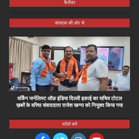
कैलेंडर
संपादक की ओर से
वर्किंग जर्नलिस्ट ऑफ़ इंडिया दिल्ली इकाई का सचिव टोटल
ख़बरें के वरिष्ठ संवाददाता राजेश खन्ना को नियुक्त किया गया
फॉलो करें