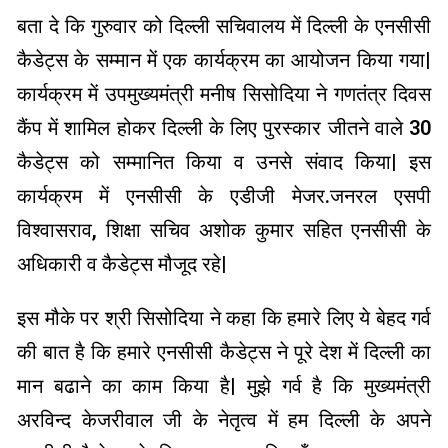
बता दे कि गुरुवार को दिल्ली सचिवालय में दिल्ली के एनसीसी
कैडेट्स के सम्मान में एक कार्यक्रम का आयोजन किया गया|
कार्यक्रम में उपमुख्यमंत्री मनीष सिसोदिया ने गणतंत्र दिवस
कैंप में शामिल होकर दिल्ली के लिए पुरस्कार जीतने वाले 30
कैडेट्स को सम्मानित किया व उनसे संवाद किया| इस
कार्यक्रम में एनसीसी के एडीजी मेजर.जनरल एसपी
विश्वासराव, शिक्षा सचिव अशोक कुमार सहित एनसीसी के
अधिकारी व कैडेट्स मौजूद रहे|
इस मौके पर श्री सिसोदिया ने कहा कि हमारे लिए ये बेहद गर्व
की बात है कि हमारे एनसीसी कैडेट्स ने पूरे देश में दिल्ली का
मान बढाने का काम किया है| मुझे गर्व है कि मुख्यमंत्री
अरविन्द केजरीवाल जी के नेतृत्व में हम दिल्ली के अपने