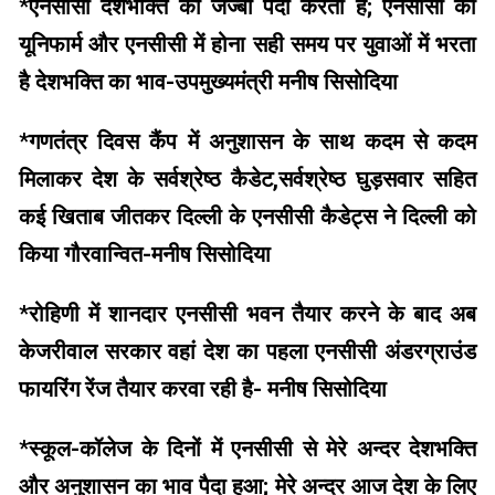
*
एनसीसी देशभक्ति का जज्बा पैदा करती है; एनसीसी की
यूनिफार्म और एनसीसी में होना सही समय पर युवाओं में भरता
है देशभक्ति का भाव-उपमुख्यमंत्री मनीष सिसोदिया
*
गणतंत्र दिवस कैंप में अनुशासन के साथ कदम से कदम
मिलाकर देश के सर्वश्रेष्ठ कैडेट,सर्वश्रेष्ठ घुड़सवार सहित
कई खिताब जीतकर दिल्ली के एनसीसी कैडेट्स ने दिल्ली को
किया गौरवान्वित-मनीष सिसोदिया
*
रोहिणी में शानदार एनसीसी भवन तैयार करने के बाद अब
केजरीवाल सरकार वहां देश का पहला एनसीसी अंडरग्राउंड
फायरिंग रेंज तैयार करवा रही है- मनीष सिसोदिया
*
स्कूल-कॉलेज के दिनों में एनसीसी से मेरे अन्दर देशभक्ति
और अनुशासन का भाव पैदा हुआ; मेरे अन्दर आज देश के लिए