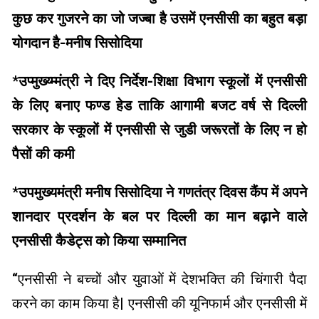
कुछ कर गुजरने का जो जज्बा है उसमें एनसीसी का बहुत बड़ा
योगदान है-मनीष सिसोदिया
*
उप्मुख्य्म्मंत्री ने दिए निर्देश-शिक्षा विभाग स्कूलों में एनसीसी
के लिए बनाए फण्ड हेड ताकि आगामी बजट वर्ष से दिल्ली
सरकार के स्कूलों में एनसीसी से जुडी जरूरतों के लिए न हो
पैसों की कमी
*
उपमुख्यमंत्री मनीष सिसोदिया ने गणतंत्र दिवस कैंप में अपने
शानदार प्रदर्शन के बल पर दिल्ली का मान बढ़ाने वाले
एनसीसी कैडेट्स को किया सम्मानित
“एनसीसी ने बच्चों और युवाओं में देशभक्ति की चिंगारी पैदा
करने का काम किया है| एनसीसी की यूनिफार्म और एनसीसी में