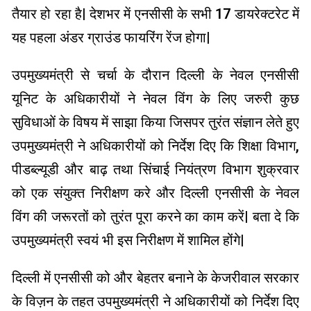
तैयार हो रहा है| देशभर में एनसीसी के सभी 17 डायरेक्टरेट में
यह पहला अंडर ग्राउंड फायरिंग रेंज होगा|
उपमुख्यमंत्री से चर्चा के दौरान दिल्ली के नेवल एनसीसी
यूनिट के अधिकारीयों ने नेवल विंग के लिए जरुरी कुछ
सुविधाओं के विषय में साझा किया जिसपर तुरंत संज्ञान लेते हुए
उपमुख्यमंत्री ने अधिकारीयों को निर्देश दिए कि शिक्षा विभाग,
पीडब्ल्यूडी और बाढ़ तथा सिंचाई नियंत्रण विभाग शुक्रवार
को एक संयुक्त निरीक्षण करे और दिल्ली एनसीसी के नेवल
विंग की जरूरतों को तुरंत पूरा करने का काम करें| बता दे कि
उपमुख्यमंत्री स्वयं भी इस निरीक्षण में शामिल होंगे|
दिल्ली में एनसीसी को और बेहतर बनाने के केजरीवाल सरकार
के विज़न के तहत उपमुख्यमंत्री ने अधिकारीयों को निर्देश दिए