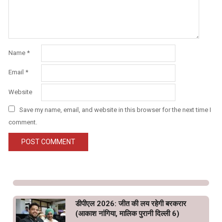
Name
*
Email
*
Website
Save my name, email, and website in this browser for the next time I
comment.
डीपीएल 2026: जीत की लय रहेगी बरकरार
(आकाश नांगिया, मालिक पुरानी दिल्ली 6)