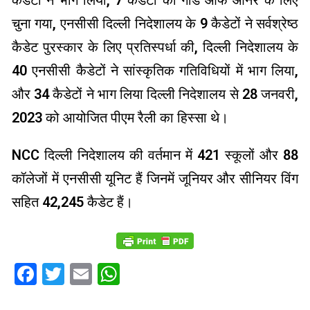
कैडेटों ने भाग लिया, 7 कैडेटों को गार्ड ऑफ ऑनर के लिए
चुना गया, एनसीसी दिल्ली निदेशालय के 9 कैडेटों ने सर्वश्रेष्ठ
कैडेट पुरस्कार के लिए प्रतिस्पर्धा की, दिल्ली निदेशालय के
40 एनसीसी कैडेटों ने सांस्कृतिक गतिविधियों में भाग लिया,
और 34 कैडेटों ने भाग लिया दिल्ली निदेशालय से 28 जनवरी,
2023 को आयोजित पीएम रैली का हिस्सा थे।
NCC दिल्ली निदेशालय की वर्तमान में 421 स्कूलों और 88
कॉलेजों में एनसीसी यूनिट हैं जिनमें जूनियर और सीनियर विंग
सहित 42,245 कैडेट हैं।
Facebook
Twitter
Email
WhatsApp