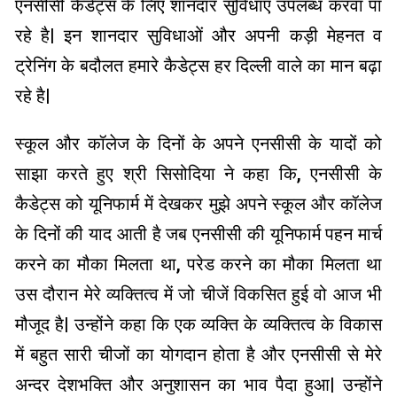
एनसीसी कैडेट्स के लिए शानदार सुविधाएँ उपलब्ध करवा पा
रहे है| इन शानदार सुविधाओं और अपनी कड़ी मेहनत व
ट्रेनिंग के बदौलत हमारे कैडेट्स हर दिल्ली वाले का मान बढ़ा
रहे है|
स्कूल और कॉलेज के दिनों के अपने एनसीसी के यादों को
साझा करते हुए श्री सिसोदिया ने कहा कि, एनसीसी के
कैडेट्स को यूनिफार्म में देखकर मुझे अपने स्कूल और कॉलेज
के दिनों की याद आती है जब एनसीसी की यूनिफार्म पहन मार्च
करने का मौका मिलता था, परेड करने का मौका मिलता था
उस दौरान मेरे व्यक्तित्व में जो चीजें विकसित हुई वो आज भी
मौजूद है| उन्होंने कहा कि एक व्यक्ति के व्यक्तित्व के विकास
में बहुत सारी चीजों का योगदान होता है और एनसीसी से मेरे
अन्दर देशभक्ति और अनुशासन का भाव पैदा हुआ| उन्होंने