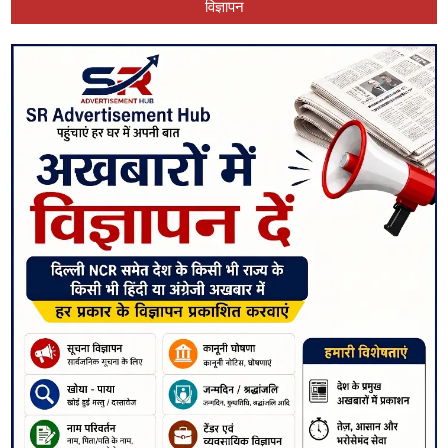
विज्ञापन