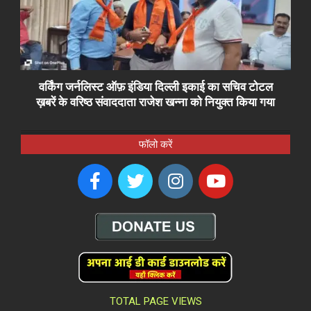
वर्किंग जर्नलिस्ट ऑफ़ इंडिया दिल्ली इकाई का सचिव टोटल
ख़बरें के वरिष्ठ संवाददाता राजेश खन्ना को नियुक्त किया गया
फॉलो करें
TOTAL PAGE VIEWS