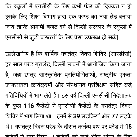
कि स्कूलों में एनसीसी के लिए कभी फंड की दिक्कत न हो
इसके लिए शिक्षा विभाग द्वारा एक फण्ड का नया हेड बनाया
जाये ताकि आगामी बजट वर्ष से दिल्ली सरकार के स्कूलों में
एनसीसी से जुडी जरूरतों के लिए पैसा उपलब्ध हो सकें|
उल्लेखनीय है कि वार्षिक गणतंत्र दिवस शिविर (आरडीसी)
हर साल परेड ग्राउंड, दिल्ली छावनी में आयोजित किया जाता
है, जहां छात्र सांस्कृतिक प्रतियोगिताओं, राष्ट्रीय एकता
जागरूकता कार्यक्रमों और संस्थागत प्रशिक्षण सहित कई
गतिविधियों में भाग लेते हैं। इस वर्ष दिल्ली एनसीसी निदेशालय
के कुल 116 कैडेटों ने एनसीसी कैडेटों के गणतंत्र दिवस
शिविर में भाग लिया था। इनमें से 39 लड़कियां और 77 लड़के
थे। गणतंत्र दिवस परेड के दौरान कर्तव्य पथ पर परेड में 18