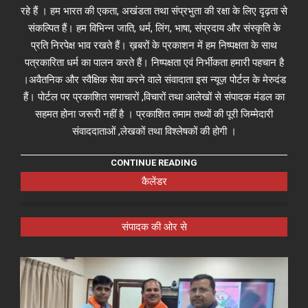
रहे हैं । हम भारत की एकता, अखंडता तथा संप्रभुता की रक्षा के लिए दृढ़ता से
संकल्पित हैं। हम विभिन्न जाति, धर्म, लिंग, भाषा, संप्रदाय और संस्कृति के
प्रति निरपेक्ष भाव रखते हैं। ख़बरों के प्रकाशन में हम निष्पक्षता के साथ
पत्रकारिता धर्म का पालन करते हैं। निष्पक्षता एवं निर्भीकता हमारी पहचान है
।अवैतनिक और स्वैक्षिक सेवा करने वाले संवादाता इस न्यूज़ पोर्टल के मेरुदंड
हैं। पोर्टल पर प्रकाशित समाचारों ,विचारों तथा आलेखों से संपादक मंडल का
सहमत होना जरूरी नहीं है । प्रकाशित तमाम तथ्यों की पूरी जिम्मेदारी
संवाददाताओं ,लेखकों तथा विश्लेषकों की होगी ।
CONTINUE READING
कैलेंडर
संपादक की ओर से