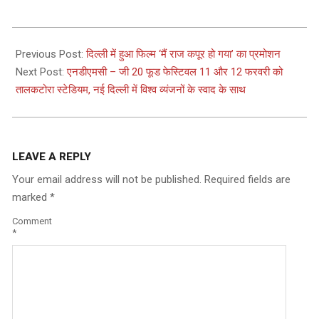
2023-
02-
Previous Post:
दिल्ली में हुआ फिल्म ‘मैं राज कपूर हो गया’ का प्रमोशन
09
Next Post:
एनडीएमसी – जी 20 फूड फेस्टिवल 11 और 12 फरवरी को
तालकटोरा स्टेडियम, नई दिल्ली में विश्व व्यंजनों के स्वाद के साथ
LEAVE A REPLY
Your email address will not be published.
Required fields are
marked
*
Comment
*