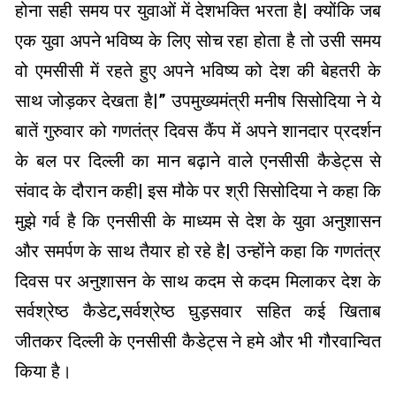
होना सही समय पर युवाओं में देशभक्ति भरता है| क्योंकि जब
एक युवा अपने भविष्य के लिए सोच रहा होता है तो उसी समय
वो एमसीसी में रहते हुए अपने भविष्य को देश की बेहतरी के
साथ जोड़कर देखता है|” उपमुख्यमंत्री मनीष सिसोदिया ने ये
बातें गुरुवार को गणतंत्र दिवस कैंप में अपने शानदार प्रदर्शन
के बल पर दिल्ली का मान बढ़ाने वाले एनसीसी कैडेट्स से
संवाद के दौरान कही| इस मौके पर श्री सिसोदिया ने कहा कि
मुझे गर्व है कि एनसीसी के माध्यम से देश के युवा अनुशासन
और समर्पण के साथ तैयार हो रहे है| उन्होंने कहा कि गणतंत्र
दिवस पर अनुशासन के साथ कदम से कदम मिलाकर देश के
सर्वश्रेष्ठ कैडेट,सर्वश्रेष्ठ घुड़सवार सहित कई खिताब
जीतकर दिल्ली के एनसीसी कैडेट्स ने हमे और भी गौरवान्वित
किया है।