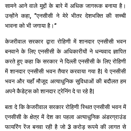
सामने आने वाले मुद्दों के बारे में अधिक जागरूक बनाया है।
उन्होंने कहा, “एनसीसी ने मेरे भीतर देशभक्ति की सच्ची
भावना को भी जगाया है।”
केजरीवाल सरकार द्वारा रोहिणी में शानदार एनसीसी भवन
बनवाने के लिए एनसीसी के अधिकारीयों ने धन्यवाद ज्ञापित
करते हुए कहा कि सरकार ने दिल्ली एनसीसी के लिए रोहिणी
में शानदार एनसीसी भवन तैयार करवाया गया है| ये एनसीसी
भवन और यहाँ मौजूद अत्याधुनिक सुविधाओं की बदौलत हम
अपने कैडेट्स को शानदार ट्रेनिंग दे पा रहे है|
बता दे कि केजरीवाल सरकार रोहिणी स्थित एनसीसी भवन में
एनसीसी के क्षेत्र में देश का पहला अत्याधुनिक अंडरग्राउंड
फायरिंग रेंज बनवा रही है जो 3 करोड़ रूपये की लागत से