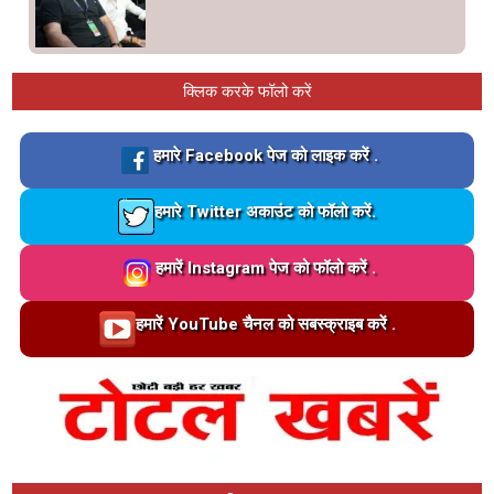
क्लिक करके फॉलो करें
Loading…
हमारे Facebook पेज को लाइक करें .
Loading…
हमारे Twitter अकाउंट को फॉलो करें.
Loading…
हमारें Instagram पेज को फॉलो करें .
Loading…
हमारें YouTube चैनल को सबस्क्राइब करें .