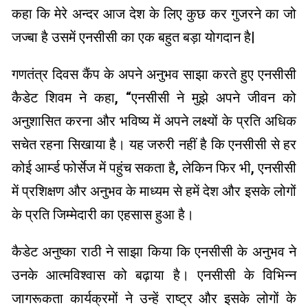
कहा कि मेरे अन्दर आज देश के लिए कुछ कर गुजरने का जो
जज्बा है उसमें एनसीसी का एक बहुत बड़ा योगदान है|
गणतंत्र दिवस कैंप के अपने अनुभव साझा करते हुए एनसीसी
कैडेट शिवम ने कहा, “एनसीसी ने मुझे अपने जीवन को
अनुशासित करना और भविष्य में अपने लक्ष्यों के प्रति अधिक
सचेत रहना सिखाया है। यह जरुरी नहीं है कि एनसीसी से हर
कोई आर्म्ड फोर्सेज में पहुंच सकता है, लेकिन फिर भी, एनसीसी
में प्रशिक्षण और अनुभव के माध्यम से हमें देश और इसके लोगों
के प्रति जिम्मेदारी का एहसास हुआ है।
कैडेट अनुष्का राठी ने साझा किया कि एनसीसी के अनुभव ने
उनके आत्मविश्वास को बढ़ाया है। एनसीसी के विभिन्न
जागरूकता कार्यक्रमों ने उन्हें राष्ट्र और इसके लोगों के