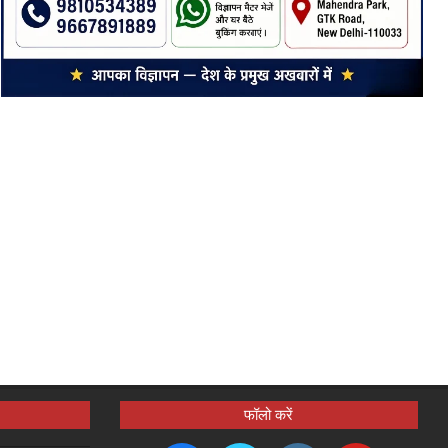
फॉलो करें