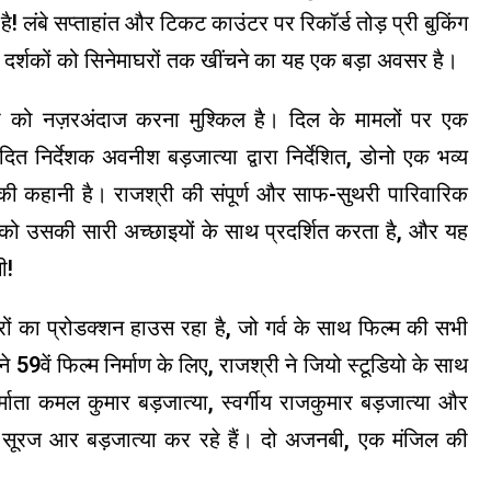
क है! लंबे सप्ताहांत और टिकट काउंटर पर रिकॉर्ड तोड़ प्री बुकिंग
ए दर्शकों को सिनेमाघरों तक खींचने का यह एक बड़ा अवसर है।
 को नज़रअंदाज करना मुश्किल है। दिल के मामलों पर एक
दित निर्देशक अवनीश बड़जात्या द्वारा निर्देशित, डोनो एक भव्य
 की कहानी है। राजश्री की संपूर्ण और साफ-सुथरी पारिवारिक
ार को उसकी सारी अच्छाइयों के साथ प्रदर्शित करता है, और यह
ी!
ों का प्रोडक्शन हाउस रहा है, जो गर्व के साथ फिल्म की सभी
59वें फिल्म निर्माण के लिए, राजश्री ने जियो स्टूडियो के साथ
माता कमल कुमार बड़जात्या, स्वर्गीय राजकुमार बड़जात्या और
त्व सूरज आर बड़जात्या कर रहे हैं। दो अजनबी, एक मंजिल की