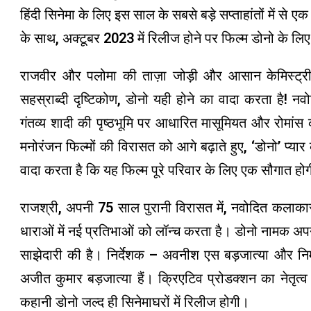
हिंदी सिनेमा के लिए इस साल के सबसे बड़े सप्ताहांतों में से ए
के साथ, अक्टूबर 2023 में रिलीज होने पर फिल्म डोनो के लि
राजवीर और पलोमा की ताज़ा जोड़ी और आसान केमिस्ट्री
सहस्राब्दी दृष्टिकोण, डोनो यही होने का वादा करता है! नवो
गंतव्य शादी की पृष्ठभूमि पर आधारित मासूमियत और रोमांस
मनोरंजन फिल्मों की विरासत को आगे बढ़ाते हुए, ‘डोनो’ प्य
वादा करता है कि यह फिल्म पूरे परिवार के लिए एक सौगात होग
राजश्री, अपनी 75 साल पुरानी विरासत में, नवोदित कलाकार
धाराओं में नई प्रतिभाओं को लॉन्च करता है। डोनो नामक अपने 
साझेदारी की है। निर्देशक – अवनीश एस बड़जात्या और निर्
अजीत कुमार बड़जात्या हैं। क्रिएटिव प्रोडक्शन का नेतृ
कहानी डोनो जल्द ही सिनेमाघरों में रिलीज होगी।