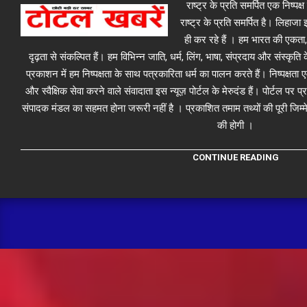
राष्ट्र के प्रति समर्पित एक निष्पक
राष्ट्र के प्रति समर्पित है। लिहा
ही कर रहे हैं । हम भारत की एकता,
दृढ़ता से संकल्पित हैं। हम विभिन्न जाति, धर्म, लिंग, भाषा, संप्रदाय और संस्कृति क
प्रकाशन में हम निष्पक्षता के साथ पत्रकारिता धर्म का पालन करते हैं। निष्पक्षता
और स्वैक्षिक सेवा करने वाले संवादाता इस न्यूज़ पोर्टल के मेरुदंड हैं। पोर्टल पर 
संपादक मंडल का सहमत होना जरूरी नहीं है । प्रकाशित तमाम तथ्यों की पूरी जिम्मे
की होगी ।
CONTINUE READING