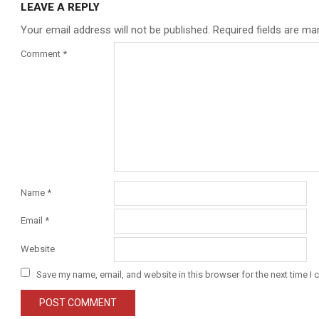
LEAVE A REPLY
Your email address will not be published.
Required fields are m
Comment
*
Name
*
Email
*
Website
Save my name, email, and website in this browser for the next time I