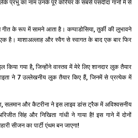
ेके प्रभु का नाम उनके पूरे करियर के सबसे पसंदीदा गानों में से
 गीत के रूप में सामने आता है। कप्पाडोसिया, तुर्की की लुभावने
ं से एक है। माशाअल्लाह और स्वैग से स्वागत के बाद एक बार फिर
 किया गया है, जिन्होंने वास्तव में मेरे लिए शानदार लुक तैयार
ाइता ने 7 उल्लेखनीय लुक तैयार किए हैं, जिनमें से प्रत्येक में
या, सलमान और कैटरीना ने इस लाइव डांस ट्रैक में अविश्वसनीय
अरिजीत सिंह और निखिता गांधी ने गाया है! इस गाने में दोनों
योहारी सीजन का पार्टी एंथम बन जाएगा!