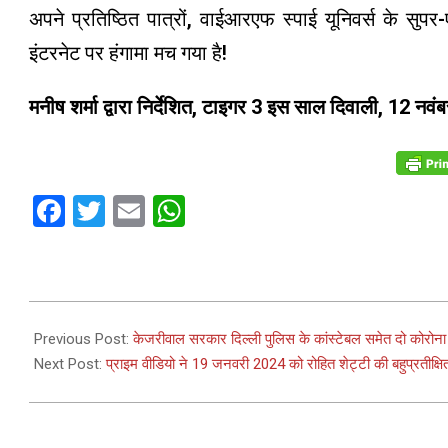
अपने प्रतिष्ठित पात्रों, वाईआरएफ स्पाई यूनिवर्स के सु
इंटरनेट पर हंगामा मच गया है!
मनीष शर्मा द्वारा निर्देशित, टाइगर 3 इस साल दिवाली, 12 नवंब
Facebook
Twitter
Email
WhatsApp
2023-
10-
Previous Post:
केजरीवाल सरकार दिल्ली पुलिस के कांस्टेबल समेत दो कोरोना 
21
Next Post:
प्राइम वीडियो ने 19 जनवरी 2024 को रोहित शेट्टी की बहुप्रतीक्ष