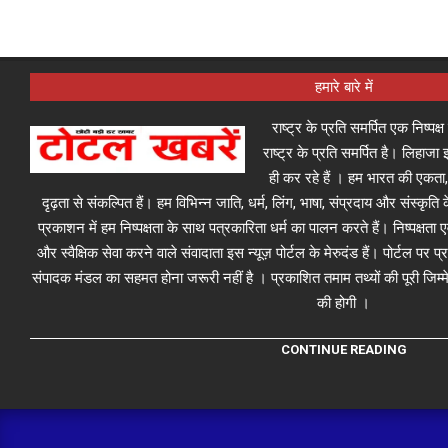
हमारे बारे में
राष्ट्र के प्रति समर्पित एक निष्पक
राष्ट्र के प्रति समर्पित है। लिहा
ही कर रहे हैं । हम भारत की एकता,
दृढ़ता से संकल्पित हैं। हम विभिन्न जाति, धर्म, लिंग, भाषा, संप्रदाय और संस्कृति क
प्रकाशन में हम निष्पक्षता के साथ पत्रकारिता धर्म का पालन करते हैं। निष्पक्षता
और स्वैक्षिक सेवा करने वाले संवादाता इस न्यूज़ पोर्टल के मेरुदंड हैं। पोर्टल पर 
संपादक मंडल का सहमत होना जरूरी नहीं है । प्रकाशित तमाम तथ्यों की पूरी जिम्मे
की होगी ।
CONTINUE READING