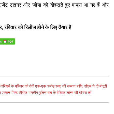
पर-एजेंट टाइगर और ज़ोया को दोहराते हुए वापस आ गए हैं और
र, रविवार को रिलीज़ होने के लिए तैयार है
वारियर्स के परिवार को देगी एक-एक करोड़ रुपए की सम्मान राशि, सीएम ने दी मंजूरी
ित एक्शन-पैक्ड सीरीज़ भारतीय पुलिस बल के वैश्विक लॉन्च की घोषणा की