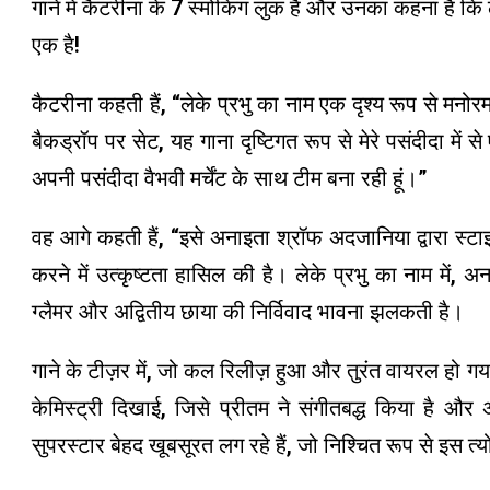
गाने में कैटरीना के 7 स्मोकिंग लुक हैं और उनका कहना है कि ल
एक है!
कैटरीना कहती हैं, “लेके प्रभु का नाम एक दृश्य रूप से मनोरम
बैकड्रॉप पर सेट, यह गाना दृष्टिगत रूप से मेरे पसंदीदा मे
अपनी पसंदीदा वैभवी मर्चेंट के साथ टीम बना रही हूं।”
वह आगे कहती हैं, “इसे अनाइता श्रॉफ अदजानिया द्वारा स्टाइल
करने में उत्कृष्टता हासिल की है। लेके प्रभु का नाम में, अन
ग्लैमर और अद्वितीय छाया की निर्विवाद भावना झलकती है।
गाने के टीज़र में, जो कल रिलीज़ हुआ और तुरंत वायरल हो ग
केमिस्ट्री दिखाई, जिसे प्रीतम ने संगीतबद्ध किया है और 
सुपरस्टार बेहद खूबसूरत लग रहे हैं, जो निश्चित रूप से इस त्