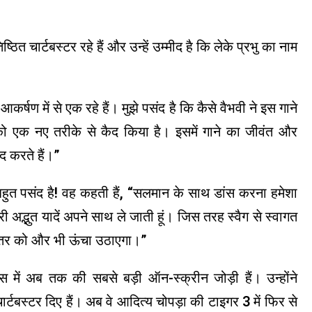
ठित चार्टबस्टर रहे हैं और उन्हें उम्मीद है कि लेके प्रभु का नाम
आकर्षण में से एक रहे हैं। मुझे पसंद है कि कैसे वैभवी ने इस गाने
 एक नए तरीके से कैद किया है। इसमें गाने का जीवंत और
द करते हैं।”
बहुत पसंद है! वह कहती हैं, “सलमान के साथ डांस करना हमेशा
ारी अद्भुत यादें अपने साथ ले जाती हूं। जिस तरह स्वैग से स्वागत
स स्तर को और भी ऊंचा उठाएगा।”
ें अब तक की सबसे बड़ी ऑन-स्क्रीन जोड़ी हैं। उन्होंने
टबस्टर दिए हैं। अब वे आदित्य चोपड़ा की टाइगर 3 में फिर से