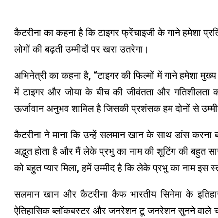
कैटरीना का कहना है कि टाइगर फ्रेंचाइजी के गाने हमेशा प्रतिष्
लोगों की बढ़ती उम्मीदों पर खरा उतरेगा।
अभिनेत्री का कहना है, “टाइगर की फिल्मों में गाने हमेशा मुख्य 
में टाइगर और जोया के बीच की जीवंतता और गतिशीलता को
ऊर्जावान अनुभव शामिल है जिसकी प्रशंसक हम दोनों से उम्मी
कैटरीना ने माना कि उन्हें सलमान खान के साथ डांस करना 
अद्भुत होता है और मैं लेके प्रभु का नाम की शूटिंग की बहुत स
को बहुत प्यार मिला, हमें उम्मीद है कि लेके प्रभु का नाम इ
सलमान खान और कैटरीना कैफ भारतीय सिनेमा के इतिहास म
ऐतिहासिक ब्लॉकबस्टर और जनरेशन टू जनरेशन सुनने वाले चार्