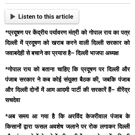
Listen to this article
*
प्रदूषण पर केंद्रीय पर्यावरण मंत्री को गोपाल राय का पत्र
दिल्ली में प्रदूषण को खराब करने वाली दिल्ली सरकार को
जवाबदेही से बचाने का प्रयास है– दिल्ली भाजपा अध्यक्ष
*
गोपाल राय को बताना चाहिए कि प्रदूषण पर दिल्ली और
पंजाब सरकार ने कब कोई संयुक्त बैठक की, जबकि पंजाब
और दिल्ली दोनों में आम आदमी पार्टी की सरकारें हैं– वीरेंद्र
सचदेवा
*
अब समय आ गया है कि अरविंद केजरीवाल पंजाब के
किसानों द्वारा फसल अवशेष जलाने पर रोक लगाकर दिल्ली