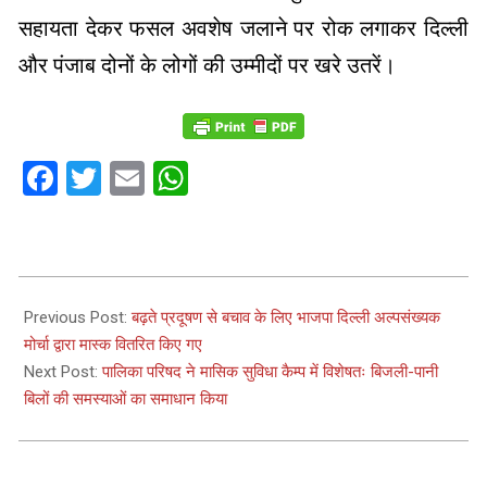
सहायता देकर फसल अवशेष जलाने पर रोक लगाकर दिल्ली
और पंजाब दोनों के लोगों की उम्मीदों पर खरे उतरें।
Facebook
Twitter
Email
WhatsApp
2023-
11-
Previous Post:
बढ़ते प्रदूषण से बचाव के लिए भाजपा दिल्ली अल्पसंख्यक
04
मोर्चा द्वारा मास्क वितरित किए गए
Next Post:
पालिका परिषद ने मासिक सुविधा कैम्प में विशेषतः बिजली-पानी
बिलों की समस्याओं का समाधान किया