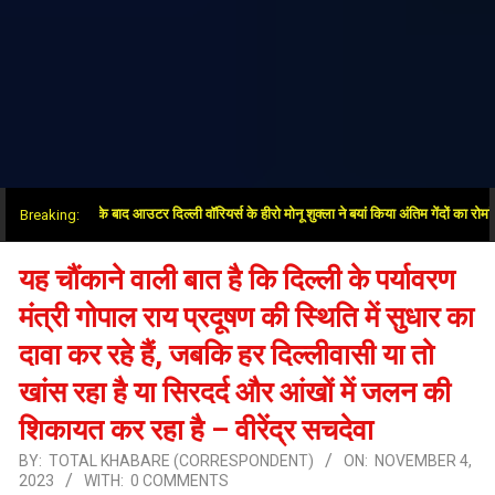
 में जीत के बाद आउटर दिल्ली वॉरियर्स के हीरो मोनू शुक्ला ने बयां किया अंतिम गेंदों का रोमांच
Breaking:
यह चौंकाने वाली बात है कि दिल्ली के पर्यावरण
मंत्री गोपाल राय प्रदूषण की स्थिति में सुधार का
दावा कर रहे हैं, जबकि हर दिल्लीवासी या तो
खांस रहा है या सिरदर्द और आंखों में जलन की
शिकायत कर रहा है – वीरेंद्र सचदेवा
BY:
TOTAL KHABARE (CORRESPONDENT)
ON:
NOVEMBER 4,
2023
WITH:
0 COMMENTS