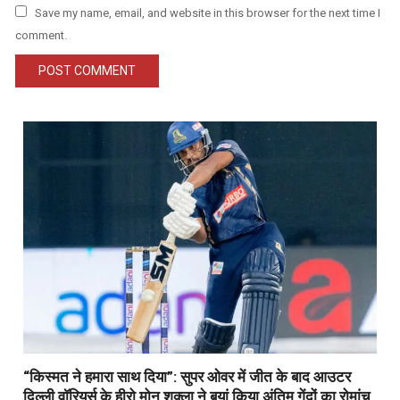
Save my name, email, and website in this browser for the next time I
comment.
“किस्मत ने हमारा साथ दिया”: सुपर ओवर में जीत के बाद आउटर
दिल्ली वॉरियर्स के हीरो मोनू शुक्ला ने बयां किया अंतिम गेंदों का रोमांच