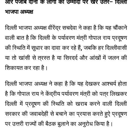
और पंजाब दोनों के लोगों की उम्मीदों पर खरे उतरें– दिल्ली
भाजपा अध्यक्ष
दिल्ली भाजपा अध्यक्ष वीरेंद्र सचदेवा ने कहा है कि यह चौंकाने
वाली बात है कि दिल्ली के पर्यावरण मंत्री गोपाल राय प्रदूषण
की स्थिति में सुधार का दावा कर रहे हैं, जबकि हर दिल्लीवासी
या तो खांसी से त्रस्त है या सिरदर्द और आंखों में जलन की
शिकायत कर रहा है।
दिल्ली भाजपा अध्यक्ष ने कहा है कि यह देखकर आश्चर्य होता
है कि गोपाल राय ने केंद्रीय पर्यावरण मंत्री को पत्र लिखकर
दिल्ली में प्रदूषण की स्थिति को खराब करने वाली दिल्ली
सरकार की जवाबदेही से बचाने का प्रयास करते हुऐ प्रदूषण
पर उत्तरी राज्यों की बैठक बुलाने का अनुरोध किया है।