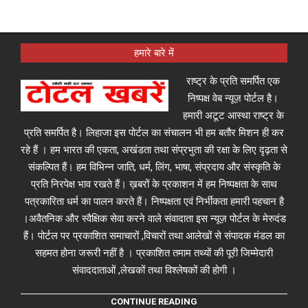
हमारे बारे में
राष्ट्र के प्रति समर्पित एक
निष्पक्ष वेब न्यूज़ पोर्टल है।
हमारी अटूट आस्था राष्ट्र के
प्रति समर्पित है। लिहाजा इस पोर्टल का संचालन भी हम बतौर मिशन ही कर
रहे हैं । हम भारत की एकता, अखंडता तथा संप्रभुता की रक्षा के लिए दृढ़ता से
संकल्पित हैं। हम विभिन्न जाति, धर्म, लिंग, भाषा, संप्रदाय और संस्कृति के
प्रति निरपेक्ष भाव रखते हैं। ख़बरों के प्रकाशन में हम निष्पक्षता के साथ
पत्रकारिता धर्म का पालन करते हैं। निष्पक्षता एवं निर्भीकता हमारी पहचान है
।अवैतनिक और स्वैक्षिक सेवा करने वाले संवादाता इस न्यूज़ पोर्टल के मेरुदंड
हैं। पोर्टल पर प्रकाशित समाचारों ,विचारों तथा आलेखों से संपादक मंडल का
सहमत होना जरूरी नहीं है । प्रकाशित तमाम तथ्यों की पूरी जिम्मेदारी
संवाददाताओं ,लेखकों तथा विश्लेषकों की होगी ।
CONTINUE READING