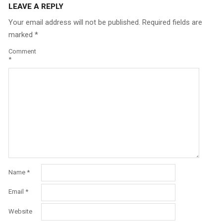
LEAVE A REPLY
Your email address will not be published.
Required fields are
marked
*
Comment
*
Name
*
Email
*
Website