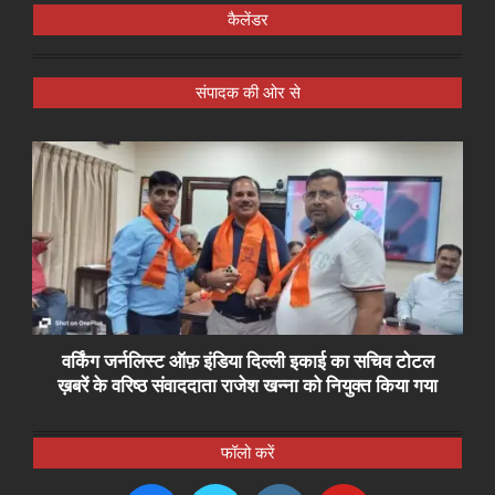
कैलेंडर
संपादक की ओर से
वर्किंग जर्नलिस्ट ऑफ़ इंडिया दिल्ली इकाई का सचिव टोटल
ख़बरें के वरिष्ठ संवाददाता राजेश खन्ना को नियुक्त किया गया
फॉलो करें