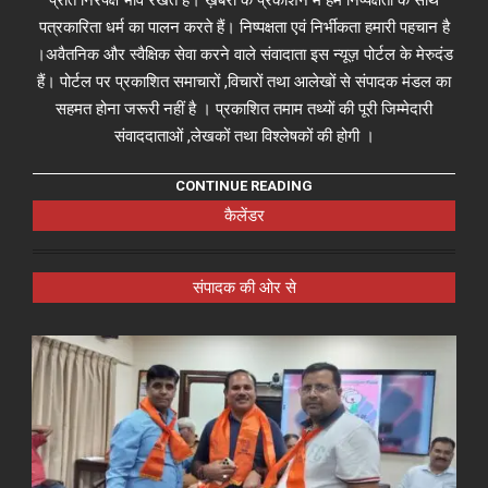
पत्रकारिता धर्म का पालन करते हैं। निष्पक्षता एवं निर्भीकता हमारी पहचान है
।अवैतनिक और स्वैक्षिक सेवा करने वाले संवादाता इस न्यूज़ पोर्टल के मेरुदंड
हैं। पोर्टल पर प्रकाशित समाचारों ,विचारों तथा आलेखों से संपादक मंडल का
सहमत होना जरूरी नहीं है । प्रकाशित तमाम तथ्यों की पूरी जिम्मेदारी
संवाददाताओं ,लेखकों तथा विश्लेषकों की होगी ।
CONTINUE READING
कैलेंडर
संपादक की ओर से