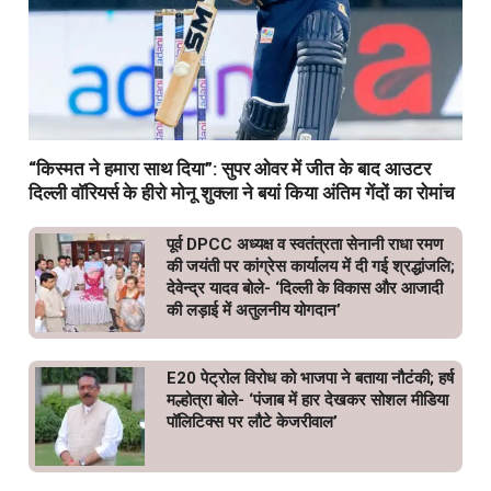
“किस्मत ने हमारा साथ दिया”: सुपर ओवर में जीत के बाद आउटर
दिल्ली वॉरियर्स के हीरो मोनू शुक्ला ने बयां किया अंतिम गेंदों का रोमांच
पूर्व DPCC अध्यक्ष व स्वतंत्रता सेनानी राधा रमण
की जयंती पर कांग्रेस कार्यालय में दी गई श्रद्धांजलि;
देवेन्द्र यादव बोले- ‘दिल्ली के विकास और आजादी
की लड़ाई में अतुलनीय योगदान’
E20 पेट्रोल विरोध को भाजपा ने बताया नौटंकी; हर्ष
मल्होत्रा बोले- ‘पंजाब में हार देखकर सोशल मीडिया
पॉलिटिक्स पर लौटे केजरीवाल’