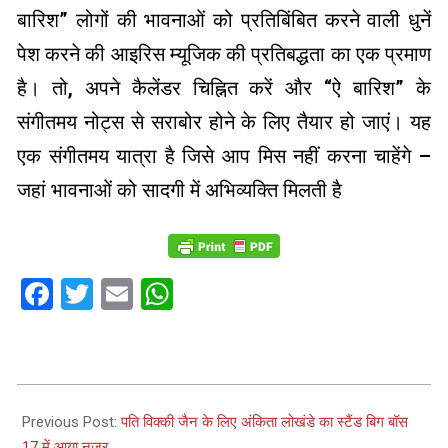
बारिश” लोगों की भावनाओं को प्रतिबिंबित करने वाली धुनें
पेश करने की आइरिस म्यूजिक की प्रतिबद्धता का एक प्रमाण
है। तो, अपने कैलेंडर चिह्नित करें और “ऐ बारिश” के
संगीतमय नोट्स से सराबोर होने के लिए तैयार हो जाएं। यह
एक संगीतमय यात्रा है जिसे आप मिस नहीं करना चाहेंगे –
जहां भावनाओं को सादगी में अभिव्यक्ति मिलती है
Facebook
Twitter
Email
WhatsApp
2023-
12-
Previous Post:
पति विक्की जैन के लिए अंकिता लोखंडे का स्टैंड बिग बॉस
23
17 में आया नज़र