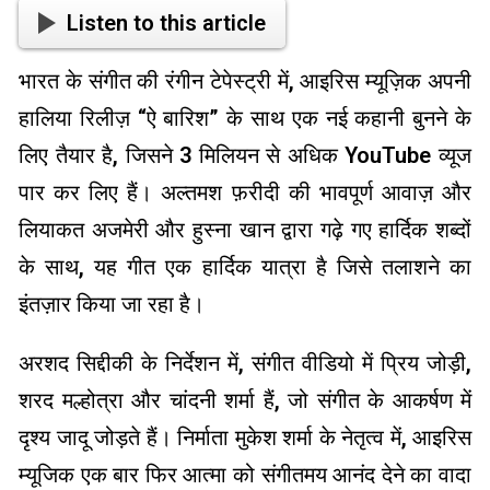
Listen to this article
भारत के संगीत की रंगीन टेपेस्ट्री में, आइरिस म्यूज़िक अपनी
हालिया रिलीज़ “ऐ बारिश” के साथ एक नई कहानी बुनने के
लिए तैयार है, जिसने 3 मिलियन से अधिक YouTube व्यूज
पार कर लिए हैं। अल्तमश फ़रीदी की भावपूर्ण आवाज़ और
लियाकत अजमेरी और हुस्ना खान द्वारा गढ़े गए हार्दिक शब्दों
के साथ, यह गीत एक हार्दिक यात्रा है जिसे तलाशने का
इंतज़ार किया जा रहा है।
अरशद सिद्दीकी के निर्देशन में, संगीत वीडियो में प्रिय जोड़ी,
शरद मल्होत्रा ​​और चांदनी शर्मा हैं, जो संगीत के आकर्षण में
दृश्य जादू जोड़ते हैं। निर्माता मुकेश शर्मा के नेतृत्व में, आइरिस
म्यूजिक एक बार फिर आत्मा को संगीतमय आनंद देने का वादा