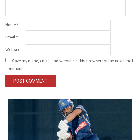
Name
*
Email
*
Website
Save my name, email, and website in this browser for the next time I
comment.