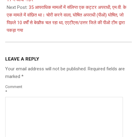
Next Post:
35 आपराधिक मामलों में संलिप्त एक कट्टर अपराधी, एम.वी. के
एक मामले में वांछित था। चोरी करने वाला, घोषित अपराधी (पीओ) घोषित, जो
पिछले 10 वर्षों से बेखौफ चल रहा था, एएटीएस/उत्तर जिले की पीओ टीम द्वारा
पकड़ा गया
LEAVE A REPLY
Your email address will not be published.
Required fields are
marked
*
Comment
*