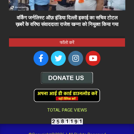
वर्किंग जर्नलिस्ट ऑफ़ इंडिया दिल्ली इकाई का सचिव टोटल
ख़बरें के वरिष्ठ संवाददाता राजेश खन्ना को नियुक्त किया गया
फॉलो करें
TOTAL PAGE VIEWS