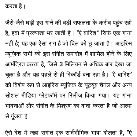
करता है।
जैसे-जैसे घड़ी इस गाने की बड़ी सफलता के करीब पहुंच रही
है, हवा में प्रत्याशा भर जाती है। “ऐ बारिश” सिर्फ एक गाना
नहीं है; यह एक ऐसा राग है जो दिल को छू जाता है। आइरिस
म्यूज़िक सभी को इस संगीत समारोह में शामिल होने के लिए
आमंत्रित करता है, जिसे 3 मिलियन से अधिक बार देखा जा
चुका है और यह पहले से ही रिकॉर्ड बना रहा है। ‘ऐ बारिश’
को विशेष रूप से आइरिस म्यूजिक के यूट्यूब चैनल और अन्य
सोशल मीडिया प्लेटफॉर्म पर रिलीज किया गया। यह गाना
भावनाओं और संगीत के मिश्रण का वादा करता है जो आत्मा
से गूंजता है।
ऐसे देश में जहां संगीत एक सार्वभौमिक भाषा बोलता है, “ऐ