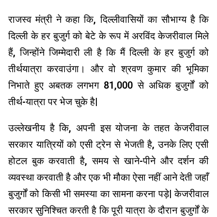
राजस्व मंत्री ने कहा कि, दिल्लीवासियों का सौभाग्य है कि
दिल्ली के हर बुजुर्ग को बेटे के रूप में अरविंद केजरीवाल मिले
हैं, जिन्होंने जिम्मेदारी ली है कि मैं दिल्ली के हर बुजुर्ग को
तीर्थयात्रा करवाउंगा। और वो श्रवण कुमार की भूमिका
निभाते हुए अबतक लगभग 81,000 से अधिक बुजुर्गों को
तीर्थ-यात्रा पर भेज चुके है|
उल्लेखनीय है कि, अपनी इस योजना के तहत केजरीवाल
सरकार यात्रियों को एसी ट्रेन से भेजती है, उनके लिए एसी
होटल बुक करवाती है, समय से खाने-पीने और दर्शन की
व्यवस्था करवाती है और एक भी मौका ऐसा नहीं आने देती जहाँ
बुजुर्गों को किसी भी समस्या का सामना करना पड़े| केजरीवाल
सरकार सुनिश्चित करती है कि पूरी यात्रा के दौरान बुजुर्गों के