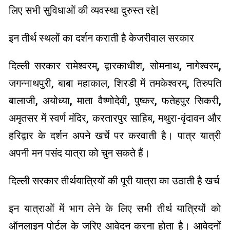
लिए सभी सुविधाओं की व्यवस्था दुरुस्त रहे|
इन तीर्थ स्थलों का दर्शन कराती है केजरीवाल सरकार
दिल्ली सरकार रामेश्वरम्, द्वारकाधीश, सोमनाथ, नागेश्वरम्,
जगन्नाथपुरी, बाबा महाकाल, शिरडी में तमकेश्वरम्, तिरुपति
बालाजी, अयोध्या, माता वैष्णोदेवी, पुष्कर, फतेहपुर सिकरी,
अमृतसर में स्वर्ण मंदिर, करतारपुर साहिब, मथुरा-वृंदावन और
हरिद्वार के दर्शन अपने खर्चे पर करवाती है। पात्र यात्री
अपनी मन पसंद यात्रा को चुन सकते हैं।
दिल्ली सरकार तीर्थयात्रियों की पूरी यात्रा का उठाती है खर्च
इन यात्राओं में भाग लेने के लिए सभी तीर्थ यात्रियों को
ऑनलाइन पोर्टल के जरिए आवेदन करना होता है। आवेदनों