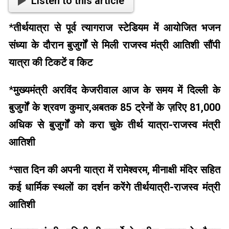
Listen to this article
*
तीर्थयात्रा से पूर्व त्यागराज स्टेडियम में आयोजित भजन
संध्या के दौरान बुजुर्गों से मिली राजस्व मंत्री आतिशी सौंपी
यात्रा की टिकटें व किट
*
मुख्यमंत्री अरविंद केजरीवाल आज के समय में दिल्ली के
बुजुर्गों के श्रवण कुमार,अबतक 85 ट्रेनों के ज़रिए 81,000
अधिक से बुजुर्गों को करा चुके तीर्थ यात्रा-राजस्व मंत्री
आतिशी
*
सात दिन की अपनी यात्रा में रामेश्वरम, मीनाक्षी मंदिर सहित
कई धार्मिक स्थलों का दर्शन करेंगे तीर्थयात्री-राजस्व मंत्री
आतिशी