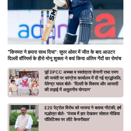
“किस्मत ने हमारा साथ दिया”: सुपर ओवर में जीत के बाद आउटर
दिल्ली वॉरियर्स के हीरो मोनू शुक्ला ने बयां किया अंतिम गेंदों का रोमांच
पूर्व DPCC अध्यक्ष व स्वतंत्रता सेनानी राधा रमण
की जयंती पर कांग्रेस कार्यालय में दी गई श्रद्धांजलि;
देवेन्द्र यादव बोले- ‘दिल्ली के विकास और आजादी
की लड़ाई में अतुलनीय योगदान’
E20 पेट्रोल विरोध को भाजपा ने बताया नौटंकी; हर्ष
मल्होत्रा बोले- ‘पंजाब में हार देखकर सोशल मीडिया
पॉलिटिक्स पर लौटे केजरीवाल’