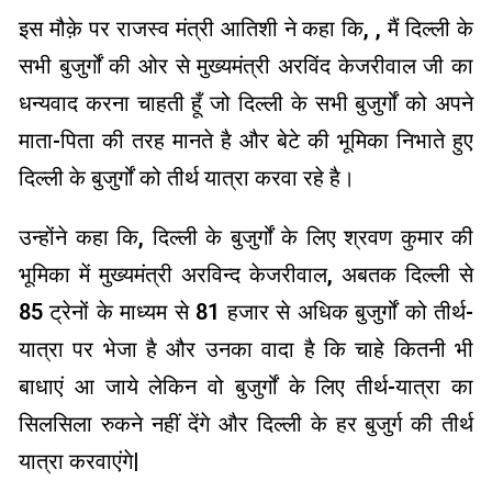
इस मौक़े पर राजस्व मंत्री आतिशी ने कहा कि, , मैं दिल्ली के
सभी बुजुर्गों की ओर से मुख्यमंत्री अरविंद केजरीवाल जी का
धन्यवाद करना चाहती हूँ जो दिल्ली के सभी बुजुर्गों को अपने
माता-पिता की तरह मानते है और बेटे की भूमिका निभाते हुए
दिल्ली के बुजुर्गों को तीर्थ यात्रा करवा रहे है।
उन्होंने कहा कि, दिल्ली के बुजुर्गों के लिए श्रवण कुमार की
भूमिका में मुख्यमंत्री अरविन्द केजरीवाल, अबतक दिल्ली से
85 ट्रेनों के माध्यम से 81 हजार से अधिक बुजुर्गों को तीर्थ-
यात्रा पर भेजा है और उनका वादा है कि चाहे कितनी भी
बाधाएं आ जाये लेकिन वो बुजुर्गों के लिए तीर्थ-यात्रा का
सिलसिला रुकने नहीं देंगे और दिल्ली के हर बुजुर्ग की तीर्थ
यात्रा करवाएंगे|