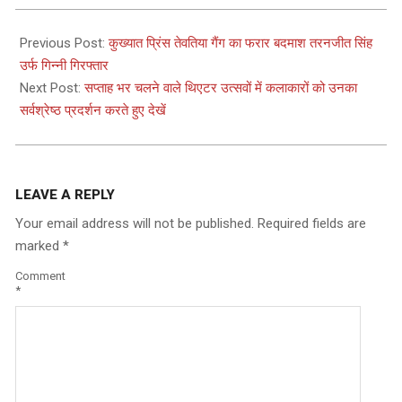
2024-
01-
Previous Post:
कुख्यात प्रिंस तेवतिया गैंग का फरार बदमाश तरनजीत सिंह
08
उर्फ ​​गिन्नी गिरफ्तार
Next Post:
सप्ताह भर चलने वाले थिएटर उत्सवों में कलाकारों को उनका
सर्वश्रेष्ठ प्रदर्शन करते हुए देखें
LEAVE A REPLY
Your email address will not be published.
Required fields are
marked
*
Comment
*