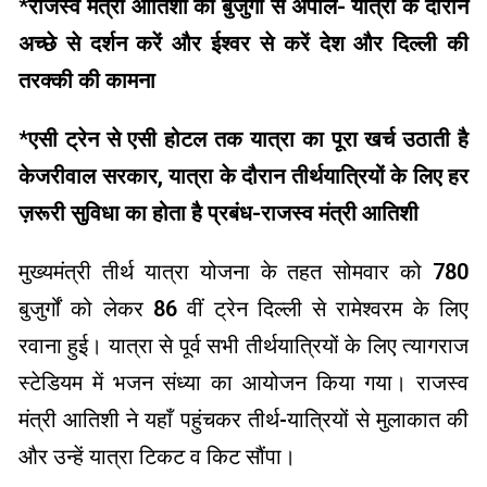
*
राजस्व मंत्री आतिशी की बुजुर्गो से अपील- यात्रा के दौरान
अच्छे से दर्शन करें और ईश्वर से करें देश और दिल्ली की
तरक्की की कामना
*
एसी ट्रेन से एसी होटल तक यात्रा का पूरा खर्च उठाती है
केजरीवाल सरकार, यात्रा के दौरान तीर्थयात्रियों के लिए हर
ज़रूरी सुविधा का होता है प्रबंध-राजस्व मंत्री आतिशी
मुख्यमंत्री तीर्थ यात्रा योजना के तहत सोमवार को 780
बुजुर्गों को लेकर 86 वीं ट्रेन दिल्ली से रामेश्वरम के लिए
रवाना हुई। यात्रा से पूर्व सभी तीर्थयात्रियों के लिए त्यागराज
स्टेडियम में भजन संध्या का आयोजन किया गया। राजस्व
मंत्री आतिशी ने यहाँ पहुंचकर तीर्थ-यात्रियों से मुलाकात की
और उन्हें यात्रा टिकट व किट सौंपा।