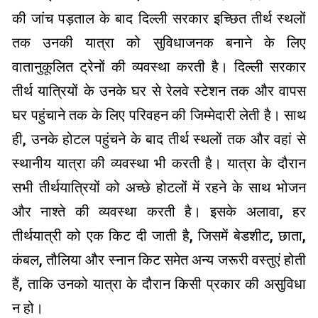
की जांच पड़ताल के बाद दिल्ली सरकार इच्छित तीर्थ स्थलों
तक उनकी यात्रा को सुविधाजनक बनाने के लिए
वातानुकूलित ट्रेनों की व्यवस्था करती है। दिल्ली सरकार
तीर्थ यात्रियों के उनके घर से रेलवे स्टेशन तक और वापस
घर पहुंचाने तक के लिए परिवहन की जिम्मेदारी लेती है। साथ
ही, उनके होटल पहुंचने के बाद तीर्थ स्थलों तक और वहां से
स्थानीय यात्रा की व्यवस्था भी करती है। यात्रा के दौरान
सभी तीर्थयात्रियों को अच्छे होटलों में रहने के साथ भोजन
और नाश्ते की व्यवस्था करती है। इसके अलावा, हर
तीर्थयात्री को एक किट दी जाती है, जिसमें बेडशीट, छाता,
कंबल, तौलिया और स्नान किट समेत अन्य जरूरी वस्तुएं होती
हैं, ताकि उनको यात्रा के दौरान किसी प्रकार की असुविधा
न हो।