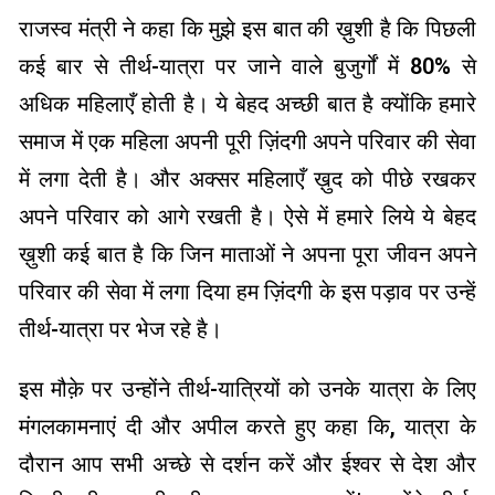
राजस्व मंत्री ने कहा कि मुझे इस बात की ख़ुशी है कि पिछली
कई बार से तीर्थ-यात्रा पर जाने वाले बुजुर्गों में 80% से
अधिक महिलाएँ होती है। ये बेहद अच्छी बात है क्योंकि हमारे
समाज में एक महिला अपनी पूरी ज़िंदगी अपने परिवार की सेवा
में लगा देती है। और अक्सर महिलाएँ ख़ुद को पीछे रखकर
अपने परिवार को आगे रखती है। ऐसे में हमारे लिये ये बेहद
ख़ुशी कई बात है कि जिन माताओं ने अपना पूरा जीवन अपने
परिवार की सेवा में लगा दिया हम ज़िंदगी के इस पड़ाव पर उन्हें
तीर्थ-यात्रा पर भेज रहे है।
इस मौक़े पर उन्होंने तीर्थ-यात्रियों को उनके यात्रा के लिए
मंगलकामनाएं दी और अपील करते हुए कहा कि, यात्रा के
दौरान आप सभी अच्छे से दर्शन करें और ईश्वर से देश और