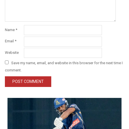
Name
*
Email
*
Website
Save my name, email, and website in this browser for the next time I
comment.