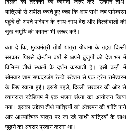
दिल्ली की तरक्की की कामना जरुर करें| उन्होंने तीर्थ-
यात्रियों से अपील करते हुए कहा कि आप सभी जब रामेश्वरम
पहुंचे तो अपने परिवार के साथ-साथ देश और दिल्लीवालों की
सुख समृधि की कामना भी ज़रूर करें।
बता दे कि, मुख्यमंत्री तीर्थ यात्रा योजना के तहत दिल्ली
सरकार पिछले दो-तीन वर्षों से अपने बुजुर्गों को देश भर में
विभिन्न तीर्थ स्थलों के दर्शन करवाती है। इसी कड़ी में
सोमवार शाम सफदरजंग रेलवे स्टेशन से एक ट्रेन रामेश्वरम
के लिए रवाना हुई। इससे पहले, दिल्ली सरकार की ओर से
त्यागराज स्टेडियम में एक भजन संध्या का आयोजन किया
गया। इसका उद्देश्य तीर्थ यात्रियों को अंतरमन की शांति पाने
और आध्यात्मिक यात्रा पर जा रहे साथी यात्रियों के साथ
जुड़ने का अवसर प्रदान करना था।