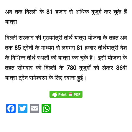
अब तक दिल्ली के 81 हजार से अधिक बुजुर्ग कर चुके हैं
यात्रा
दिल्ली सरकार की मुख्यमंत्री तीर्थ यात्रा योजना के तहत अब
तक 85 ट्रेनों के माध्यम से लगभग 81 हजार तीर्थयात्री देश
के विभिन्न तीर्थ स्थलों की यात्रा कर चुके हैं। इसी योजना के
तहत सोमवार को दिल्ली के 780 बुजुर्गों को लेकर 86वीं
यात्रा ट्रेन रामेश्वरम के लिए रवाना हुई।
Facebook
Twitter
Email
WhatsApp