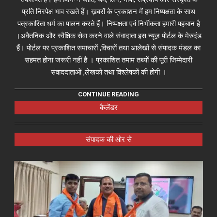
प्रति निरपेक्ष भाव रखते हैं। ख़बरों के प्रकाशन में हम निष्पक्षता के साथ
पत्रकारिता धर्म का पालन करते हैं। निष्पक्षता एवं निर्भीकता हमारी पहचान है
।अवैतनिक और स्वैक्षिक सेवा करने वाले संवादाता इस न्यूज़ पोर्टल के मेरुदंड
हैं। पोर्टल पर प्रकाशित समाचारों ,विचारों तथा आलेखों से संपादक मंडल का
सहमत होना जरूरी नहीं है । प्रकाशित तमाम तथ्यों की पूरी जिम्मेदारी
संवाददाताओं ,लेखकों तथा विश्लेषकों की होगी ।
CONTINUE READING
कैलेंडर
संपादक की ओर से