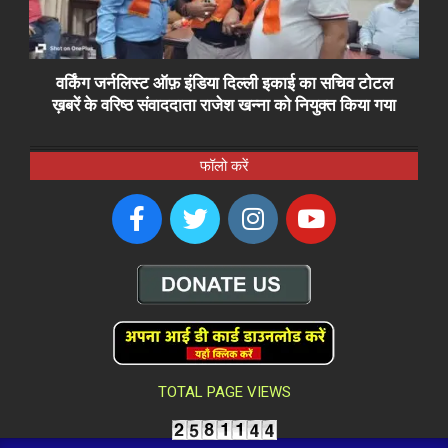
वर्किंग जर्नलिस्ट ऑफ़ इंडिया दिल्ली इकाई का सचिव टोटल
ख़बरें के वरिष्ठ संवाददाता राजेश खन्ना को नियुक्त किया गया
फॉलो करें
TOTAL PAGE VIEWS