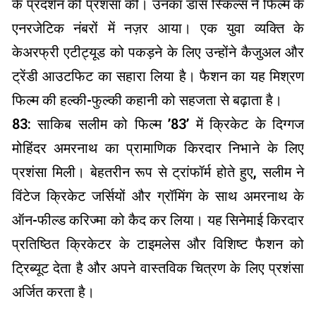
के प्रदर्शन की प्रशंसा की। उनका डांस स्किल्स ने फिल्म के
एनरजेटिक नंबरों में नज़र आया। एक युवा व्यक्ति के
केअरफ्री एटीट्यूड को पकड़ने के लिए उन्होंने कैजुअल और
ट्रेंडी आउटफिट का सहारा लिया है। फैशन का यह मिश्रण
फिल्म की हल्की-फुल्की कहानी को सहजता से बढ़ाता है।
83: साकिब सलीम को फिल्म ’83’ में क्रिकेट के दिग्गज
मोहिंदर अमरनाथ का प्रामाणिक किरदार निभाने के लिए
प्रशंसा मिली। बेहतरीन रूप से ट्रांफॉर्म होते हुए, सलीम ने
विंटेज क्रिकेट जर्सियों और ग्रॉमिंग के साथ अमरनाथ के
ऑन-फील्ड करिज्मा को कैद कर लिया। यह सिनेमाई किरदार
प्रतिष्ठित क्रिकेटर के टाइमलेस और विशिष्ट फैशन को
ट्रिब्यूट देता है और अपने वास्तविक चित्रण के लिए प्रशंसा
अर्जित करता है।