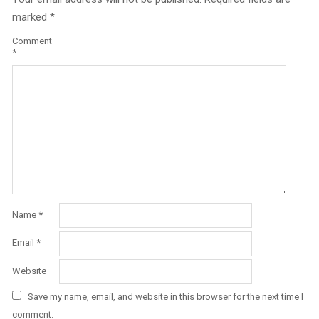
marked
*
Comment
*
Name
*
Email
*
Website
Save my name, email, and website in this browser for the next time I
comment.