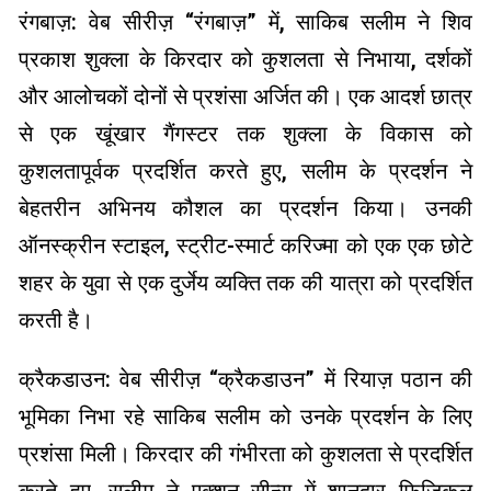
रंगबाज़: वेब सीरीज़ “रंगबाज़” में, साकिब सलीम ने शिव
प्रकाश शुक्ला के किरदार को कुशलता से निभाया, दर्शकों
और आलोचकों दोनों से प्रशंसा अर्जित की। एक आदर्श छात्र
से एक खूंखार गैंगस्टर तक शुक्ला के विकास को
कुशलतापूर्वक प्रदर्शित करते हुए, सलीम के प्रदर्शन ने
बेहतरीन अभिनय कौशल का प्रदर्शन किया। उनकी
ऑनस्क्रीन स्टाइल, स्ट्रीट-स्मार्ट करिज्मा को एक एक छोटे
शहर के युवा से एक दुर्जेय व्यक्ति तक की यात्रा को प्रदर्शित
करती है।
क्रैकडाउन: वेब सीरीज़ “क्रैकडाउन” में रियाज़ पठान की
भूमिका निभा रहे साकिब सलीम को उनके प्रदर्शन के लिए
प्रशंसा मिली। किरदार की गंभीरता को कुशलता से प्रदर्शित