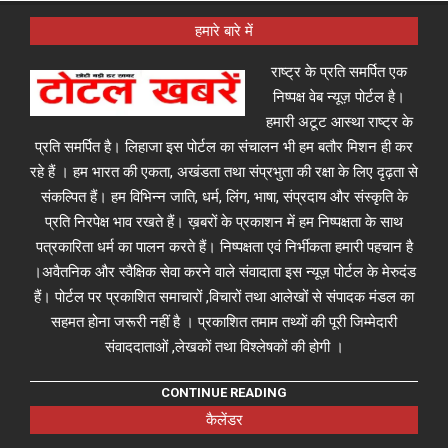
हमारे बारे में
राष्ट्र के प्रति समर्पित एक
निष्पक्ष वेब न्यूज़ पोर्टल है।
हमारी अटूट आस्था राष्ट्र के
प्रति समर्पित है। लिहाजा इस पोर्टल का संचालन भी हम बतौर मिशन ही कर
रहे हैं । हम भारत की एकता, अखंडता तथा संप्रभुता की रक्षा के लिए दृढ़ता से
संकल्पित हैं। हम विभिन्न जाति, धर्म, लिंग, भाषा, संप्रदाय और संस्कृति के
प्रति निरपेक्ष भाव रखते हैं। ख़बरों के प्रकाशन में हम निष्पक्षता के साथ
पत्रकारिता धर्म का पालन करते हैं। निष्पक्षता एवं निर्भीकता हमारी पहचान है
।अवैतनिक और स्वैक्षिक सेवा करने वाले संवादाता इस न्यूज़ पोर्टल के मेरुदंड
हैं। पोर्टल पर प्रकाशित समाचारों ,विचारों तथा आलेखों से संपादक मंडल का
सहमत होना जरूरी नहीं है । प्रकाशित तमाम तथ्यों की पूरी जिम्मेदारी
संवाददाताओं ,लेखकों तथा विश्लेषकों की होगी ।
CONTINUE READING
कैलेंडर