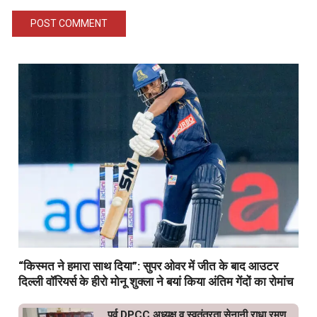
“किस्मत ने हमारा साथ दिया”: सुपर ओवर में जीत के बाद आउटर
दिल्ली वॉरियर्स के हीरो मोनू शुक्ला ने बयां किया अंतिम गेंदों का रोमांच
पूर्व DPCC अध्यक्ष व स्वतंत्रता सेनानी राधा रमण