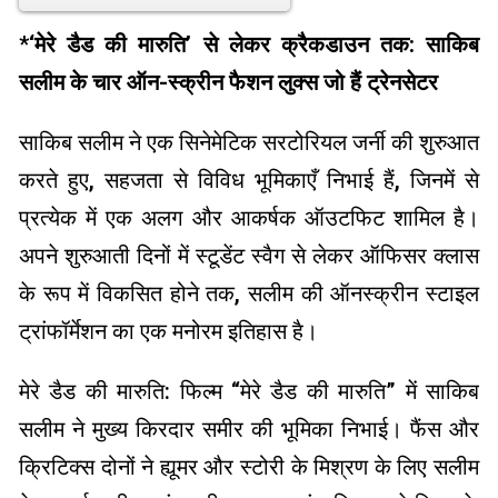
*
‘मेरे डैड की मारुति’ से लेकर क्रैकडाउन तक: साकिब
सलीम के चार ऑन-स्क्रीन फैशन लुक्स जो हैं ट्रेनसेटर
साकिब सलीम ने एक सिनेमेटिक सरटोरियल जर्नी की शुरुआत
करते हुए, सहजता से विविध भूमिकाएँ निभाई हैं, जिनमें से
प्रत्येक में एक अलग और आकर्षक ऑउटफिट शामिल है।
अपने शुरुआती दिनों में स्टूडेंट स्वैग से लेकर ऑफिसर क्लास
के रूप में विकसित होने तक, सलीम की ऑनस्क्रीन स्टाइल
ट्रांफॉर्मेशन का एक मनोरम इतिहास है।
मेरे डैड की मारुति: फिल्म “मेरे डैड की मारुति” में साकिब
सलीम ने मुख्य किरदार समीर की भूमिका निभाई। फैंस और
क्रिटिक्स दोनों ने ह्यूमर और स्टोरी के मिश्रण के लिए सलीम