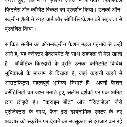
करते हुए, सलीम ने एक्शन सीन्स में शानदार फिजिकल
फिटनेस और कॉम्बैट स्किल का प्रदर्शन किया। उनकी ऑन-
स्क्रीन शैली ने रगड़ चार्म और सोफिस्टिकेशन को सहजता से
प्रदर्शित किया।
साकिब सलीम का ऑन-स्क्रीन फैशन महज पहनावे से कहीं
आगे है; यह करैक्टर डेवलपमेंट के साथ सहजता से मेल खाता
है। ऑथेंटिक किरदारों के प्रति उनका कमिटमेंट विविध
भूमिकाओं के माध्यम से दिखता है, जहां कहानी कहने में
आउटफिट्स महत्वपूर्ण भूमिका निभाते हैं। अपनी फैशन
वर्सेटिलिटी का जश्न मनाते हुए, सलीम दर्शकों पर एक अमिट
छाप छोड़ते हैं। “क्राइम बीट” और “सिटाडेल” जैसे
प्रोजेक्ट्स के साथ, फैंस इस डायनामिक एक्टर के नए
अवतार को स्क्रीन पर देखने का उत्सुकता से इंतजार कर रहे