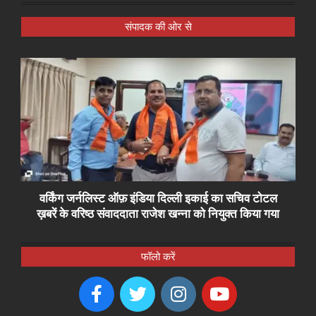
संपादक की ओर से
वर्किंग जर्नलिस्ट ऑफ़ इंडिया दिल्ली इकाई का सचिव टोटल
ख़बरें के वरिष्ठ संवाददाता राजेश खन्ना को नियुक्त किया गया
फॉलो करें