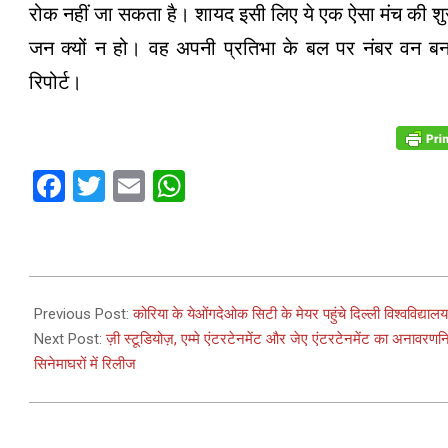
रोक नहीं जा सकता है। शायद इसी लिए ये एक ऐसा मंच की शुरुआत
जन क्यों न हो। वह अपनी प्रतिभा के बल पर नंबर वन बन स
रिपोर्ट।
Facebook
Twitter
Email
WhatsApp
2024-
03-
Previous Post:
कोरिया के येओंगदेओक सिटी के मेयर पहुंचे दिल्ली विश्वविद्यालय
19
Next Post:
ज़ी स्टूडियोज़, एम्मे एंटरटेनमेंट और जेए एंटरटेनमेंट का अना
सिनेमाघरों में रिलीज