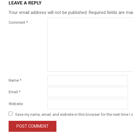
LEAVE A REPLY
Your email address will not be published.
Required fields are m
Comment
*
Name
*
Email
*
Website
Save my name, email, and website in this browser for the next time I