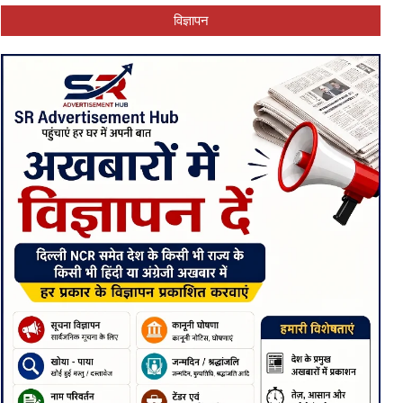
विज्ञापन