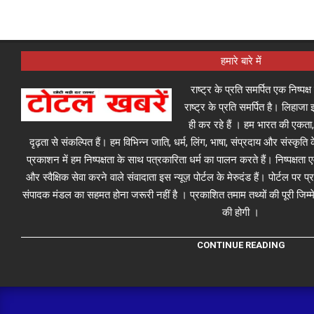
हमारे बारे में
राष्ट्र के प्रति समर्पित एक निष्पक
राष्ट्र के प्रति समर्पित है। लिहा
ही कर रहे हैं । हम भारत की एकता,
दृढ़ता से संकल्पित हैं। हम विभिन्न जाति, धर्म, लिंग, भाषा, संप्रदाय और संस्कृति क
प्रकाशन में हम निष्पक्षता के साथ पत्रकारिता धर्म का पालन करते हैं। निष्पक्षता
और स्वैक्षिक सेवा करने वाले संवादाता इस न्यूज़ पोर्टल के मेरुदंड हैं। पोर्टल पर 
संपादक मंडल का सहमत होना जरूरी नहीं है । प्रकाशित तमाम तथ्यों की पूरी जिम्मे
की होगी ।
CONTINUE READING