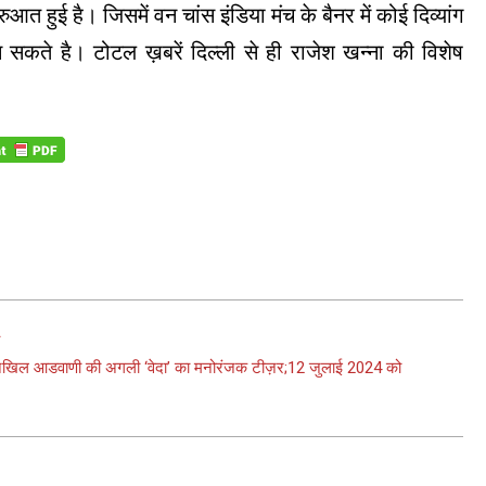
 हुई है। जिसमें वन चांस इंडिया मंच के बैनर में कोई दिव्यांग
कते है। टोटल ख़बरें दिल्ली से ही राजेश खन्ना की विशेष
वरणनिखिल आडवाणी की अगली ‘वेदा’ का मनोरंजक टीज़र;12 जुलाई 2024 को