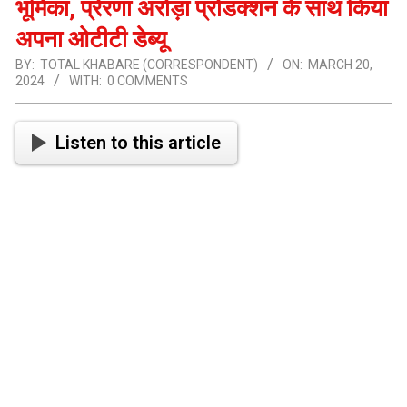
भूमिका, प्रेरणा अरोड़ा प्रोडक्शन के साथ किया
अपना ओटीटी डेब्यू
BY:
TOTAL KHABARE (CORRESPONDENT)
ON:
MARCH 20,
2024
WITH:
0 COMMENTS
Listen to this article