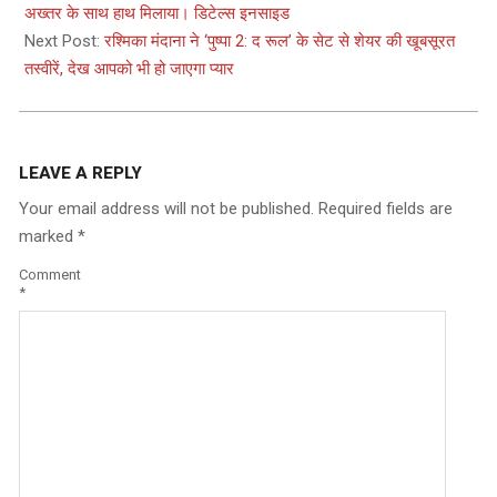
20
अख्तर के साथ हाथ मिलाया। डिटेल्स इनसाइड
Next Post:
रश्मिका मंदाना ने ‘पुष्पा 2: द रूल’ के सेट से शेयर की खूबसूरत
तस्वीरें, देख आपको भी हो जाएगा प्यार
LEAVE A REPLY
Your email address will not be published.
Required fields are
marked
*
Comment
*