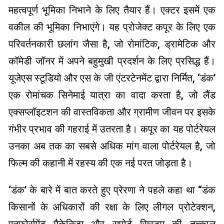
महत्वपूर्ण भूमिका निभाने के लिए तैयार हैं। एक्टर इसमें एक
वकील की भूमिका निभाएंगे। यह प्रोजेक्ट कपूर के लिए एक
परिवर्तनकारी छलांग जैसा है, जो रोमांटिक, ड्रामेटिक और
कॉमेडी जॉनर में अपने बहुमुखी प्रदर्शन के लिए प्रसिद्ध हैं।
यूजेएस स्टूडियो और एस के जी एंटरटेनमेंट द्वारा निर्मित, ‘डंक’
एक रोमांचक सिनेमाई यात्रा का वादा करता है, जो लैंड
एक्सप्लॉइटशन की वास्तविकता और ग्रामीण जीवन पर इसके
गंभीर प्रभाव की गहराई में उतरता है। कपूर का यह पोर्टरेयल
उनका अब तक का सबसे अधिक मांग वाला पोर्टरेयल है, जो
फिल्म की कहानी में रहस्य की एक नई परत जोड़ता है।
‘डंक’ के बारे में बात करते हुए प्रेरणा ने पहले कहा था “डंक
किसानों के अधिकारों की रक्षा के लिए लीगल प्रोटेक्शन,
एनफोर्समेंट मैकेनिज्म और सपोर्ट सिस्टम की तत्काल