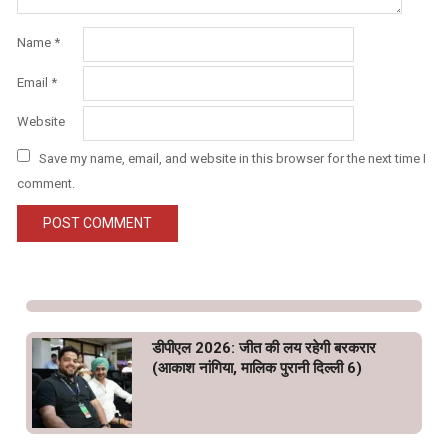
Name
*
Email
*
Website
Save my name, email, and website in this browser for the next time I
comment.
डीपीएल 2026: जीत की लय रहेगी बरकरार
(आकाश नांगिया, मालिक पुरानी दिल्ली 6)