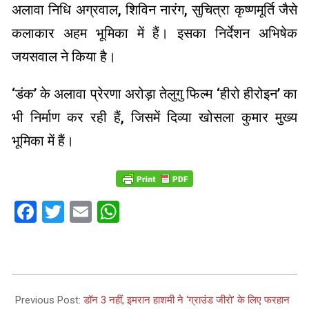
अलावा निधि अग्रवाल, शिविन नारंग, सुचित्रा कृष्णमूर्ति जैसे
कलाकार अहम भूमिका में हैं। इसका निर्देशन अभिषेक
जयसवाल ने किया है।
‘डंक’ के अलावा प्रेरणा अरोड़ा तेलुगु फिल्म ‘हीरो हीरोइन’ का
भी निर्माण कर रही हैं, जिसमें दिव्या खोसला कुमार मुख्य
भूमिका में हैं।
Facebook
Twitter
Email
WhatsApp
2024-
03-
Previous Post:
डॉन 3 नहीं, इमरान हाशमी ने ‘ग्राउंड जीरो’ के लिए फरहान