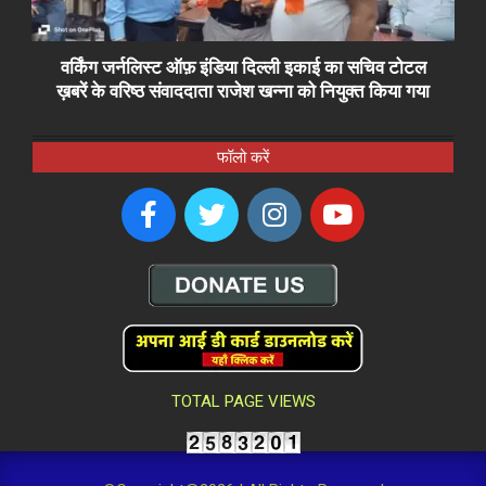
वर्किंग जर्नलिस्ट ऑफ़ इंडिया दिल्ली इकाई का सचिव टोटल
ख़बरें के वरिष्ठ संवाददाता राजेश खन्ना को नियुक्त किया गया
फॉलो करें
TOTAL PAGE VIEWS