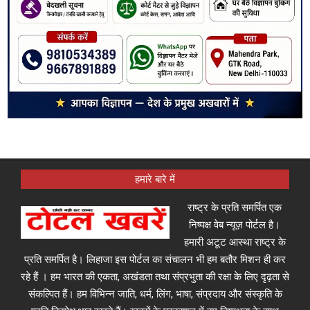
हमारे बारे में
राष्ट्र के प्रति समर्पित एक
निष्पक्ष वेब न्यूज़ पोर्टल है।
हमारी अटूट आस्था राष्ट्र के
प्रति समर्पित है। लिहाजा इस पोर्टल का संचालन भी हम बतौर मिशन ही कर
रहे हैं । हम भारत की एकता, अखंडता तथा संप्रभुता की रक्षा के लिए दृढ़ता से
संकल्पित हैं। हम विभिन्न जाति, धर्म, लिंग, भाषा, संप्रदाय और संस्कृति के