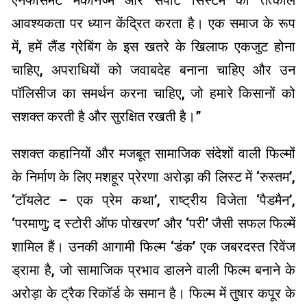
आवश्यकता पर ध्यान केंद्रित करता है। एक समाज के रूप
में, हमें लैंड ग्रेबिंग के इस खतरे के खिलाफ एकजुट होना
चाहिए, अपराधियों को जवाबदेह बनाना चाहिए और उन
पॉलिसीज का समर्थन करना चाहिए, जो हमारे किसानों को
सशक्त करती है और सुरक्षित रखती है।”
सशक्त कहानियों और मजबूत सामाजिक संदेशों वाली फिल्मों
के निर्माण के लिए मशहूर प्रेरणा अरोड़ा की लिस्ट में ‘रुस्तम’,
‘टॉयलेट – एक प्रेम कथा’, राष्ट्रीय विजेता ‘पैडमैन’,
‘परमाणु: द स्टोरी ऑफ पोखरण’ और ‘परी’ जैसी सफल फिल्में
शामिल हैं। उनकी आगामी फिल्म ‘डंक’ एक जबरदस्त रिवेंज
ड्रामा है, जो सामाजिक प्रभाव डालने वाली फिल्म बनाने के
अरोड़ा के ट्रैक रिकॉर्ड के समान है। फिल्म में तुषार कपूर के