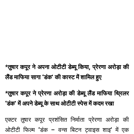
*
तुषार कपूर ने अपना ओटीटी डेब्यू किया, प्रेरणा अरोड़ा की
लैंड माफिया सागा ‘डंक’ की कास्ट में शामिल हुए
*
तुषार कपूर ने प्रेरणा अरोड़ा की डेब्यू लैंड माफिया थ्रिलर
‘डंक’ में अपने डेब्यू के साथ ओटीटी स्पेस में कदम रखा
एक्टर तुषार कपूर प्रशंसित निर्माता प्रेरणा अरोड़ा की
ओटीटी फिल्म ‘डंक – वन्स बिटन ट्वाइस शाइ’ में एक