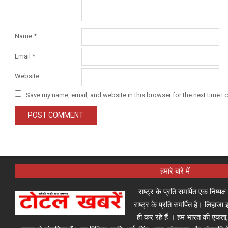
Name
*
Email
*
Website
Save my name, email, and website in this browser for the next time I
हमारे बारे में
राष्ट्र के प्रति समर्पित एक निष्पक
राष्ट्र के प्रति समर्पित है। लिहा
ही कर रहे हैं । हम भारत की एकता,