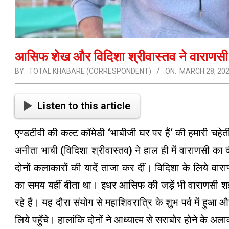
आसिफ शेख और विदिशा श्रीवास्तव ने वाराणसी जा
BY:
TOTAL KHABARE (CORRESPONDENT)
ON:
MARCH 28, 20
Listen to this article
एण्डटीवी की कल्ट कॉमेडी ‘भाबीजी घर पर हैं‘ की हमारी च
अनीता भाबी (विदिशा श्रीवास्तव) ने हाल ही में वाराणसी क
दोनों कलाकारों की यादें ताजा कर दीं। विदिशा के लिये व
का समय यहीं बीता था। इधर आसिफ की जड़ें भी वाराणसी शहर म
रहे हैं। यह दौरा संयोग से महाशिवरात्रि के शुभ पर्व में हुआ 
लिये पहुँचे। हालांकि दोनों ने आध्यात्म से सराबोर होने के अ