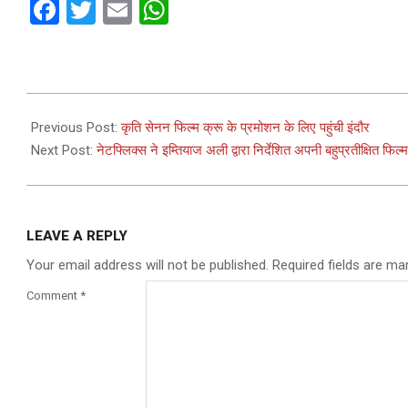
Facebook
Twitter
Email
WhatsApp
2024-
03-
Previous Post:
कृति सेनन फिल्म क्रू के प्रमोशन के लिए पहुंची इंदौर
28
Next Post:
नेटफ्लिक्स ने इम्तियाज अली द्वारा निर्देशित अपनी बहुप्रतीक्षित फ
LEAVE A REPLY
Your email address will not be published.
Required fields are m
Comment
*