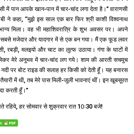
 में पान आपके खान-पान में चार-चांद लगा देता है।’’ वाराणसी
ाबी ने कहा, ‘‘मुझे इस साल एक बार फिर श्री काशी विश्वनाथ
 सौभाग्य मिला। वह भी महाशिवरात्रि के शुभ अवसर पर। अपने
 सबसे मजेदार और यादगार में से एक बन गया। मैं एक फूड लवर
्सी, रबड़ी, मलइयो और चाट का लुत्फ उठाया। गंगा के घाटों में
ेकर मेरे अनुभव में चार-चांद लग गये। शाम की आरती सचमुच
गंगा नदी पर बोट राइड की सलाह हर किसी को देती हूँ। यह बनारस
तैयारी में थी, तब मेरे पास मिली-जुली भावनाएं थीं। इन खूबसूरत
दा करती हूँ।’’
खते रहिये, हर सोमवार से शुक्रवार रात 10ः30 बजे!