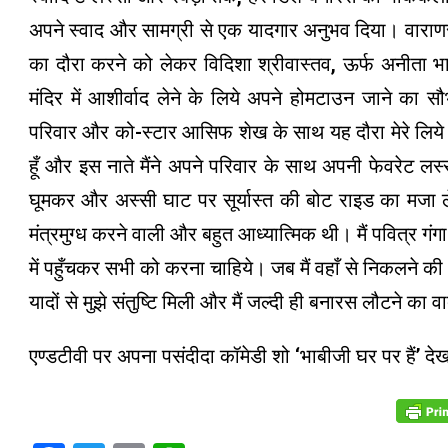
अपने स्वाद और सामग्री से एक यादगार अनुभव दिया। वाराणसी
का दौरा करने को लेकर विदिशा श्रीवास्तव, ऊर्फ अनीता भ
मंदिर में आशीर्वाद लेने के लिये अपने होमटाउन जाने का
परिवार और को-स्टार आसिफ शेख के साथ यह दौरा मेरे लिये
हूँ और इस नाते मैंने अपने परिवार के साथ अपनी फेवरेट लस
घूमकर और अस्सी घाट पर सूर्यास्त की बोट राइड का मजा ल
मंत्रमुग्ध करने वाली और बहुत आध्यात्मिक थी। मैं पवित्र 
में पहुँचकर सभी को करना चाहिये। जब मैं वहाँ से निकलने की 
यादों से मुझे संतुष्टि मिली और मैं जल्दी ही बनारस लौटने का वा
एण्डटीवी पर अपना पसंदीदा कॉमेडी शो ‘भाबीजी घर पर हैं’ दे