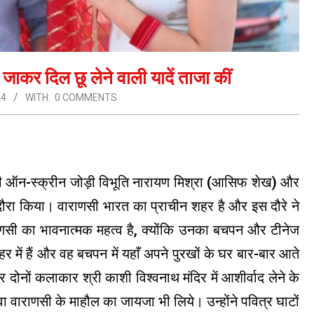
कर दिल छू लेने वाली यादें ताजा कीं
24
WITH:
0 COMMENTS
हेती ऑन-स्क्रीन जोड़ी विभूति नारायण मिश्रा (आसिफ शेख) और
ा दौरा किया। वाराणसी भारत का प्राचीन शहर है और इस दौरे ने
ाराणसी का भावनात्मक महत्व है, क्योंकि उनका बचपन और टीनेज
ें हैं और वह बचपन में यहाँ अपने पुरखों के घर बार-बार आते
और दोनों कलाकार श्री काशी विश्वनाथ मंदिर में आशीर्वाद लेने के
लावा वाराणसी के माहौल का जायजा भी लिये। उन्होंने पवित्र घाटों