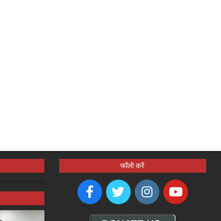
फॉलो करें