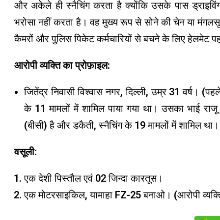
और अकेले ही स्नैचिंग करता है क्योंकि उसके पास ड्राइव
भरोसा नहीं करता है। वह मुख्य रूप से सोने की चेन या मंग
कैमरों और पुलिस पिकेट कर्मचारियों से बचने के लिए हेलमेट 
आरोपी व्यक्ति का प्रोफ़ाइल:
जितेंद्र निवासी विश्वास नगर, दिल्ली, उम्र 31 वर्ष। (पहले 
के 11 मामलों में शामिल पाया गया था। उसका भाई राजू उर
(बीसी) है और डकैती, स्नैचिंग के 19 मामलों में शामिल था।
वसूली:
एक देशी पिस्तौल एवं 02 जिन्दा कारतूस।
एक मोटरसाइकिल, यामाहा FZ-25 बनाओ। (आरोपी व्यक्ति के