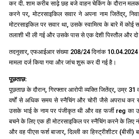
कर दी. शाम करीब साढ़े छह बजे वाहन चेकिंग के दौरान 
करने पर, मोटरसाइकिल सवार ने अपना नाम जितेंद्र, निवा
मोटरसाइकिल पर सवार था, उसके स्वामित्व के बारे में को
तलाशी भी ली गई और उसके पास से एक देशी पिस्तौल और दो
तदनुसार, एफआईआर संख्या 208/24 दिनांक 10.04.2024 के 
मामला दर्ज किया गया और जांच शुरू कर दी गई है।
पूछताछ:
पूछताछ के दौरान, गिरफ्तार आरोपी व्यक्ति जितेंद्र, उम्र 
वर्षों से अधिक समय से स्नैचिंग और चोरी जैसे अपराध क
उसके भाई के नाम पर पंजीकृत थी और वह फर्जी reg का उ
बचने के लिए एक ही मोटरसाइकिल पर स्नैचिंग करने के लिए
और वह पीएस फर्श बाजार, दिल्ली का हिस्ट्रीशीटर (बीसी)