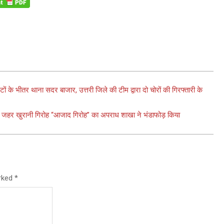
 के भीतर थाना सदर बाजार, उत्तरी जिले की टीम द्वारा दो चोरों की गिरफ्तारी के
जहर खुरानी गिरोह “आजाद गिरोह” का अपराध शाखा ने भंडाफोड़ किया
arked
*