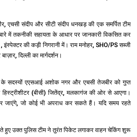
, एचसी संदीप और सीटी संदीप धनखड़ की एक समर्पित टीम
 के बारे में तकनीकी सहायता के आधार पर जानकारी विकसित कर
 इंस्पेक्टर की कड़ी निगरानी में। राम मनोहर, SHO/PS सब्जी
ज़ार, दिल्ली का मार्गदर्शन।
म के सदस्यों एएसआई अशोक नगर और एचसी तेजबीर को गुप्त
हिस्ट्रीशीटर (बीसी) जितेंद्र, मलकागंज की ओर से आएगा।
र जाएंगे, जो कोई भी अपराध कर सकते हैं। यदि समय रहते
करते हुए उक्त पुलिस टीम ने तुरंत पिकेट लगाकर वाहन चेकिंग शुरू