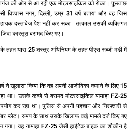
मलकागंज की ओर से आ रही एक मोटरसाइकिल को रोका। पूछताछ
सी विश्वास नगर, दिल्ली, उम्र 31 वर्ष बताया और वह जिस
ई सहायक दस्तावेज पेश नहीं कर सका। तत्काल उसकी व्यक्तिगत
 जिंदा कारतूस बरामद किए गए।
तहत धारा 25 शस्त्र अधिनियम के तहत पीएस सब्जी मंडी में
31 वर्ष ने खुलासा किया कि वह अपनी आजीविका कमाने के लिए 15
र रहा था। उसके कब्जे से बरामद मोटरसाइकिल यामाहा FZ-25
पयोग कर रहा था। पुलिस से अपनी पहचान और गिरफ्तारी से
 नंबर प्लेट। समय के साथ उसके खिलाफ कई मामले दर्ज किए गए
 बन गया। वह यामाहा FZ-25 जैसी हाईटेक बाइक का शौकीन है