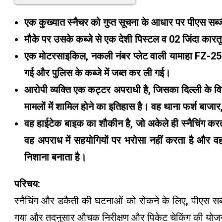
एक कुख्यात स्नैचर को गुप्त सूचना के आधार पर पीएस सब्जी
मौके पर उसके कब्जे से एक देशी पिस्टल व 02 जिंदा कार
एक मोटरसाइकिल, नकली नंबर प्लेट वाली यामाहा FZ-25 (
गई और पुलिस के कब्जे में जब्त कर ली गई।
आरोपी व्यक्ति एक कट्टर अपराधी है, जिसका दिल्ली के विभि
मामलों में शामिल होने का इतिहास है। वह थाना फर्श बाजार
वह हाईटेक बाइक का शौकीन है, जो अकेले ही स्नैचिंग करत
वह अपराध में सहयोगियों पर भरोसा नहीं करता है और
निशाना बनाता है।
परिचय:
स्नैचिंग और डकैती की घटनाओं को रोकने के लिए, पीएस सब्जी 
गया और तदनुसार औचक निरीक्षण और पिकेट चेकिंग की योजना