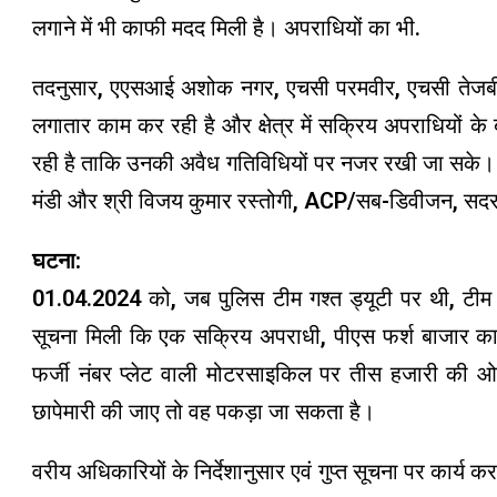
लगाने में भी काफी मदद मिली है। अपराधियों का भी.
तदनुसार, एएसआई अशोक नगर, एचसी परमवीर, एचसी तेजबीर
लगातार काम कर रही है और क्षेत्र में सक्रिय अपराधियों
रही है ताकि उनकी अवैध गतिविधियों पर नजर रखी जा सके। ,
मंडी और श्री विजय कुमार रस्तोगी, ACP/सब-डिवीजन, सदर बा
घटना:
01.04.2024 को, जब पुलिस टीम गश्त ड्यूटी पर थी, टी
सूचना मिली कि एक सक्रिय अपराधी, पीएस फर्श बाजार का 
फर्जी नंबर प्लेट वाली मोटरसाइकिल पर तीस हजारी की ओ
छापेमारी की जाए तो वह पकड़ा जा सकता है।
वरीय अधिकारियों के निर्देशानुसार एवं गुप्त सूचना पर कार्य 