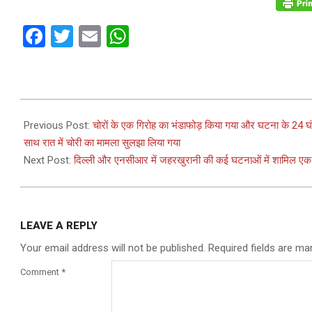
Facebook
Twitter
Email
WhatsApp
2024-
04-
Previous Post:
चोरों के एक गिरोह का भंडाफोड़ किया गया और घटना के 24 घंटों
03
साथ रात में चोरी का मामला सुलझा लिया गया
Next Post:
दिल्ली और एनसीआर में जहरखुरानी की कई घटनाओं में शामिल एक 
LEAVE A REPLY
Your email address will not be published.
Required fields are m
Comment
*