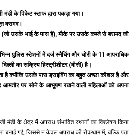
 मंडी के पिकेट स्टाफ द्वारा पकड़ा गया।
तूस बरामद।
जो उसके भाई के पास है), मौके पर उसके कब्जे से बरामद की
न्न पुलिस स्टेशनों में दर्ज स्नैचिंग और चोरी के 11 आपराधिक
, दिल्ली का सक्रिय हिस्ट्रीशीटर (बीसी) है।
ा है क्योंकि उसके पास ड्राइविंग का बहुत अच्छा कौशल है और
 वह आमतौर पर सोने के आभूषण रखने वाली महिलाओं को अपना
मंडी के क्षेत्र में अपराध संभावित स्थानों का विश्लेषण किया
 बनाई गई, जिससे न केवल अपराध की रोकथाम में, बल्कि पता