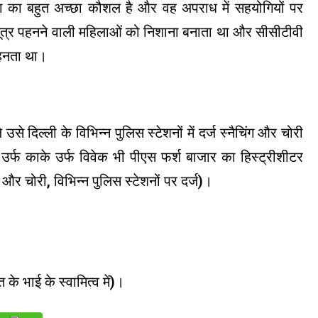
िंग का बहुत अच्छा कौशल है और वह अपराध में सहयोगियों पर
लसूत्र पहनने वाली महिलाओं को निशाना बनाता था और सीसीटीवी
पहनता था।
उसे दिल्ली के विभिन्न पुलिस स्टेशनों में दर्ज स्नैचिंग और चोरी
्फ ​​काके उर्फ ​​विवेक भी पीएस फर्श बाजार का हिस्ट्रीशीटर
 और चोरी, विभिन्न पुलिस स्टेशनों पर दर्ज)।
 भाई के स्वामित्व में)।