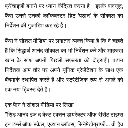
फ्रेंचाइजी बनाने पर ध्यान केंद्रित करना है। इसके बावजूद,
फैंस उनसे उनकी ब्लॉकबस्टर हिट ‘पठान’ के सीक्वल का
निर्देशन की गुजारिश कर रहे हैं।
फैंस ने सोशल मीडिया पर लगातार व्यक्त किया है कि वे चाहते
हैं कि सिद्धार्थ आनंद सीक्वल का भी निर्देशन करें और शाहरुख
खान के साथ अपनी पिछली सफलता को दोहराएँ। पठान
निर्देशक आम तौर पर अपने यूनिक प्रेजेंटेशन के साथ एक
बेंचमार्क स्थापित करते हैं और स्ट्रेटेजिक रूप से अगले को
एक नया ट्विस्ट देते हैं।
एक फैन ने सोशल मीडिया पर लिखा
“सिड आनंद इज द बेस्ट एक्शन डायरेक्टर ऑफ रीसेंट टाइम्स
इन टर्म्स ऑफ स्केल, एक्शन ब्लॉक्स, सिनेमेटोग्राफी… वी हैव