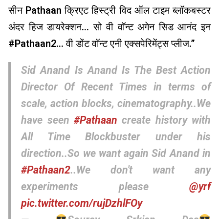
सीन Pathaan क्रिएट हिस्ट्री विद ऑल टाइम ब्लॉकबस्टर
अंदर हिज डायरेक्शन… सो वी वॉन्ट अगेन सिड आनंद इन
#Pathaan2… वी डोंट वॉन्ट एनी एक्सपेरिमेंट्स प्लीज.”
Sid Anand Is Anand Is The Best Action
Director Of Recent Times in terms of
scale, action blocks, cinematography..We
have seen
#Pathaan
create history with
All Time Blockbuster under his
direction..So we want again Sid Anand in
#Pathaan2
..We don't want any
experiments please
@yrf
pic.twitter.com/rujDzhlFOy