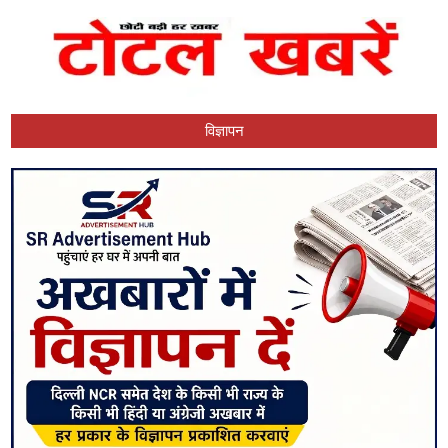
विज्ञापन