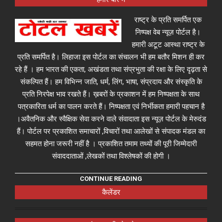
राष्ट्र के प्रति समर्पित एक
निष्पक्ष वेब न्यूज़ पोर्टल है।
हमारी अटूट आस्था राष्ट्र के
प्रति समर्पित है। लिहाजा इस पोर्टल का संचालन भी हम बतौर मिशन ही कर
रहे हैं । हम भारत की एकता, अखंडता तथा संप्रभुता की रक्षा के लिए दृढ़ता से
संकल्पित हैं। हम विभिन्न जाति, धर्म, लिंग, भाषा, संप्रदाय और संस्कृति के
प्रति निरपेक्ष भाव रखते हैं। ख़बरों के प्रकाशन में हम निष्पक्षता के साथ
पत्रकारिता धर्म का पालन करते हैं। निष्पक्षता एवं निर्भीकता हमारी पहचान है
।अवैतनिक और स्वैक्षिक सेवा करने वाले संवादाता इस न्यूज़ पोर्टल के मेरुदंड
हैं। पोर्टल पर प्रकाशित समाचारों ,विचारों तथा आलेखों से संपादक मंडल का
सहमत होना जरूरी नहीं है । प्रकाशित तमाम तथ्यों की पूरी जिम्मेदारी
संवाददाताओं ,लेखकों तथा विश्लेषकों की होगी ।
CONTINUE READING
कैलेंडर