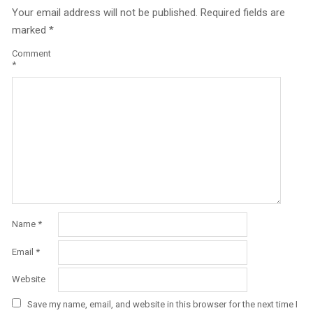
Your email address will not be published.
Required fields are
marked
*
Comment
*
Name
*
Email
*
Website
Save my name, email, and website in this browser for the next time I