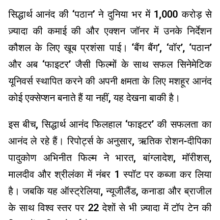
सिद्धार्थ आनंद की ‘पठान’ ने दुनिया भर में ₹1,000 करोड़ से
ज़्यादा की कमाई की और एक्शन जॉनर में उनके निर्देशन
कौशल के लिए खूब प्रशंसा पाई। ‘बैंग बैंग’, ‘वॉर’, ‘पठान’
और अब ‘फाइटर’ जैसी फिल्मों के साथ सफल सिनेमेटिक
यूनिवर्स स्थापित करने की अपनी क्षमता के लिए मशहूर आनंद
कोई एक्सेप्शन बनाते हैं या नहीं, यह देखना बाकी है।
इस बीच, सिद्धार्थ आनंद फिलहाल ‘फाइटर’ की सफलता का
आनंद ले रहे हैं। रिपोर्ट्स के अनुसार, ऋतिक रोशन-दीपिका
पादुकोण अभिनीत फिल्म ने भारत, बांग्लादेश, मॉरीशस,
मालदीव और श्रीलंका में नंबर 1 स्पॉट पर कब्जा कर लिया
है। जबकि यह ऑस्ट्रेलिया, न्यूजीलैंड, कनाडा और ब्राजील
के साथ विश्व स्तर पर 22 देशों से भी ज़्यादा में टॉप टेन की