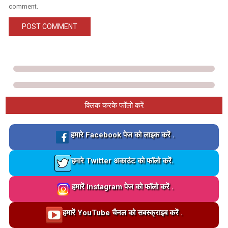
comment.
क्लिक करके फॉलो करें
Loading…
हमारे Facebook पेज को लाइक करें .
Loading…
हमारे Twitter अकाउंट को फॉलो करें.
Loading…
हमारें Instagram पेज को फॉलो करें .
Loading…
हमारें YouTube चैनल को सबस्क्राइब करें .