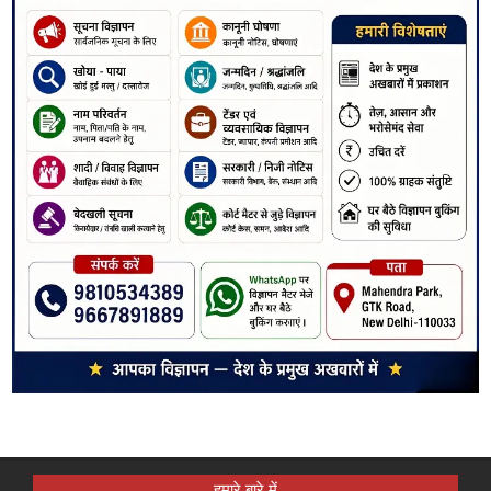
हमारे बारे में