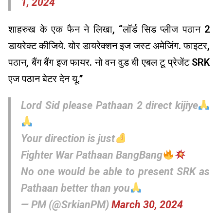
1, 2024
शाहरुख के एक फैन ने लिखा, “लॉर्ड सिड प्लीज पठान 2
डायरेक्ट कीजिये. योर डायरेक्शन इज जस्ट अमेजिंग. फाइटर,
पठान, बैंग बैंग इज फायर. नो वन वुड बी एबल टू प्रेजेंट SRK
एज पठान बेटर देन यू.”
Lord Sid please Pathaan 2 direct kijiye
Your direction is just
Fighter War Pathaan BangBang
No one would be able to present SRK as
Pathaan better than you
— PM (@SrkianPM)
March 30, 2024