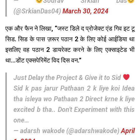
—
Sourav Srkian Das
(@SrkianDas04)
March 30, 2024
एक और फैन ने लिखा, “जस्ट डिले द प्रोजेक्ट एंड गिव इट टू
सिड. सिड के पास ज़रूर पठान 2 के लिए कोई आईडिया था
इसलिए वह पठान 2 डायरेक्ट करने के लिए एक्साइटेड भी
था…डोंट एक्सपेरिमेंट विद दिस वन.”
Just Delay the Project & Give it to Sid
Sid k pas jarur Pathaan 2 k liye koi Idea
tha isleya wo Pathaan 2 Direct krne k liye
excited b tha.. Don't Experiment with this
one…
— adarsh wakode (@adarshwakode)
April