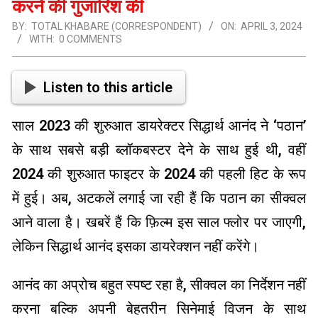
करने की गुजारिश की
BY:
TOTAL KHABARE (CORRESPONDENT)
ON:
APRIL 3, 2024
WITH:
0 COMMENTS
Listen to this article
साल 2023 की शुरुआत डायरेक्टर सिद्धार्थ आनंद ने ‘पठान’
के साथ सबसे बड़ी ब्लॉकबस्टर देने के साथ हुई थी, वहीं
2024 की शुरुआत फाइटर के 2024 की पहली हिट के रूप
में हुई। अब, अटकलें लगाई जा रही हैं कि पठान का सीक्वल
आने वाला है। खबरें हैं कि फ़िल्म इस साल फ्लोर पर जाएगी,
लेकिन सिद्धार्थ आनंद इसका डायरेक्शन नहीं करेंगे।
आनंद का अप्रोच बहुत स्पष्ट रहा है, सीक्वल का निर्देशन नहीं
करना बल्कि अपनी बेहतरीन सिनेमाई विजन के साथ