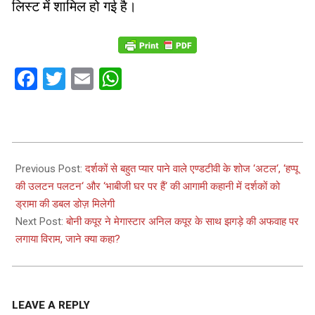
लिस्ट में शामिल हो गई है।
Facebook
Twitter
Email
WhatsApp
2024-
04-
Previous Post:
दर्शकों से बहुत प्यार पाने वाले एण्डटीवी के शोज ‘अटल‘, ‘हप्पू
03
की उलटन पलटन‘ और ‘भाबीजी घर पर हैं‘ की आगामी कहानी में दर्शकों को
ड्रामा की डबल डोज़ मिलेगी
Next Post:
बोनी कपूर ने मेगास्टार अनिल कपूर के साथ झगड़े की अफवाह पर
लगाया विराम, जाने क्या कहा?
LEAVE A REPLY