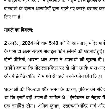
मोबाइल फोन, वारदातों में इस्तेमाल की गई मोटरसाइकिल और
वारदातों के दौरान आरोपियों द्वारा पहने गए कपड़े बरामद कर
लिए गए हैं।
मामले का विवरण:
2 अप्रैल, 2024 को शाम 5:40 बजे के आसपास, मंदिर मार्ग
के पास दो अलग-अलग मोबाइल फोन छीनने की घटनाएं हुईं।
दोनों पीड़ितों, भावना और आशा ने अपराधों की सूचना दी।
उन्होंने बताया कि मोटरसाइकिल पर दो लोग उनके पास आए
और पीछे बैठे व्यक्ति ने भागने से पहले उनके फोन छीन लिए।
घटनाओं की निकटता और समय के कारण, पुलिस को संदेह
था कि इसमें वही अपराधी शामिल थे। इंस्पेक्टर के नेतृत्व में
एक समर्पित टीम। अमित कुमार, एसएचओ/मंदिर मार्ग और