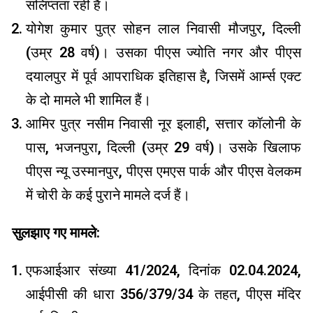
संलिप्तता रही है।
योगेश कुमार पुत्र सोहन लाल निवासी मौजपुर, दिल्ली
(उम्र 28 वर्ष)। उसका पीएस ज्योति नगर और पीएस
दयालपुर में पूर्व आपराधिक इतिहास है, जिसमें आर्म्स एक्ट
के दो मामले भी शामिल हैं।
आमिर पुत्र नसीम निवासी नूर इलाही, सत्तार कॉलोनी के
पास, भजनपुरा, दिल्ली (उम्र 29 वर्ष)। उसके खिलाफ
पीएस न्यू उस्मानपुर, पीएस एमएस पार्क और पीएस वेलकम
में चोरी के कई पुराने मामले दर्ज हैं।
सुलझाए गए मामले:
एफआईआर संख्या 41/2024, दिनांक 02.04.2024,
आईपीसी की धारा 356/379/34 के तहत, पीएस मंदिर