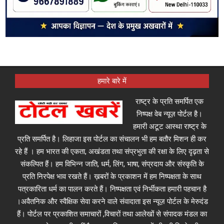
हमारे बारे में
राष्ट्र के प्रति समर्पित एक
निष्पक्ष वेब न्यूज़ पोर्टल है।
हमारी अटूट आस्था राष्ट्र के
प्रति समर्पित है। लिहाजा इस पोर्टल का संचालन भी हम बतौर मिशन ही कर
रहे हैं । हम भारत की एकता, अखंडता तथा संप्रभुता की रक्षा के लिए दृढ़ता से
संकल्पित हैं। हम विभिन्न जाति, धर्म, लिंग, भाषा, संप्रदाय और संस्कृति के
प्रति निरपेक्ष भाव रखते हैं। ख़बरों के प्रकाशन में हम निष्पक्षता के साथ
पत्रकारिता धर्म का पालन करते हैं। निष्पक्षता एवं निर्भीकता हमारी पहचान है
।अवैतनिक और स्वैक्षिक सेवा करने वाले संवादाता इस न्यूज़ पोर्टल के मेरुदंड
हैं। पोर्टल पर प्रकाशित समाचारों ,विचारों तथा आलेखों से संपादक मंडल का