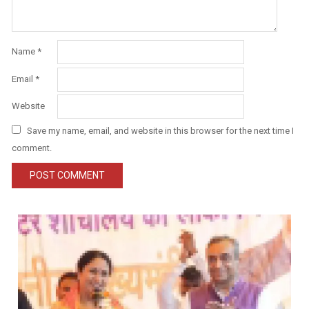
Name
*
Email
*
Website
Save my name, email, and website in this browser for the next time I
comment.