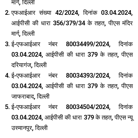
मार्ग, दिल्ली
एफआईआर संख्या 42/2024, दिनांक 03.04.2024,
आईपीसी की धारा 356/379/34 के तहत, पीएस मंदिर
मार्ग, दिल्ली
ई-एफआईआर नंबर 80034499/2024, दिनांक
03.04.2024, आईपीसी की धारा 379 के तहत, पीएस
दरियागंज, दिल्ली
ई-एफआईआर नंबर 80034393/2024, दिनांक
03.04.2024, आईपीसी की धारा 379 के तहत, पीएस
जाफराबाद, दिल्ली
ई-एफआईआर नंबर 80034504/2024, दिनांक
03.04.2024, आईपीसी की धारा 379 के तहत, पीएस न्यू
उस्मानपुर, दिल्ली