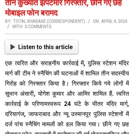
तीन कुख्यात झपटमार गिरफ्तार, छीने गए छह
मोबाइल फोन बरामद
BY:
TOTAL KHABARE (CORRESPONDENT)
ON:
APRIL 4, 2024
WITH:
0 COMMENTS
Listen to this article
एक त्वरित और सराहनीय कार्रवाई में, पुलिस स्टेशन मंदिर
मार्ग की टीम ने स्नैचिंग की घटनाओं में शामिल तीन सदस्यीय
गिरोह को गिरफ्तार किया है। गिरफ्तार किये गये लोगों में
सुभान अंसारी, योगेश कुमार और आमिर शामिल हैं. त्वरित
कार्रवाई के परिणामस्वरूप 24 घंटे के भीतर मंदिर मार्ग,
दरियागंज, जाफराबाद और न्यू उस्मानपुर पुलिस स्टेशनों में
दर्ज पांच स्नैचिंग मामलों को हल किया गया। छीने गए छह