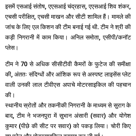
इसमें एसआई संतोष, एएसआई चंद्रहास, एएसआई शिव शंकर,
एचसी परीक्षित, एचसी माखन और सीटी शामिल हैं। मामले की
जांच के लिए एल किशन की टीम बनाई गई थी. टीम ने श्री की
कड़ी निगरानी में काम किया। अनिल समोता, एसीपी/कनॉट
प्लेस।
टीम ने 70 से अधिक सीसीटीवी कैमरों के फुटेज की समीक्षा
की, अंततः संदिग्धों और आंशिक रूप से अस्पष्ट लाइसेंस प्लेट
वाली उनकी लाल टीवीएस अपाचे मोटरसाइकिल की पहचान
की।
स्थानीय स्रोतों और तकनीकी निगरानी के माध्यम से सुराग के
बाद, टीम ने भजनपुरा में सुभान अंसारी (सवार) और योगेश
कुमार (पीछे की सीट पर सवार) को पकड़ लिया। चोरी किए