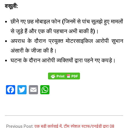
वसूली:
छीने गए छह मोबाइल फोन (जिनमें से पांच सुलझे हुए मामलों
से जुड़े हैं और एक की पहचान अभी बाकी है)।
अपराध के दौरान प्रयुक्त मोटरसाइकिल आरोपी सुभान
अंसारी के जीजा की है।
घटना के दौरान आरोपी व्यक्तियों द्वारा पहने गए कपड़े।
Facebook
Twitter
Email
WhatsApp
2024-
04-
Previous Post:
एक बड़ी कार्रवाई में, टीम स्पेशल स्टाफ/एनईडी द्वारा 08