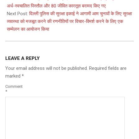
04
अर्ध-स्वचालित पिस्तौल और 80 जीवित कारतूस बरामद किए गए
Next Post:
दिल्ली पुलिस की सुरक्षा इकाई ने आगामी आम चुनावों के लिए सुरक्षा
व्यवस्था को मजबूत करने की रणनीतियों पर विचार-विमर्श करने के लिए एक
सम्मेलन का आयोजन किया
LEAVE A REPLY
Your email address will not be published.
Required fields are
marked
*
Comment
*