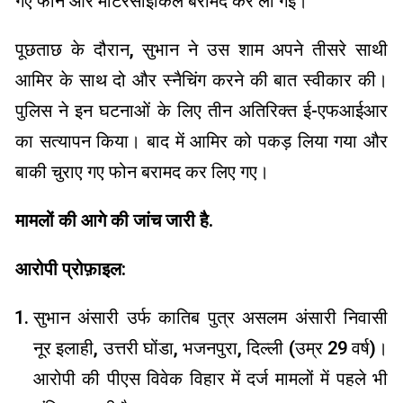
गए फोन और मोटरसाइकिल बरामद कर ली गई।
पूछताछ के दौरान, सुभान ने उस शाम अपने तीसरे साथी
आमिर के साथ दो और स्नैचिंग करने की बात स्वीकार की।
पुलिस ने इन घटनाओं के लिए तीन अतिरिक्त ई-एफआईआर
का सत्यापन किया। बाद में आमिर को पकड़ लिया गया और
बाकी चुराए गए फोन बरामद कर लिए गए।
मामलों की आगे की जांच जारी है.
आरोपी प्रोफ़ाइल:
सुभान अंसारी उर्फ ​​कातिब पुत्र असलम अंसारी निवासी
नूर इलाही, उत्तरी घोंडा, भजनपुरा, दिल्ली (उम्र 29 वर्ष)।
आरोपी की पीएस विवेक विहार में दर्ज मामलों में पहले भी