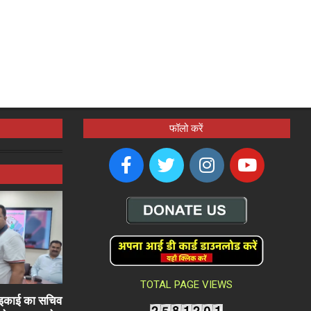
फॉलो करें
TOTAL PAGE VIEWS
ली इकाई का सचिव