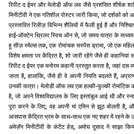
रिपीट द ईयर और मेलोडी ऑफ लव जैसे प्रशंसित शीर्षक शाम
मिनीटीवी ने एक गतिशील पोस्टर जारी किया, जो दर्शकों को
प्रस्तावित रिलीज़ विभिन्न शैलियों में फैली हुई हैं और निश
हाई-ऑक्टेन थ्रिलर स्विच ऑन से, जो समय यात्रा के माध्यम 
हू सीज़ स्मेल्स तक, एक रोमांचक सस्पेंस ड्रामा, जो एक महिल
विशेष क्षमता पर केंद्रित है, शो जारी रहेंगे जैसे ही कहानिया
रिपीट द ईयर एक मनोरम कहानी प्रस्तुत करता है, जहां दस व
जाता है, हालांकि, जैसे ही वे अपनी नियति बदलते हैं, अप्र
उनकी यात्रा। मेलोडी ऑफ लव एक हल्की-फुल्की रोमांटिक क
है, जो अपने विश्वविद्यालय के लिए इस्तांबुल आई थी और स
पूरा करने के लिए, वह अपनी मां एमिन से झूठ बोलती है, औ
आसपास केंद्रित भ्रम के साथ-साथ एक नए शहर में रहने के उ
अमेज़ॅन मिनीटीवी के कंटेंट हेड, अमोघ दुसाद ने साझा किया