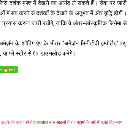
जिसे दर्शक मुफ्त में देखने का आनंद ले सकते हैं। सेवा पर जारी
 में डब करने से दर्शकों के देखने के अनुभव में और वृद्धि होगी।
 प्रयास करना जारी रखेंगे, ताकि वे अंतर-सांस्कृतिक सिनेमा से
 अमेज़ॅन के शॉपिंग ऐप के भीतर ‘अमेज़ॅन मिनीटीवी इम्पोर्टेड’ पर,
गे, या प्ले स्टोर से ऐप डाउनलोड करेंगे।
उड़ने की आशा की नेहा हरसोरा उर्फ साइली ने नए प्रोमो के बारे में बताई दिलचस्प