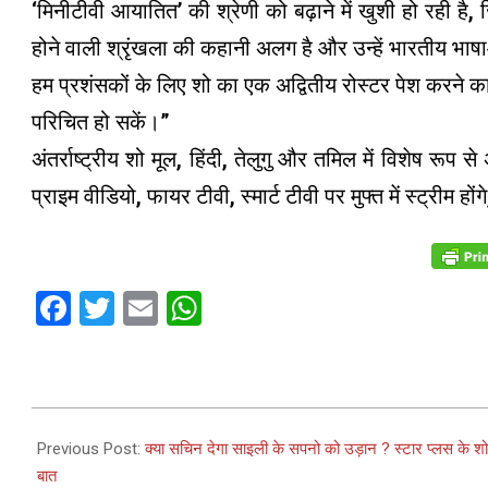
‘मिनीटीवी आयातित’ की श्रेणी को बढ़ाने में खुशी हो रही है, 
होने वाली श्रृंखला की कहानी अलग है और उन्हें भारतीय भाषाओं
हम प्रशंसकों के लिए शो का एक अद्वितीय रोस्टर पेश करने का
परिचित हो सकें।”
अंतर्राष्ट्रीय शो मूल, हिंदी, तेलुगु और तमिल में विशेष रूप से
प्राइम वीडियो, फायर टीवी, स्मार्ट टीवी पर मुफ्त में स्ट्रीम हों
Facebook
Twitter
Email
WhatsApp
2024-
04-
Previous Post:
क्या सचिन देगा साइली के सपनो को उड़ान ? स्टार प्लस के शो 
10
बात