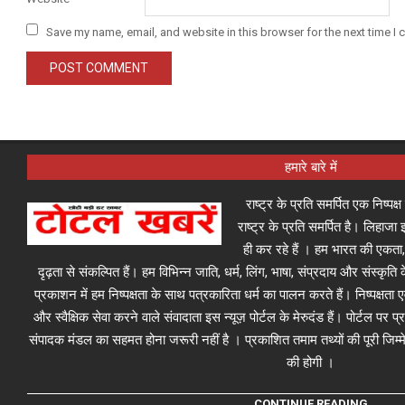
Save my name, email, and website in this browser for the next time I
हमारे बारे में
राष्ट्र के प्रति समर्पित एक निष्पक
राष्ट्र के प्रति समर्पित है। लिहा
ही कर रहे हैं । हम भारत की एकता,
दृढ़ता से संकल्पित हैं। हम विभिन्न जाति, धर्म, लिंग, भाषा, संप्रदाय और संस्कृति क
प्रकाशन में हम निष्पक्षता के साथ पत्रकारिता धर्म का पालन करते हैं। निष्पक्षता
और स्वैक्षिक सेवा करने वाले संवादाता इस न्यूज़ पोर्टल के मेरुदंड हैं। पोर्टल पर 
संपादक मंडल का सहमत होना जरूरी नहीं है । प्रकाशित तमाम तथ्यों की पूरी जिम्मे
की होगी ।
CONTINUE READING