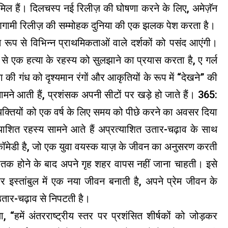
िल हैं। दिलचस्प नई रिलीज़ की घोषणा करने के लिए, अमेज़ॅन
 आगामी रिलीज़ की सम्मोहक दुनिया की एक झलक पेश करता है।
्चित रूप से विभिन्न प्राथमिकताओं वाले दर्शकों को पसंद आएंगी।
से एक हत्या के रहस्य को सुलझाने का प्रयास करता है, ए गर्ल
ा की गंध को दृश्यमान रंगों और आकृतियों के रूप में “देखने” की
ं सामने आती हैं, प्रशंसक अपनी सीटों पर खड़े हो जाते हैं। 365:
्यक्तियों को एक वर्ष के लिए समय को पीछे करने का अवसर दिया
त्याशित रहस्य सामने आते हैं अप्रत्याशित उतार-चढ़ाव के साथ
ॉमेडी है, जो एक युवा वयस्क याज़ के जीवन का अनुसरण करती
्नातक होने के बाद अपने गृह शहर वापस नहीं जाना चाहती। इसे
र इस्तांबुल में एक नया जीवन बनाती है, अपने प्रेम जीवन के
तार-चढ़ाव से निपटती है।
, “हमें अंतरराष्ट्रीय स्तर पर प्रशंसित शीर्षकों को जोड़कर