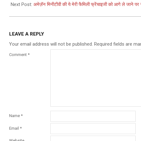
Next Post:
अमेज़ॅन मिनीटीवी की ये मेरी फैमिली फ्रेंचाइजी को आगे ले जाने पर
LEAVE A REPLY
Your email address will not be published.
Required fields are m
Comment
*
Name
*
Email
*
Website