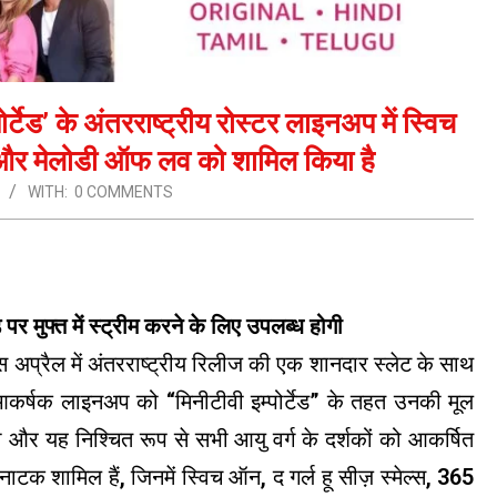
ोर्टेड’ के अंतरराष्ट्रीय रोस्टर लाइनअप में स्विच
र और मेलोडी ऑफ लव को शामिल किया है
WITH:
0 COMMENTS
ेड पर मुफ्त में स्ट्रीम करने के लिए उपलब्ध होगी
 इस अप्रैल में अंतरराष्ट्रीय रिलीज की एक शानदार स्लेट के साथ
ी आकर्षक लाइनअप को “मिनीटीवी इम्पोर्टेड” के तहत उनकी मूल
ा और यह निश्चित रूप से सभी आयु वर्ग के दर्शकों को आकर्षित
 नाटक शामिल हैं, जिनमें स्विच ऑन, द गर्ल हू सीज़ स्मेल्स, 365