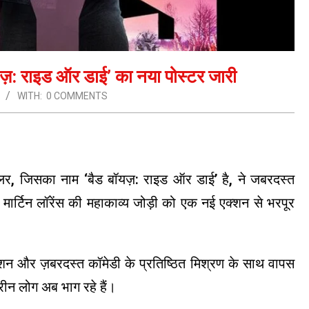
बॉयज़: राइड ऑर डाई’ का नया पोस्टर जारी
WITH:
0 COMMENTS
रेलर, जिसका नाम ‘बैड बॉयज़: राइड ऑर डाई’ है, ने जबरदस्त
मार्टिन लॉरेंस की महाकाव्य जोड़ी को एक नई एक्शन से भरपूर
 एक्शन और ज़बरदस्त कॉमेडी के प्रतिष्ठित मिश्रण के साथ वापस
रीन लोग अब भाग रहे हैं।