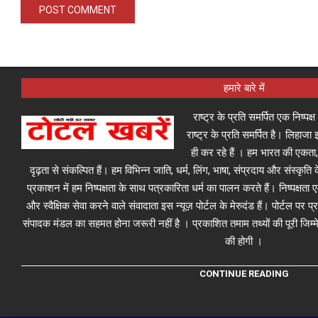
हमारे बारे में
राष्ट्र के प्रति समर्पित एक निष्पक
राष्ट्र के प्रति समर्पित है। लिहा
ही कर रहे हैं । हम भारत की एकता,
दृढ़ता से संकल्पित हैं। हम विभिन्न जाति, धर्म, लिंग, भाषा, संप्रदाय और संस्कृति क
प्रकाशन में हम निष्पक्षता के साथ पत्रकारिता धर्म का पालन करते हैं। निष्पक्षता
और स्वैक्षिक सेवा करने वाले संवादाता इस न्यूज़ पोर्टल के मेरुदंड हैं। पोर्टल पर 
संपादक मंडल का सहमत होना जरूरी नहीं है । प्रकाशित तमाम तथ्यों की पूरी जिम्मे
की होगी ।
CONTINUE READING