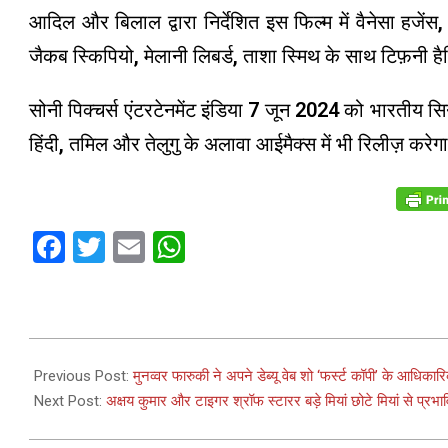
आदिल और बिलाल द्वारा निर्देशित इस फिल्म में वैनेसा हजेंस
जैकब स्किपियो, मेलानी लिबर्ड, ताशा स्मिथ के साथ टिफ़नी है
सोनी पिक्चर्स एंटरटेनमेंट इंडिया 7 जून 2024 को भारतीय सिन
हिंदी, तमिल और तेलुगु के अलावा आईमैक्स में भी रिलीज़ करेग
Facebook
Twitter
Email
WhatsApp
2024-
04-
Previous Post:
मुनव्वर फारुकी ने अपने डेब्यू वेब शो ‘फर्स्ट कॉपी’ के आधिकार
11
Next Post:
अक्षय कुमार और टाइगर श्रॉफ स्टारर बड़े मियां छोटे मियां से प्रभा