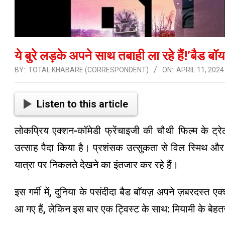
ये बुरे लड़के अपने साथ तबाही ला रहे हैं!’बैड 
BY:
TOTAL KHABARE (CORRESPONDENT)
ON:
APRIL 11, 2024
Listen to this article
लोकप्रिय एक्शन-कॉमेडी फ्रेंचाइजी की चौथी फिल्म के ट्
उत्साह पैदा किया है। प्रशंसक उत्सुकता से विल स्मिथ और 
यात्रा पर निकलते देखने का इंतजार कर रहे हैं।
इस गर्मी में, दुनिया के पसंदीदा बैड बॉयज़ अपने ज़बरदस्त
आ गए हैं, लेकिन इस बार एक ट्विस्ट के साथ: मियामी के बेहत