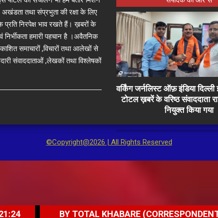
 अखंडता तथा संप्रभुता की रक्षा के लिए
े प्रति निरपेक्ष भाव रखते हैं। ख़बरों के
 एवं निर्भीकता हमारी पहचान है ।अवैतनिक
प्रकाशित समाचारों ,विचारों तथा आलेखों से
दारी संवाददाताओं ,लेखकों तथा विश्लेषकों
वर्किंग जर्नलिस्ट ऑफ़ इंडिया दिल्
टोटल ख़बरें के वरिष्ठ संवाददाता 
नियुक्त किया गया
©Copyright@2026 | All Rights Reserved
BY TOTAL KHABARE (CORRESPONDENT) - FRI AUG 