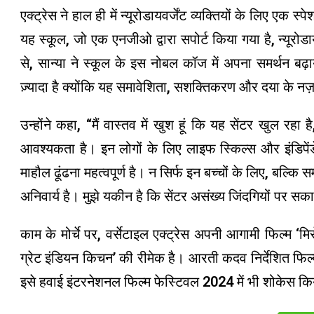
एक्ट्रेस ने हाल ही में न्यूरोडायवर्जेंट व्यक्तियों के लिए एक 
यह स्कूल, जो एक एनजीओ द्वारा सपोर्ट किया गया है, न्यूरोड
से, सान्या ने स्कूल के इस नोबल कॉज में अपना समर्थन बढ़ाय
ज़्यादा है क्योंकि यह समावेशिता, सशक्तिकरण और दया के नज़
उन्होंने कहा, “मैं वास्तव में खुश हूं कि यह सेंटर खुल रहा ह
आवश्यकता है। इन लोगों के लिए लाइफ स्किल्स और इंडिपेंडेंट
माहौल ढूंढना महत्वपूर्ण है। न सिर्फ इन बच्चों के लिए, बल्कि
अनिवार्य है। मुझे यकीन है कि सेंटर असंख्य जिंदगियों पर सक
काम के मोर्चे पर, वर्सेटाइल एक्ट्रेस अपनी आगामी फिल्म 
ग्रेट इंडियन किचन’ की रीमेक है। आरती कदव निर्देशित फिल्म 
इसे हवाई इंटरनेशनल फिल्म फेस्टिवल 2024 में भी शोकेस क