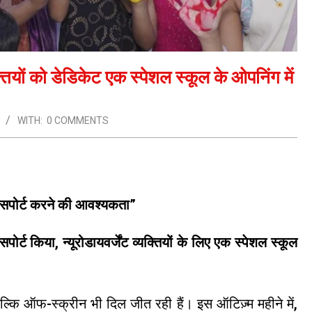
्यक्तियों को डेडिकेट एक स्पेशल स्कूल के ओपनिंग में
WITH:
0 COMMENTS
ं को सपोर्ट करने की आवश्यकता”
पोर्ट किया, न्यूरोडायवर्जेंट व्यक्तियों के लिए एक स्पेशल स्कूल
न बल्कि ऑफ-स्क्रीन भी दिल जीत रही हैं। इस ऑटिज़्म महीने में,