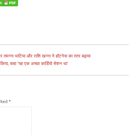
र तमन्ना भाटिया और राशि खन्ना ने हॉटनेस का स्तर बढ़ाया
 किया, कहा ‘यह एक अच्छा कार्डियो सेशन था’
arked
*