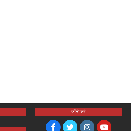
फॉलो करें