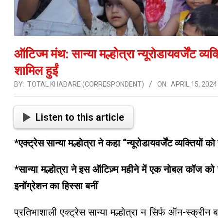
ऑटिज्म मंथ: सान्या मल्होत्रा ​​न्यूरोडायवर्जेंट व
शामिल हुईं
BY:
TOTAL KHABARE (CORRESPONDENT)
ON:
APRIL 15, 2024
Listen to this article
*
एक्ट्रेस सान्या मल्होत्रा ने कहा “न्यूरोडायवर्जेंट व्यक्तियो
*
सान्या मल्होत्रा ​​ने इस ऑटिज़्म महीने में एक नोबल कॉज को स
इनॉग्रेशन का हिस्सा बनीं
प्रतिभाशाली एक्ट्रेस सान्या मल्होत्रा ​​न सिर्फ ऑन-स्क्री