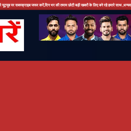
क्राइब जरूर करें,दिन भर की तमाम छोटी बड़ी खबरों के लिए बने रहे हमारे साथ ,धन्यवाद l