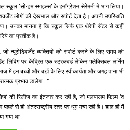
स्पेशल स्कूल ‘सो-हम स्माइल्स’ के इनॉग्रेशन सेरेमनी में भाग लिया।
ायवर्जेंट लोगों की देखभाल और सपोर्ट देता है। अपनी उपस्थिति
ा। उनका मानना ​​है कि स्कूल सिर्फ एक थेरेपी सेंटर से कहीं
रिये का प्रतीक है।
ै, जो न्यूरोडिवर्जेंट व्यक्तियों को सपोर्ट करने के लिए समय की
 लिविंग पर केंद्रित एक स्ट्रक्चर्ड लेकिन फ्लेक्सिबल लर्निंग
 समाज में इन बच्चों और बड़ों के लिए स्वीकार्यता और जगह पाना भी
ारात्मक प्रभाव डालेगा।”
‘मिसेज’ की रिलीज का इंतजार कर रही है, जो मलयालम फिल्म ‘द
पहले से ही अंतरराष्ट्रीय स्तर पर धूम मचा रही है। हाल ही में
िया गया था।