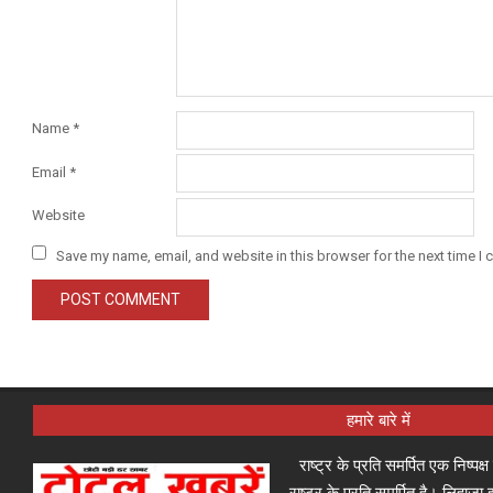
Name
*
Email
*
Website
Save my name, email, and website in this browser for the next time I
हमारे बारे में
राष्ट्र के प्रति समर्पित एक निष्पक
राष्ट्र के प्रति समर्पित है। लिहा