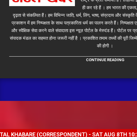
ही कर रहे हैं । हम भारत की एकता,
दृढ़ता से संकल्पित हैं। हम विभिन्न जाति, धर्म, लिंग, भाषा, संप्रदाय और संस्कृति क
प्रकाशन में हम निष्पक्षता के साथ पत्रकारिता धर्म का पालन करते हैं। निष्पक्षता
और स्वैक्षिक सेवा करने वाले संवादाता इस न्यूज़ पोर्टल के मेरुदंड हैं। पोर्टल पर 
संपादक मंडल का सहमत होना जरूरी नहीं है । प्रकाशित तमाम तथ्यों की पूरी जिम्मे
की होगी ।
CONTINUE READING
E (CORRESPONDENT) - SAT AUG 8TH 10:21:24