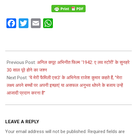
Facebook
Twitter
Email
WhatsApp
2024-
04-
Previous Post:
अनिल कपूर अभिनीत फिल्म ‘1942: ए लव स्टोरी’ के सुनहरे
17
30 साल पूरे होने का जश्न
Next Post:
‘ये मेरी फैमिली एस3’ के अभिनेता राजेश कुमार कहते हैं, ”मेरा
लक्ष्य अपने बच्चों पर अपनी इच्छाएं या असफल अनुभव थोपने के बजाय उन्हें
आजादी प्रदान करना है”
LEAVE A REPLY
Your email address will not be published.
Required fields are