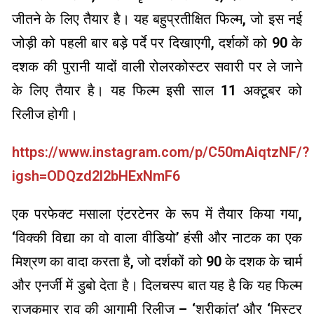
जीतने के लिए तैयार है। यह बहुप्रतीक्षित फिल्म, जो इस नई
जोड़ी को पहली बार बड़े पर्दे पर दिखाएगी, दर्शकों को 90 के
दशक की पुरानी यादों वाली रोलरकोस्टर सवारी पर ले जाने
के लिए तैयार है। यह फिल्म इसी साल 11 अक्टूबर को
रिलीज होगी।
https://www.instagram.com/p/C50mAiqtzNF/?
igsh=ODQzd2l2bHExNmF6
एक परफेक्ट मसाला एंटरटेनर के रूप में तैयार किया गया,
‘विक्की विद्या का वो वाला वीडियो’ हंसी और नाटक का एक
मिश्रण का वादा करता है, जो दर्शकों को 90 के दशक के चार्म
और एनर्जी में डुबो देता है। दिलचस्प बात यह है कि यह फिल्म
राजकुमार राव की आगामी रिलीज – ‘श्रीकांत’ और ‘मिस्टर