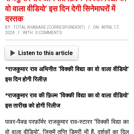
वो वाला वीडियो’ इस दिन देगी सिनेमाघरों में
दस्तक
BY:
TOTAL KHABARE (CORRESPONDENT)
ON:
APRIL 17,
2024
WITH:
0 COMMENTS
Listen to this article
*
राजकुमार राव अभिनीत ‘विक्की विद्या का वो वाला वीडियो’
इस दिन होगी रिलीज़
*
राजकुमार राव की फ़िल्म ‘विक्की विद्या का वो वाला वीडियो’
इस तारीख को होगी रिलीज
पावर-पैक्ड परफ़ॉर्मर राजकुमार राव-स्टारर ‘विक्की विद्या का
वो वाला वीडियो’, जिसमें तृप्ति डिमरी भी हैं, दर्शकों का दिल