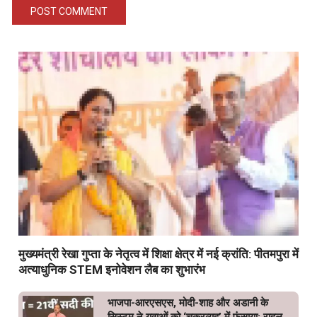
मुख्यमंत्री रेखा गुप्ता के नेतृत्व में शिक्षा क्षेत्र में नई क्रांति: पीतमपुरा में
अत्याधुनिक STEM इनोवेशन लैब का शुभारंभ
भाजपा-आरएसएस, मोदी-शाह और अडानी के