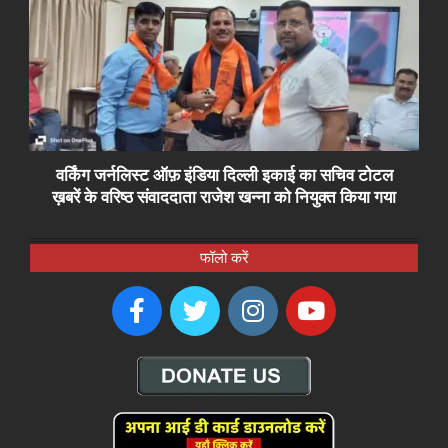
वर्किंग जर्नलिस्ट ऑफ़ इंडिया दिल्ली इकाई का सचिव टोटल
ख़बरें के वरिष्ठ संवाददाता राजेश खन्ना को नियुक्त किया गया
फॉलो करें