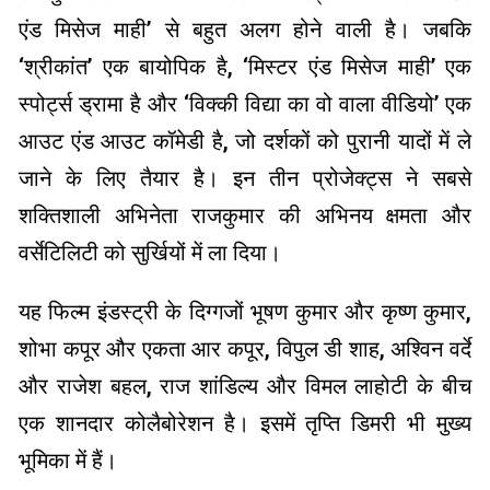
एंड मिसेज माही’ से बहुत अलग होने वाली है। जबकि
‘श्रीकांत’ एक बायोपिक है, ‘मिस्टर एंड मिसेज माही’ एक
स्पोर्ट्स ड्रामा है और ‘विक्की विद्या का वो वाला वीडियो’ एक
आउट एंड आउट कॉमेडी है, जो दर्शकों को पुरानी यादों में ले
जाने के लिए तैयार है। इन तीन प्रोजेक्ट्स ने सबसे
शक्तिशाली अभिनेता राजकुमार की अभिनय क्षमता और
वर्सेटिलिटी को सुर्खियों में ला दिया।
यह फिल्म इंडस्ट्री के दिग्गजों भूषण कुमार और कृष्ण कुमार,
शोभा कपूर और एकता आर कपूर, विपुल डी शाह, अश्विन वर्दे
और राजेश बहल, राज शांडिल्य और विमल लाहोटी के बीच
एक शानदार कोलैबोरेशन है। इसमें तृप्ति डिमरी भी मुख्य
भूमिका में हैं।