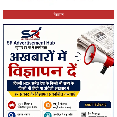
विज्ञापन