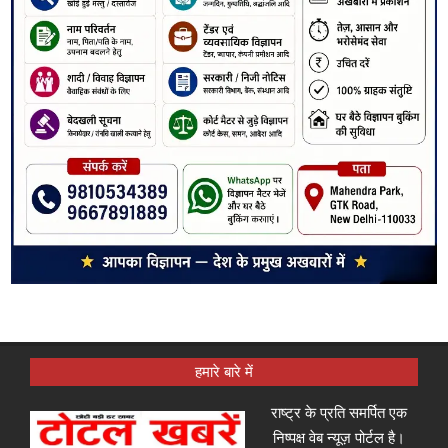
हमारे बारे में
राष्ट्र के प्रति समर्पित एक
निष्पक्ष वेब न्यूज़ पोर्टल है।