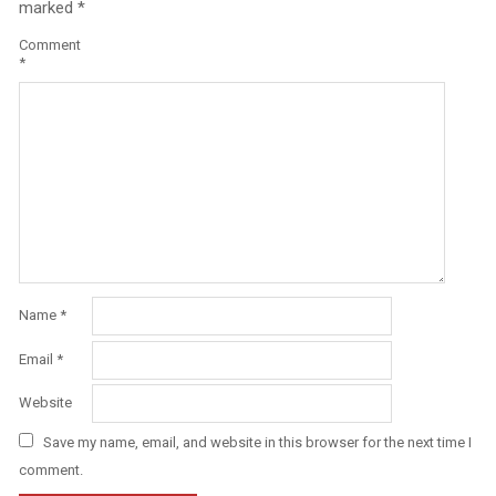
marked
*
Comment
*
Name
*
Email
*
Website
Save my name, email, and website in this browser for the next time I
comment.