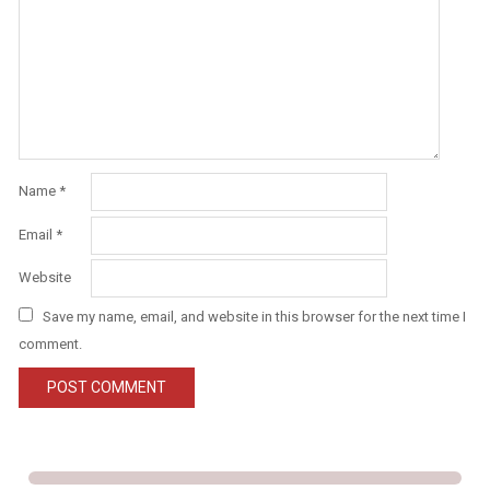
Name
*
Email
*
Website
Save my name, email, and website in this browser for the next time I
comment.