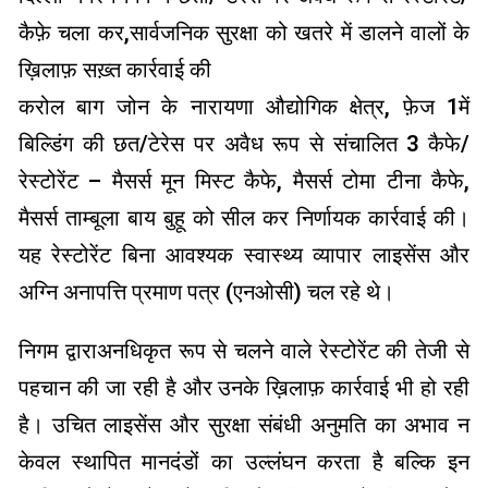
कैफ़े चला कर,सार्वजनिक सुरक्षा को खतरे में डालने वालों के
ख़िलाफ़ सख़्त कार्रवाई की
करोल बाग जोन के नारायणा औद्योगिक क्षेत्र, फ़ेज 1में
बिल्डिंग की छत/टेरेस पर अवैध रूप से संचालित 3 कैफे/
रेस्टोरेंट – मैसर्स मून मिस्ट कैफे, मैसर्स टोमा टीना कैफे,
मैसर्स ताम्बूला बाय बुहू को सील कर निर्णायक कार्रवाई की।
यह रेस्टोरेंट बिना आवश्यक स्वास्थ्य व्यापार लाइसेंस और
अग्नि अनापत्ति प्रमाण पत्र (एनओसी) चल रहे थे।
निगम द्वाराअनधिकृत रूप से चलने वाले रेस्टोरेंट की तेजी से
पहचान की जा रही है और उनके ख़िलाफ़ कार्रवाई भी हो रही
है। उचित लाइसेंस और सुरक्षा संबंधी अनुमति का अभाव न
केवल स्थापित मानदंडों का उल्लंघन करता है बल्कि इन