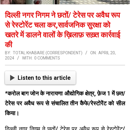
दिल्ली नगर निगम ने छतों/ टेरेस पर अवैध रूप
से रेस्टोरेंट चला कर,सार्वजनिक सुरक्षा को
खतरे में डालने वालों के ख़िलाफ़ सख़्त कार्रवाई
की
BY:
TOTAL KHABARE (CORRESPONDENT)
ON:
APRIL 20,
2024
WITH:
0 COMMENTS
Listen to this article
*
करोल बाग जोन के नारायणा औद्योगिक क्षेत्र, फ़ेज 1 में छत/
टेरेस पर अवैध रूप से संचालित तीन कैफे/रेस्टोरेंट को सील
किया।
दिल्ली नगर निगम ने छतों/ टेरेस पर अवैध रूप से रेस्टोरेंट/