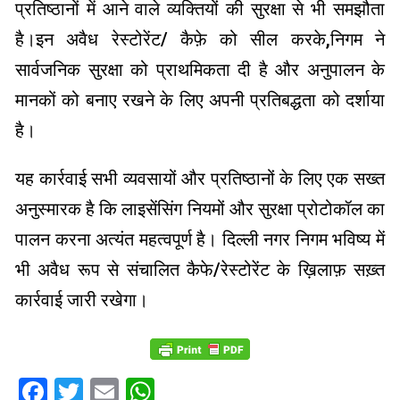
प्रतिष्ठानों में आने वाले व्यक्तियों की सुरक्षा से भी समझौता
है।इन अवैध रेस्टोरेंट/ कैफ़े को सील करके,निगम ने
सार्वजनिक सुरक्षा को प्राथमिकता दी है और अनुपालन के
मानकों को बनाए रखने के लिए अपनी प्रतिबद्धता को दर्शाया
है।
यह कार्रवाई सभी व्यवसायों और प्रतिष्ठानों के लिए एक सख्त
अनुस्मारक है कि लाइसेंसिंग नियमों और सुरक्षा प्रोटोकॉल का
पालन करना अत्यंत महत्वपूर्ण है। दिल्ली नगर निगम भविष्य में
भी अवैध रूप से संचालित कैफे/रेस्टोरेंट के ख़िलाफ़ सख़्त
कार्रवाई जारी रखेगा।
Facebook
Twitter
Email
WhatsApp