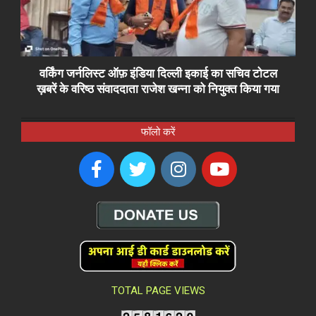
वर्किंग जर्नलिस्ट ऑफ़ इंडिया दिल्ली इकाई का सचिव टोटल
ख़बरें के वरिष्ठ संवाददाता राजेश खन्ना को नियुक्त किया गया
फॉलो करें
TOTAL PAGE VIEWS