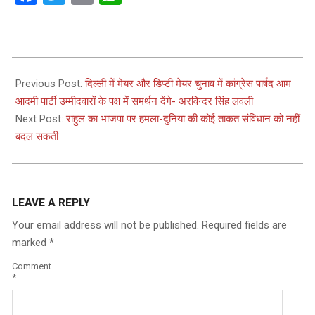
2024-
04-
Previous Post:
दिल्ली में मेयर और डिप्टी मेयर चुनाव में कांग्रेस पार्षद आम
20
आदमी पार्टी उम्मीदवारों के पक्ष में समर्थन देंगे- अरविन्दर सिंह लवली
Next Post:
राहुल का भाजपा पर हमला-दुनिया की कोई ताकत संविधान को नहीं
बदल सकती
LEAVE A REPLY
Your email address will not be published.
Required fields are
marked
*
Comment
*