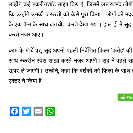
उन्होंने कई स्क्रीनशॉट साझा किए हैं, जिसमें जरूरतमंद ल
कि उन्होंने उनकी जरूरतों को कैसे पूरा किया। लोगों की मद
के एक फैन के साथ बातचीत करते देखा गया। हाल ही में सूद क
करते नजर आए।
काम के मोर्चे पर, सूद अपनी पहली निर्देशित फिल्म ‘फतेह’ की
साथ स्क्रीन स्पेस साझा करते नजर आएंगे। सूद ने पहले स
ऊपर ले जाएगी। उन्होंने, कहा कि दर्शकों को फिल्म के साथ
एक्टर ने किया है।
Facebook
Twitter
Email
WhatsApp