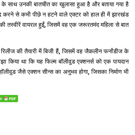
ोगों के साथ उनकी बातचीत का खुलासा हुआ है और बताया गया है
द करने से कभी पीछे न हटने वाले एक्टर को हाल ही में झारखंड
ी तस्वीरें वायरल हुईं, जिसमें वह एक जरूरतमंद महिला से बात
 रिलीज की तैयारी में बिजी हैं, जिसमें वह जैकलीन फर्नांडीज के
ाझा किया था कि यह फिल्म बॉलीवुड एक्शनर्स को एक पायदान
 हॉलीवुड जैसे एक्शन सीन्स का अनुभव होगा, जिसका निर्माण भी