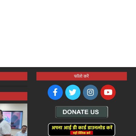
फॉलो करें