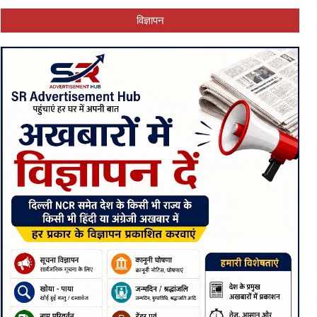
विज्ञापन