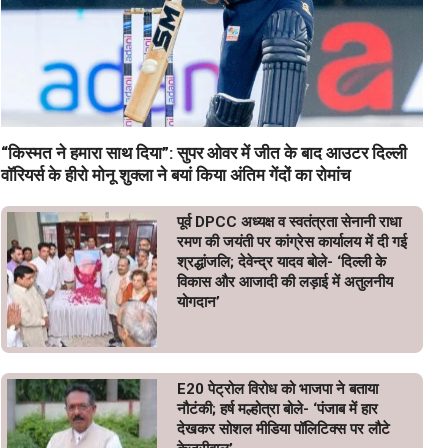
“किस्मत ने हमारा साथ दिया”: सुपर ओवर में जीत के बाद आउटर दिल्ली
वॉरियर्स के हीरो मोनू शुक्ला ने बयां किया अंतिम गेंदों का रोमांच
पूर्व DPCC अध्यक्ष व स्वतंत्रता सेनानी राधा
रमण की जयंती पर कांग्रेस कार्यालय में दी गई
श्रद्धांजलि; देवेन्द्र यादव बोले- ‘दिल्ली के
विकास और आजादी की लड़ाई में अतुलनीय
योगदान’
E20 पेट्रोल विरोध को भाजपा ने बताया
नौटंकी; हर्ष मल्होत्रा बोले- ‘पंजाब में हार
देखकर सोशल मीडिया पॉलिटिक्स पर लौटे