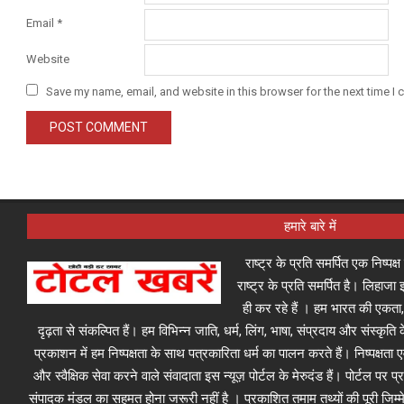
Email
*
Website
Save my name, email, and website in this browser for the next time I
हमारे बारे में
राष्ट्र के प्रति समर्पित एक निष्पक
राष्ट्र के प्रति समर्पित है। लिहा
ही कर रहे हैं । हम भारत की एकता,
दृढ़ता से संकल्पित हैं। हम विभिन्न जाति, धर्म, लिंग, भाषा, संप्रदाय और संस्कृति क
प्रकाशन में हम निष्पक्षता के साथ पत्रकारिता धर्म का पालन करते हैं। निष्पक्षता
और स्वैक्षिक सेवा करने वाले संवादाता इस न्यूज़ पोर्टल के मेरुदंड हैं। पोर्टल पर 
संपादक मंडल का सहमत होना जरूरी नहीं है । प्रकाशित तमाम तथ्यों की पूरी जिम्मे