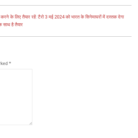
े के लिए तैयार रहें: टैरो 3 मई 2024 को भारत के सिनेमाघरों में दस्तक देगा
े साथ है तैयार
arked
*