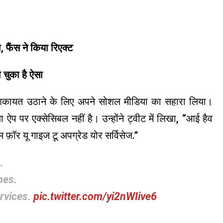
, फैंस ने किया रिएक्ट
 चुका है ऐसा
 शिकायत उठाने के लिए अपने सोशल मीडिया का सहारा लिया।
 ऐप पर एक्सेसिबल नहीं है। उन्होंने ट्वीट में लिखा, “आई हैव
 फ़ॉर यू गाइज टू अपग्रेड योर सर्विसेज.”
p
.
mes.
ervices.
pic.twitter.com/yi2nWIive6