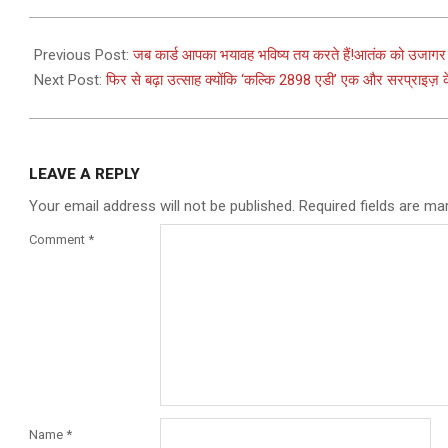
2024-
04-
Previous Post:
जब कार्ड आपका भयावह भविष्य तय करते हैं!आतंक को उजागर करन
26
Next Post:
फिर से बढ़ा उत्साह क्योंकि ‘कल्कि 2898 एडी’ एक और सरप्राइज़ क
LEAVE A REPLY
Your email address will not be published.
Required fields are m
Comment
*
Name
*