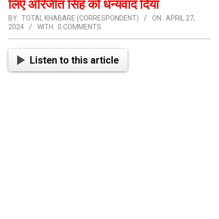
लिए अरिजीत सिंह को धन्यवाद दिया
BY:
TOTAL KHABARE (CORRESPONDENT)
ON:
APRIL 27,
2024
WITH:
0 COMMENTS
Listen to this article