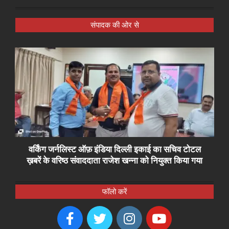
संपादक की ओर से
वर्किंग जर्नलिस्ट ऑफ़ इंडिया दिल्ली इकाई का सचिव टोटल
ख़बरें के वरिष्ठ संवाददाता राजेश खन्ना को नियुक्त किया गया
फॉलो करें