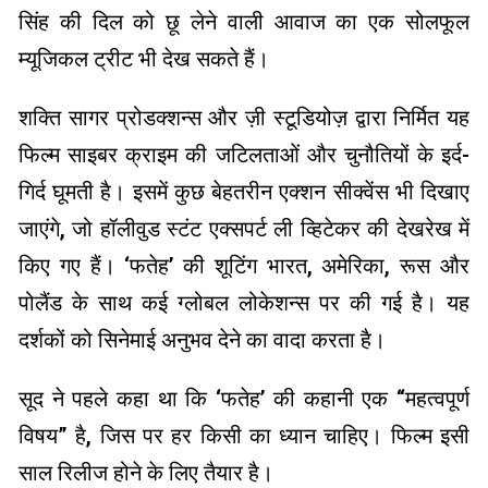
सिंह की दिल को छू लेने वाली आवाज का एक सोलफूल
म्यूजिकल ट्रीट भी देख सकते हैं।
शक्ति सागर प्रोडक्शन्स और ज़ी स्टूडियोज़ द्वारा निर्मित यह
फिल्म साइबर क्राइम की जटिलताओं और चुनौतियों के इर्द-
गिर्द घूमती है। इसमें कुछ बेहतरीन एक्शन सीक्वेंस भी दिखाए
जाएंगे, जो हॉलीवुड स्टंट एक्सपर्ट ली व्हिटेकर की देखरेख में
किए गए हैं। ‘फतेह’ की शूटिंग भारत, अमेरिका, रूस और
पोलैंड के साथ कई ग्लोबल लोकेशन्स पर की गई है। यह
दर्शकों को सिनेमाई अनुभव देने का वादा करता है।
सूद ने पहले कहा था कि ‘फतेह’ की कहानी एक “महत्वपूर्ण
विषय” है, जिस पर हर किसी का ध्यान चाहिए। फिल्म इसी
साल रिलीज होने के लिए तैयार है।