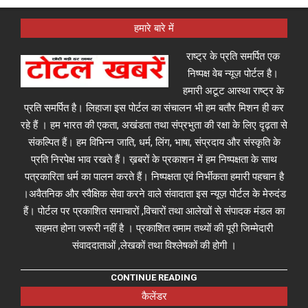
हमारे बारे में
राष्ट्र के प्रति समर्पित एक
निष्पक्ष वेब न्यूज़ पोर्टल है।
हमारी अटूट आस्था राष्ट्र के
प्रति समर्पित है। लिहाजा इस पोर्टल का संचालन भी हम बतौर मिशन ही कर
रहे हैं । हम भारत की एकता, अखंडता तथा संप्रभुता की रक्षा के लिए दृढ़ता से
संकल्पित हैं। हम विभिन्न जाति, धर्म, लिंग, भाषा, संप्रदाय और संस्कृति के
प्रति निरपेक्ष भाव रखते हैं। ख़बरों के प्रकाशन में हम निष्पक्षता के साथ
पत्रकारिता धर्म का पालन करते हैं। निष्पक्षता एवं निर्भीकता हमारी पहचान है
।अवैतनिक और स्वैक्षिक सेवा करने वाले संवादाता इस न्यूज़ पोर्टल के मेरुदंड
हैं। पोर्टल पर प्रकाशित समाचारों ,विचारों तथा आलेखों से संपादक मंडल का
सहमत होना जरूरी नहीं है । प्रकाशित तमाम तथ्यों की पूरी जिम्मेदारी
संवाददाताओं ,लेखकों तथा विश्लेषकों की होगी ।
CONTINUE READING
कैलेंडर