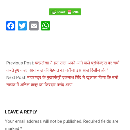
Facebook
Twitter
Email
WhatsApp
2024-
04-
Previous Post:
पत्रलेखा ने इस साल अपने आने वाले प्रोजेक्ट्स पर चर्चा
27
करते हुए कहा, ‘सात साल की मेहनत का नतीजा इस साल रिलीज होगा’
Next Post:
महाराष्ट्र के मुख्यमंत्री एकनाथ शिंदे ने खुलासा किया कि उन्हें
नायक में अनिल कपूर का किरदार पसंद आया
LEAVE A REPLY
Your email address will not be published.
Required fields are
marked
*