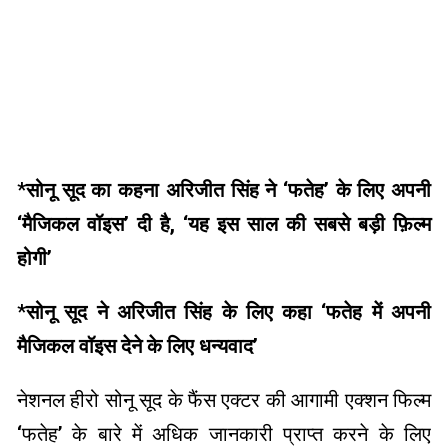
*
सोनू सूद का कहना अरिजीत सिंह ने ‘फतेह’ के लिए अपनी
‘मैजिकल वॉइस’ दी है, ‘यह इस साल की सबसे बड़ी फ़िल्म
होगी’
*
सोनू सूद ने अरिजीत सिंह के लिए कहा ‘फतेह में अपनी
मैजिकल वॉइस देने के लिए धन्यवाद’
नेशनल हीरो सोनू सूद के फैंस एक्टर की आगामी एक्शन फिल्म
‘फतेह’ के बारे में अधिक जानकारी प्राप्त करने के लिए