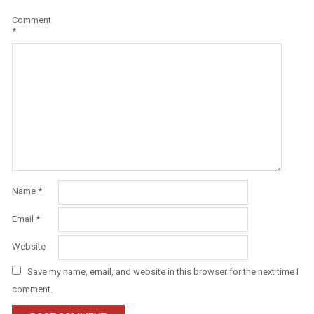
Comment
*
Name
*
Email
*
Website
Save my name, email, and website in this browser for the next time I
comment.