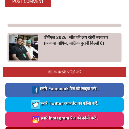
डीपीएल 2026: जीत की लय रहेगी बरकरार
(आकाश नांगिया, मालिक पुरानी दिल्ली 6)
क्लिक करके फॉलो करें
Loading…
हमारे Facebook पेज को लाइक करें .
Loading…
हमारे Twitter अकाउंट को फॉलो करें.
Loading…
हमारें Instagram पेज को फॉलो करें .