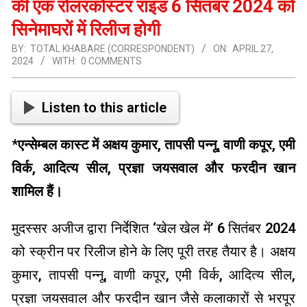
की एक रोलरकोस्टर राइड 6 सितंबर 2024 को
सिनेमाघरों में रिलीज होगी
BY:
TOTAL KHABARE (CORRESPONDENT)
ON:
APRIL 27,
2024
WITH:
0 COMMENTS
Listen to this article
*एन्सेम्बल कास्ट में अक्षय कुमार, तापसी पन्नू, वाणी कपूर, एमी
विर्क, आदित्य सील, प्रज्ञा जयसवाल और फरदीन खान
शामिल हैं।
मुदस्सर अजीज द्वारा निर्देशित ‘खेल खेल में’ 6 सितंबर 2024
को स्क्रीन पर रिलीज होने के लिए पूरी तरह तैयार है। अक्षय
कुमार, तापसी पन्नू, वाणी कपूर, एमी विर्क, आदित्य सील,
प्रज्ञा जयसवाल और फरदीन खान जैसे कलाकारों से भरपूर