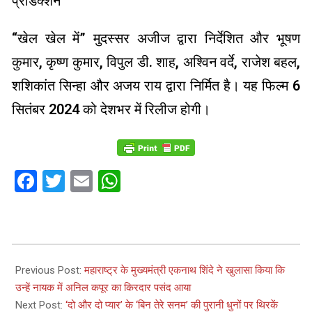
प्रोडक्शन
“खेल खेल में” मुदस्सर अजीज द्वारा निर्देशित और भूषण
कुमार, कृष्ण कुमार, विपुल डी. शाह, अश्विन वर्दे, राजेश बहल,
शशिकांत सिन्हा और अजय राय द्वारा निर्मित है। यह फिल्म 6
सितंबर 2024 को देशभर में रिलीज होगी।
Facebook
Twitter
Email
WhatsApp
2024-
04-
Previous Post:
महाराष्ट्र के मुख्यमंत्री एकनाथ शिंदे ने खुलासा किया कि
27
उन्हें नायक में अनिल कपूर का किरदार पसंद आया
Next Post:
‘दो और दो प्यार’ के ‘बिन तेरे सनम’ की पुरानी धुनों पर थिरकें