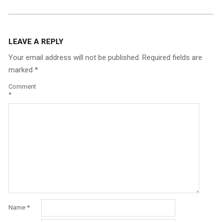
LEAVE A REPLY
Your email address will not be published.
Required fields are
marked
*
Comment
*
Name
*