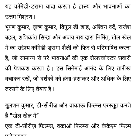
यह कॉमेडी-ड्रामा वादा करता है हास्य और भावनाओं का
उत्तम मिश्रण।
भूषण कुमार, कृष्ण कुमार, विपुल डी शाह, अश्विन वर्दे, राजेश
बहल, शशिकांत सिन्हा और अजय राय द्वारा निर्मित, खेल खेल
में का उद्देश्य कॉमेडी-ड्रामा शैली को फिर से परिभाषित करना
है, जो सामान्य से परे भावनाओं की एक रोलरकोस्टर सवारी
की पेशकश करता है। इस सिनेमाई आनंद के लिए तारीख
बचाकर रखें, जो दर्शकों को हंसा-हंसाकर और अधिक के लिए
तरसने के लिए तैयार है।
गुलशन कुमार, टी-सीरीज़ और वाकाऊ फिल्म्स प्रस्तुत करते
हैं ”खेल खेल में”
एक टी-सीरीज़ फिल्म्स, वकाओ फिल्म्स और केकेएम फिल्म