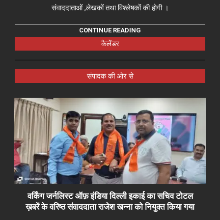
संवाददाताओं ,लेखकों तथा विश्लेषकों की होगी ।
CONTINUE READING
कैलेंडर
संपादक की ओर से
वर्किंग जर्नलिस्ट ऑफ़ इंडिया दिल्ली इकाई का सचिव टोटल
ख़बरें के वरिष्ठ संवाददाता राजेश खन्ना को नियुक्त किया गया