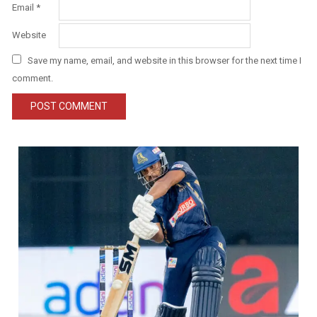
Email
*
Website
Save my name, email, and website in this browser for the next time I
comment.