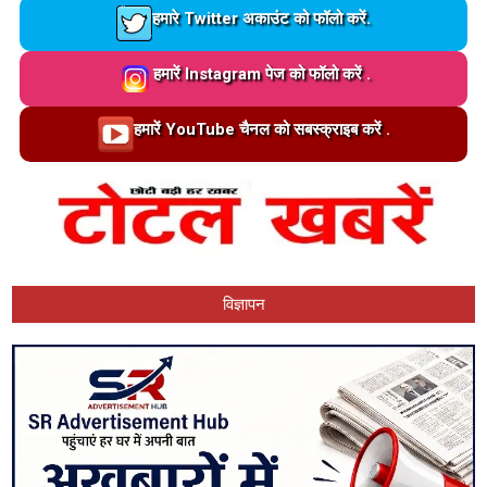
Loading…
हमारे Twitter अकाउंट को फॉलो करें.
Loading…
हमारें Instagram पेज को फॉलो करें .
Loading…
हमारें YouTube चैनल को सबस्क्राइब करें .
विज्ञापन