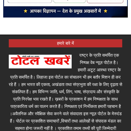
हमारे बारे में
राष्ट्र के प्रति समर्पित एक
निष्पक्ष वेब न्यूज़ पोर्टल है।
हमारी अटूट आस्था राष्ट्र के
प्रति समर्पित है। लिहाजा इस पोर्टल का संचालन भी हम बतौर मिशन ही कर
रहे हैं । हम भारत की एकता, अखंडता तथा संप्रभुता की रक्षा के लिए दृढ़ता से
संकल्पित हैं। हम विभिन्न जाति, धर्म, लिंग, भाषा, संप्रदाय और संस्कृति के
प्रति निरपेक्ष भाव रखते हैं। ख़बरों के प्रकाशन में हम निष्पक्षता के साथ
पत्रकारिता धर्म का पालन करते हैं। निष्पक्षता एवं निर्भीकता हमारी पहचान है
।अवैतनिक और स्वैक्षिक सेवा करने वाले संवादाता इस न्यूज़ पोर्टल के मेरुदंड
हैं। पोर्टल पर प्रकाशित समाचारों ,विचारों तथा आलेखों से संपादक मंडल का
सहमत होना जरूरी नहीं है । प्रकाशित तमाम तथ्यों की पूरी जिम्मेदारी