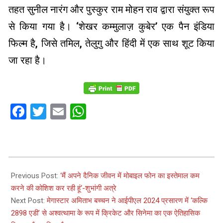
तहत सुनील नारंग और पुस्कुर राम मोहन राव द्वारा संयुक्त रूप
से किया गया है। ‘शेखर कम्मुलाज़ कुबेर’ एक पैन इंडिया
फिल्म है, जिसे तमिल, तेलुगु और हिंदी में एक साथ शूट किया
जा रहा है।
Facebook
Twitter
Email
WhatsApp
2024-
05-
Previous Post:
‘मैं अपने दैनिक जीवन में मोबाइल फोन का इस्तेमाल कम
02
करने की कोशिश कर रही हूं‘-शुभांगी अत्रे
Next Post:
मेगास्टार अमिताभ बच्चन ने आईपीएल 2024 प्रसारण में ‘कल्कि
2898 एडी’ से अश्वत्थामा के रूप में क्रिकेट और सिनेमा का एक ऐतिहासिक