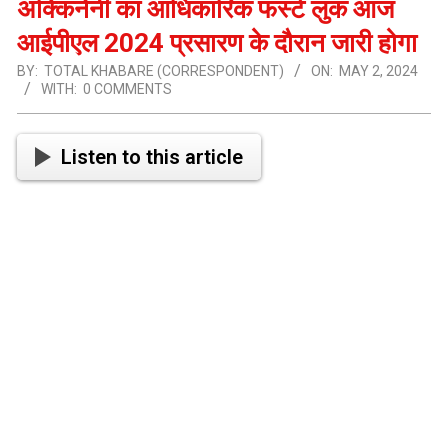
अक्किनेनी का आधिकारिक फर्स्ट लुक आज
आईपीएल 2024 प्रसारण के दौरान जारी होगा
BY:
TOTAL KHABARE (CORRESPONDENT)
ON:
MAY 2, 2024
WITH:
0 COMMENTS
Listen to this article