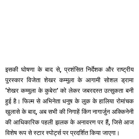
इसकी घोषणा के बाद से, प्रशंसित निर्देशक और राष्ट्रीय
पुरस्कार विजेता शेखर कम्मुला के आगामी सोशल ड्रामा
‘शेखर कम्मुला के कुबेरा’ को लेकर जबरदस्त उत्सुकता बनी
हुई है। फिल्म से अभिनेता धनुष के लुक के हालिया रोमांचक
खुलासे के बाद, अब सभी की निगाहें किंग नागार्जुन अक्किनेनी
की आधिकारिक पहली झलक के अनावरण पर हैं, जिसे आज
विशेष रूप से स्टार स्पोर्ट्स पर प्रदर्शित किया जाएगा।