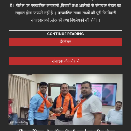
हैं। पोर्टल पर प्रकाशित समाचारों ,विचारों तथा आलेखों से संपादक मंडल का
सहमत होना जरूरी नहीं है । प्रकाशित तमाम तथ्यों की पूरी जिम्मेदारी
संवाददाताओं ,लेखकों तथा विश्लेषकों की होगी ।
CONTINUE READING
कैलेंडर
संपादक की ओर से