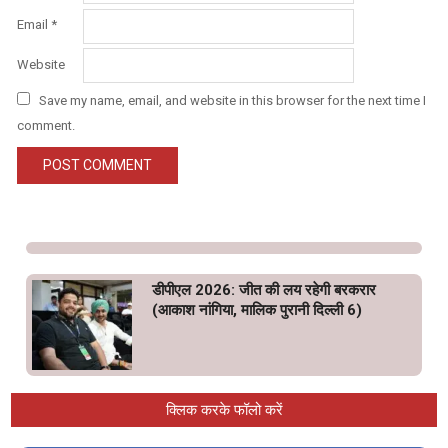
Email
*
Website
Save my name, email, and website in this browser for the next time I
comment.
डीपीएल 2026: जीत की लय रहेगी बरकरार
(आकाश नांगिया, मालिक पुरानी दिल्ली 6)
क्लिक करके फॉलो करें