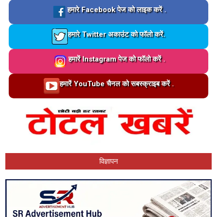
Loading…
हमारे Facebook पेज को लाइक करें .
Loading…
हमारे Twitter अकाउंट को फॉलो करें.
Loading…
हमारें Instagram पेज को फॉलो करें .
Loading…
हमारें YouTube चैनल को सबस्क्राइब करें .
विज्ञापन