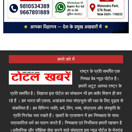
हमारे बारे में
राष्ट्र के प्रति समर्पित एक
निष्पक्ष वेब न्यूज़ पोर्टल है।
हमारी अटूट आस्था राष्ट्र के
प्रति समर्पित है। लिहाजा इस पोर्टल का संचालन भी हम बतौर मिशन ही कर
रहे हैं । हम भारत की एकता, अखंडता तथा संप्रभुता की रक्षा के लिए दृढ़ता से
संकल्पित हैं। हम विभिन्न जाति, धर्म, लिंग, भाषा, संप्रदाय और संस्कृति के
प्रति निरपेक्ष भाव रखते हैं। ख़बरों के प्रकाशन में हम निष्पक्षता के साथ
पत्रकारिता धर्म का पालन करते हैं। निष्पक्षता एवं निर्भीकता हमारी पहचान है
।अवैतनिक और स्वैक्षिक सेवा करने वाले संवादाता इस न्यूज़ पोर्टल के मेरुदंड