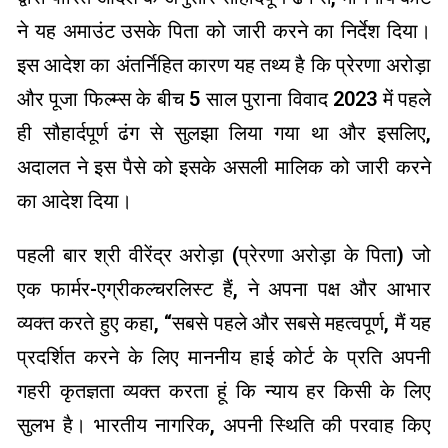
ने यह अमाउंट उसके पिता को जारी करने का निर्देश दिया।
इस आदेश का अंतर्निहित कारण यह तथ्य है कि प्रेरणा अरोड़ा
और पूजा फिल्म्स के बीच 5 साल पुराना विवाद 2023 में पहले
ही सौहार्दपूर्ण ढंग से सुलझा लिया गया था और इसलिए,
अदालत ने इस पैसे को इसके असली मालिक को जारी करने
का आदेश दिया।
पहली बार श्री वीरेंद्र अरोड़ा (प्रेरणा अरोड़ा के पिता) जो
एक फार्मर-एग्रीकल्चरलिस्ट हैं, ने अपना पक्ष और आभार
व्यक्त करते हुए कहा, “सबसे पहले और सबसे महत्वपूर्ण, मैं यह
प्रदर्शित करने के लिए माननीय हाई कोर्ट के प्रति अपनी
गहरी कृतज्ञता व्यक्त करता हूं कि न्याय हर किसी के लिए
सुलभ है। भारतीय नागरिक, अपनी स्थिति की परवाह किए