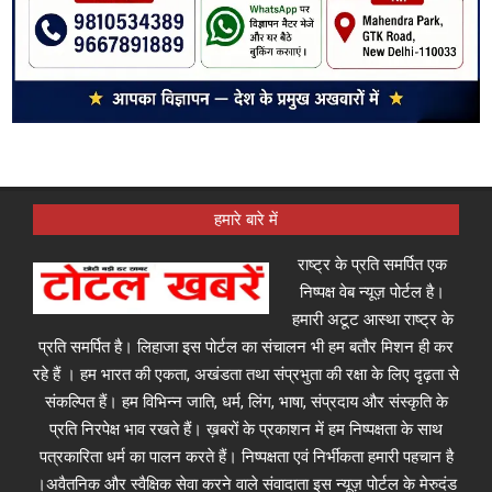
हमारे बारे में
राष्ट्र के प्रति समर्पित एक
निष्पक्ष वेब न्यूज़ पोर्टल है।
हमारी अटूट आस्था राष्ट्र के
प्रति समर्पित है। लिहाजा इस पोर्टल का संचालन भी हम बतौर मिशन ही कर
रहे हैं । हम भारत की एकता, अखंडता तथा संप्रभुता की रक्षा के लिए दृढ़ता से
संकल्पित हैं। हम विभिन्न जाति, धर्म, लिंग, भाषा, संप्रदाय और संस्कृति के
प्रति निरपेक्ष भाव रखते हैं। ख़बरों के प्रकाशन में हम निष्पक्षता के साथ
पत्रकारिता धर्म का पालन करते हैं। निष्पक्षता एवं निर्भीकता हमारी पहचान है
।अवैतनिक और स्वैक्षिक सेवा करने वाले संवादाता इस न्यूज़ पोर्टल के मेरुदंड