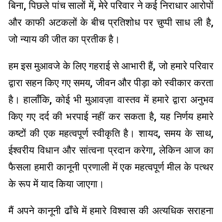
बिना, पिछले पांच सालों में, मेरे परिवार ने कई निराधार आरोपों
और काफी अटकलों के बीच प्रतिशोध पर चुप्पी साध ली है,
जो न्याय की जीत का प्रतीक है।
हम इस मुआवजे के लिए गहराई से आभारी हैं, जो हमारे परिवार
द्वारा सहन किए गए समय, जीवन और पीड़ा को स्वीकार करता
है। हालाँकि, कोई भी मुआवज़ा वास्तव में हमारे द्वारा अनुभव
किए गए दर्द की भरपाई नहीं कर सकता है, यह निर्णय हमारे
कष्टों की एक महत्वपूर्ण स्वीकृति है। शायद, समय के साथ,
ईश्वरीय विधान और सांत्वना प्रदान करेगा, लेकिन आज का
फैसला हमारी कानूनी प्रणाली में एक महत्वपूर्ण मील के पत्थर
के रूप में याद किया जाएगा।
मैं अपने कानूनी ढाँचे में हमारे विश्वास की अत्यधिक सराहना