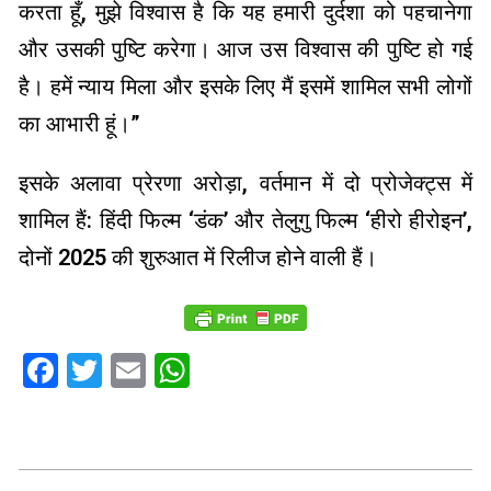
करता हूँ, मुझे विश्वास है कि यह हमारी दुर्दशा को पहचानेगा
और उसकी पुष्टि करेगा। आज उस विश्वास की पुष्टि हो गई
है। हमें न्याय मिला और इसके लिए मैं इसमें शामिल सभी लोगों
का आभारी हूं।”
इसके अलावा प्रेरणा अरोड़ा, वर्तमान में दो प्रोजेक्ट्स में
शामिल हैं: हिंदी फिल्म ‘डंक’ और तेलुगु फिल्म ‘हीरो हीरोइन’,
दोनों 2025 की शुरुआत में रिलीज होने वाली हैं।
Facebook
Twitter
Email
WhatsApp
2024-