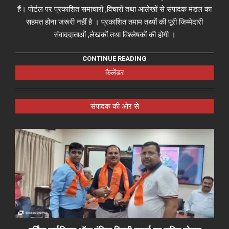
हैं। पोर्टल पर प्रकाशित समाचारों ,विचारों तथा आलेखों से संपादक मंडल का
सहमत होना जरूरी नहीं है । प्रकाशित तमाम तथ्यों की पूरी जिम्मेदारी
संवाददाताओं ,लेखकों तथा विश्लेषकों की होगी ।
CONTINUE READING
कैलेंडर
संपादक की ओर से