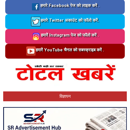
Loading…
हमारे Facebook पेज को लाइक करें .
Loading…
हमारे Twitter अकाउंट को फॉलो करें.
Loading…
हमारें Instagram पेज को फॉलो करें .
Loading…
हमारें YouTube चैनल को सबस्क्राइब करें .
विज्ञापन