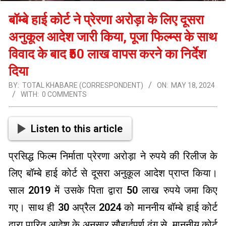
बॉम्बे हाई कोर्ट ने प्रेरणा अरोड़ा के लिए दूसरा
अनुकूल आदेश जारी किया, पूजा फिल्म्स के साथ
विवाद के बाद ₹50 लाख वापस करने का निर्देश
दिया
BY:
TOTAL KHABARE (CORRESPONDENT)
ON:
MAY 18, 2024
WITH:
0 COMMENTS
Listen to this article
प्रसिद्ध फिल्म निर्माता प्रेरणा अरोड़ा ने रुपये की रिलीज के
लिए बॉम्बे हाई कोर्ट से दूसरा अनुकूल आदेश प्राप्त किया।
साल 2019 में उसके पिता द्वारा 50 लाख रुपये जमा किए
गए। साथ ही 30 अप्रैल 2024 को माननीय बॉम्बे हाई कोर्ट
द्वारा पारित आदेश के अनुसार सौहार्दपूर्ण ढंग से, माननीय कोर्ट