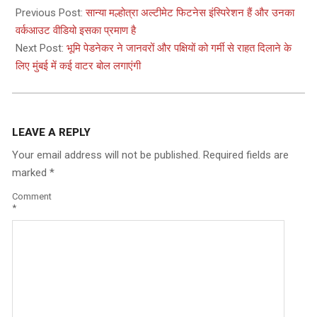
05-
Previous Post:
सान्या मल्होत्रा ​अल्टीमेट फिटनेस इंस्पिरेशन हैं और उनका
18
वर्कआउट वीडियो इसका प्रमाण है
Next Post:
भूमि पेडनेकर ने जानवरों और पक्षियों को गर्मी से राहत दिलाने के
लिए मुंबई में कई वाटर बोल लगाएंगी
LEAVE A REPLY
Your email address will not be published.
Required fields are
marked
*
Comment
*