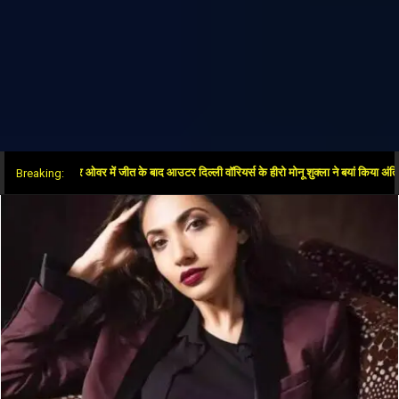
दिया”: सुपर ओवर में जीत के बाद आउटर दिल्ली वॉरियर्स के हीरो मोनू शुक्ला ने बयां किया अंतिम गेंदों 
Breaking: