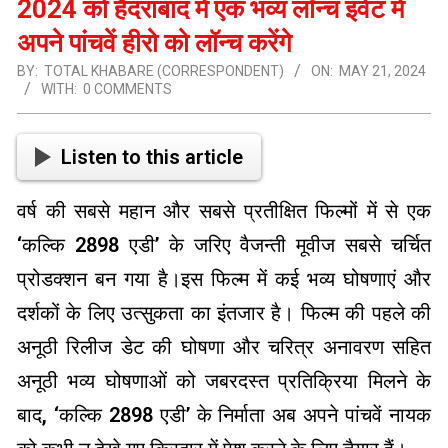
2024 को हैदराबाद में एक भव्य लॉन्च इवेंट में
अपने पांचवें हीरो को लॉन्च करेंगे
BY:
TOTAL KHABARE (CORRESPONDENT)
ON:
MAY 21, 2024
WITH:
0 COMMENTS
Listen to this article
वर्ष की सबसे महान और सबसे प्रतीक्षित फिल्मों में से एक
‘कल्कि 2898 एडी’ के जरिए वैजन्ती मूवीज सबसे चर्चित
प्रोडक्शन बन गया है।इस फिल्म में कई भव्य घोषणाएं और
दर्शकों के लिए उत्सुकता का इंतजार है। फिल्म की पहले की
अनूठी रिलीज डेट की घोषणा और चरित्र अनावरण सहित
अनूठी भव्य घोषणाओं को जबरदस्त प्रतिक्रिया मिलने के
बाद, ‘कल्कि 2898 एडी’ के निर्माता अब अपने पांचवें नायक