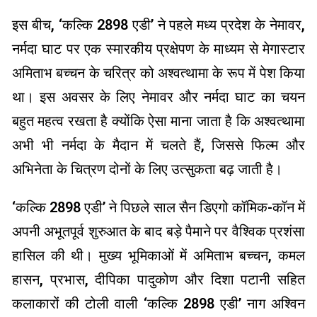
इस बीच, ‘कल्कि 2898 एडी’ ने पहले मध्य प्रदेश के नेमावर,
नर्मदा घाट पर एक स्मारकीय प्रक्षेपण के माध्यम से मेगास्टार
अमिताभ बच्चन के चरित्र को अश्वत्थामा के रूप में पेश किया
था। इस अवसर के लिए नेमावर और नर्मदा घाट का चयन
बहुत महत्व रखता है क्योंकि ऐसा माना जाता है कि अश्वत्थामा
अभी भी नर्मदा के मैदान में चलते हैं, जिससे फिल्म और
अभिनेता के चित्रण दोनों के लिए उत्सुकता बढ़ जाती है।
‘कल्कि 2898 एडी’ ने पिछले साल सैन डिएगो कॉमिक-कॉन में
अपनी अभूतपूर्व शुरुआत के बाद बड़े पैमाने पर वैश्विक प्रशंसा
हासिल की थी। मुख्य भूमिकाओं में अमिताभ बच्चन, कमल
हासन, प्रभास, दीपिका पादुकोण और दिशा पटानी सहित
कलाकारों की टोली वाली ‘कल्कि 2898 एडी’ नाग अश्विन