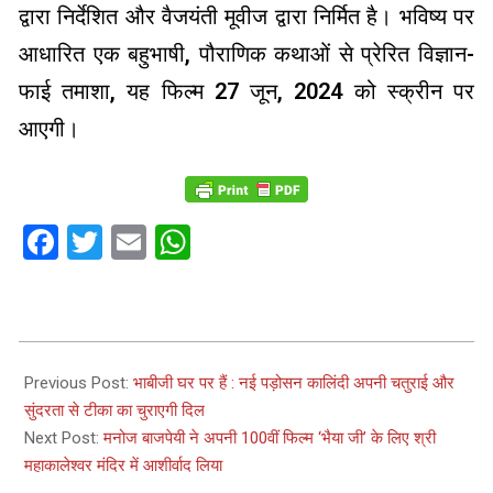
द्वारा निर्देशित और वैजयंती मूवीज द्वारा निर्मित है। भविष्य पर
आधारित एक बहुभाषी, पौराणिक कथाओं से प्रेरित विज्ञान-
फाई तमाशा, यह फिल्म 27 जून, 2024 को स्क्रीन पर
आएगी।
Facebook
Twitter
Email
WhatsApp
2024-
05-
Previous Post:
भाबीजी घर पर हैं : नई पड़ोसन कालिंदी अपनी चतुराई और
21
सुंदरता से टीका का चुराएगी दिल
Next Post:
मनोज बाजपेयी ने अपनी 100वीं फिल्म ‘भैया जी’ के लिए श्री
महाकालेश्वर मंदिर में आशीर्वाद लिया