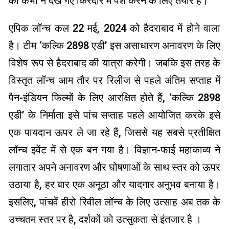
को कभी न देखे गए किरदार में पेश करने के लिए तैयार हैं।
एपिक लॉन्च कल 22 मई, 2024 को हैदराबाद में होने वाला
है। टीम ‘कल्कि 2898 एडी’ इस असाधारण अनावरण के लिए
विशेष रूप से हैदराबाद की यात्रा करेगी। जबकि इस तरह के
विस्तृत लॉन्च आम तौर पर रिलीज से पहले अंतिम सप्ताह में
पैन-इंडियन फिल्मों के लिए आरक्षित होते हैं, ‘कल्कि 2898
एडी’ के निर्माता इसे पांच सप्ताह पहले आयोजित करके इसे
एक पायदान ऊपर ले जा रहे हैं, जिससे यह सबसे प्रतीक्षित
लॉन्च इवेंट में से एक बन गया है। विज्ञान-फाई महाकाव्य ने
लगातार अपने अनावरण और घोषणाओं के साथ स्तर को ऊपर
उठाया है, हर बार एक अनूठा और यादगार अनुभव बनाया है।
इसलिए, पांचवें हीरो रिवील लॉन्च के लिए उत्साह अब तक के
उच्चतम स्तर पर है, दर्शकों को उत्सुकता से इंतजार है ।