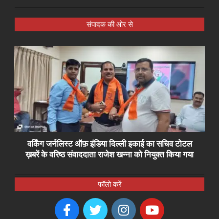
संपादक की ओर से
वर्किंग जर्नलिस्ट ऑफ़ इंडिया दिल्ली इकाई का सचिव टोटल
ख़बरें के वरिष्ठ संवाददाता राजेश खन्ना को नियुक्त किया गया
फॉलो करें