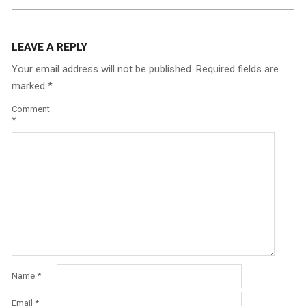
LEAVE A REPLY
Your email address will not be published.
Required fields are
marked
*
Comment
*
Name
*
Email
*