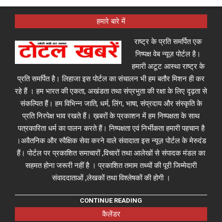
हमारे बारे में
राष्ट्र के प्रति समर्पित एक
निष्पक्ष वेब न्यूज़ पोर्टल है।
हमारी अटूट आस्था राष्ट्र के
प्रति समर्पित है। लिहाजा इस पोर्टल का संचालन भी हम बतौर मिशन ही कर
रहे हैं । हम भारत की एकता, अखंडता तथा संप्रभुता की रक्षा के लिए दृढ़ता से
संकल्पित हैं। हम विभिन्न जाति, धर्म, लिंग, भाषा, संप्रदाय और संस्कृति के
प्रति निरपेक्ष भाव रखते हैं। ख़बरों के प्रकाशन में हम निष्पक्षता के साथ
पत्रकारिता धर्म का पालन करते हैं। निष्पक्षता एवं निर्भीकता हमारी पहचान है
।अवैतनिक और स्वैक्षिक सेवा करने वाले संवादाता इस न्यूज़ पोर्टल के मेरुदंड
हैं। पोर्टल पर प्रकाशित समाचारों ,विचारों तथा आलेखों से संपादक मंडल का
सहमत होना जरूरी नहीं है । प्रकाशित तमाम तथ्यों की पूरी जिम्मेदारी
संवाददाताओं ,लेखकों तथा विश्लेषकों की होगी ।
CONTINUE READING
कैलेंडर