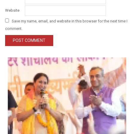
Website
Save my name, email, and website in this browser for the next time I
comment.