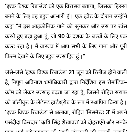
‘इश्क विश्क रिबाउंड’ को एक विरासत बताया, जिसका हिस्सा
बनने के लिए वह बहुत आभारी हैं। एक इवेंट के दौरान उन्होंने
कहा “मैं इस आइकोनिक गाने को सुनकर और उस पर डांस
करते हुए बड़ा हुआ हूं, जो 90 के दशक के बच्चों के लिए एक
कल्ट रहा है। मैं वास्तव में आप सभी के लिए गाना और पूरी
फिल्म देखने के लिए बहुत उत्साहित हूं।”
जैसे-जैसे ‘इश्क विश्क रिबाउंड’ 21 जून को रिलीज होने वाली
है, निपुण अविनाश धर्माधिकारी द्वारा निर्देशित इस रोमांटिक-
कॉम को लेकर उत्साह बढ़ता जा रहा है, जिसने रोहित सराफ
को बॉलीवुड के लेटेस्ट हार्टथ्रोब के रूप में स्थापित किया है।
‘इश्क विश्क रिबाउंड’ से अलावा, रोहित ‘मिसमैच्ड 3’ में अपने
पसंदीदा किरदार ‘ऋषि सिंह शेखावत’ को दोहराएंगे और उनके