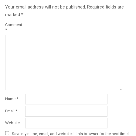
Your email address will not be published.
Required fields are
marked
*
Comment
*
Name
*
Email
*
Website
Save my name, email, and website in this browser for the next time I