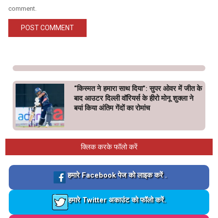
comment.
“किस्मत ने हमारा साथ दिया”: सुपर ओवर में जीत के
बाद आउटर दिल्ली वॉरियर्स के हीरो मोनू शुक्ला ने
बयां किया अंतिम गेंदों का रोमांच
क्लिक करके फॉलो करें
Loading…
हमारे Facebook पेज को लाइक करें .
Loading…
हमारे Twitter अकाउंट को फॉलो करें.