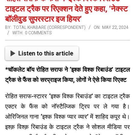
टाइटल ट्रैक पर रिएक्शन देते हुए कहा, ‘नेक्स्ट
बॉलीवुड सुपरस्टार इज हियर’
BY:
TOTAL KHABARE (CORRESPONDENT)
ON:
MAY 22, 2024
WITH:
0 COMMENTS
Listen to this article
*
चॉकलेट बॉय रोहित सराफ ने ‘इश्क विश्क रिबाउंड’ टाइटल
ट्रैक से फैंस को सरप्राइज किया, लोगों ने ऐसे किया रिएक्ट
रोहित सराफ-स्टारर ‘इश्क विश्क रिबाउंड’ का टाइटल ट्रैक
एक्टर के फैंस को नॉस्टैल्जिक ट्रिप पर ले गया है।
ओरिजिनल गाना ‘इश्क विश्क प्यार व्यार’ में शाहिद कपूर थे।
इश्क़ विश्क़ रिबाउंड के टाइटल ट्रैक ने सोशल मीडिया पर