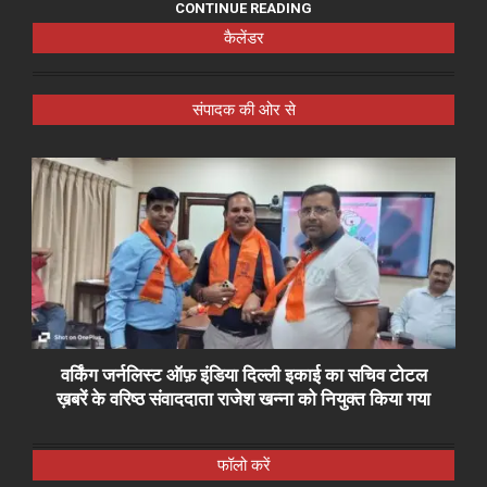
CONTINUE READING
कैलेंडर
संपादक की ओर से
वर्किंग जर्नलिस्ट ऑफ़ इंडिया दिल्ली इकाई का सचिव टोटल
ख़बरें के वरिष्ठ संवाददाता राजेश खन्ना को नियुक्त किया गया
फॉलो करें