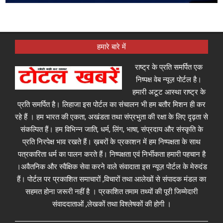
हमारे बारे में
राष्ट्र के प्रति समर्पित एक
निष्पक्ष वेब न्यूज़ पोर्टल है।
हमारी अटूट आस्था राष्ट्र के
प्रति समर्पित है। लिहाजा इस पोर्टल का संचालन भी हम बतौर मिशन ही कर
रहे हैं । हम भारत की एकता, अखंडता तथा संप्रभुता की रक्षा के लिए दृढ़ता से
संकल्पित हैं। हम विभिन्न जाति, धर्म, लिंग, भाषा, संप्रदाय और संस्कृति के
प्रति निरपेक्ष भाव रखते हैं। ख़बरों के प्रकाशन में हम निष्पक्षता के साथ
पत्रकारिता धर्म का पालन करते हैं। निष्पक्षता एवं निर्भीकता हमारी पहचान है
।अवैतनिक और स्वैक्षिक सेवा करने वाले संवादाता इस न्यूज़ पोर्टल के मेरुदंड
हैं। पोर्टल पर प्रकाशित समाचारों ,विचारों तथा आलेखों से संपादक मंडल का
सहमत होना जरूरी नहीं है । प्रकाशित तमाम तथ्यों की पूरी जिम्मेदारी
संवाददाताओं ,लेखकों तथा विश्लेषकों की होगी ।