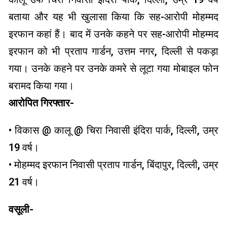
बताया और यह भी खुलासा किया कि सह-आरोपी मोहम्मद
इरफान कहां हैं। बाद में उनके कहने पर सह-आरोपी मोहम्मद
इरफान को भी प्रताप गार्डन, उत्तम नगर, दिल्ली से पकड़ा
गया। उनके कहने पर उनके कमरे से लूटा गया मोबाइल फोन
बरामद किया गया।
आरोपित गिरफ्तार-
• विकास @ कालू @ चिरा निवासी इंदिरा पार्क, दिल्ली, उम्र
19 वर्ष।
• मोहम्मद इरफान निवासी प्रताप गार्डन, बिंदापुर, दिल्ली, उम्र
21 वर्ष।
वसूली-