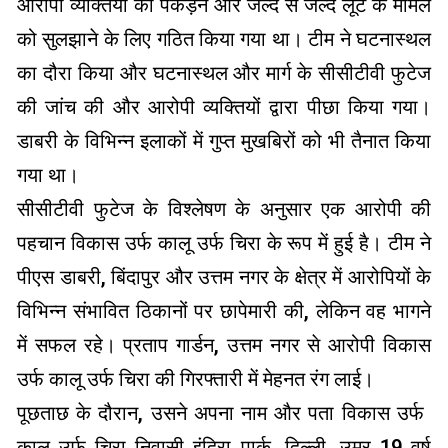
आरोपी व्यक्तियों को पकड़ने और जल्द से जल्द लूट के मामले
को सुलझाने के लिए गठित किया गया था। टीम ने घटनास्थल
का दौरा किया और घटनास्थल और मार्ग के सीसीटीवी फुटेज
की जांच की और आरोपी व्यक्तियों द्वारा पीछा किया गया।
डाबरी के विभिन्न इलाकों में गुप्त मुखबिरों को भी तैनात किया
गया था।
सीसीटीवी फुटेज के विश्लेषण के अनुसार एक आरोपी की
पहचान विकास उर्फ ​​कालू उर्फ ​​चिरा के रूप में हुई है। टीम ने
पीएस डाबरी, बिंदापुर और उत्तम नगर के क्षेत्र में आरोपियों के
विभिन्न संभावित ठिकानों पर छापेमारी की, लेकिन वह भागने
में सफल रहे। प्रताप गार्डन, उत्तम नगर से आरोपी विकास
उर्फ ​​कालू उर्फ ​​चिरा की गिरफ्तारी में मेहनत रंग लाई।
पूछताछ के दौरान, उसने अपना नाम और पता विकास उर्फ ​​
कालू उर्फ ​​चिरा निवासी इंदिरा पार्क, दिल्ली, उम्र 19 वर्ष