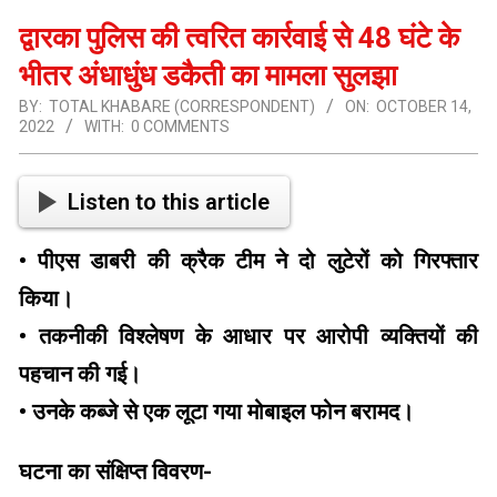
द्वारका पुलिस की त्वरित कार्रवाई से 48 घंटे के
भीतर अंधाधुंध डकैती का मामला सुलझा
BY:
TOTAL KHABARE (CORRESPONDENT)
ON:
OCTOBER 14,
2022
WITH:
0 COMMENTS
Listen to this article
• पीएस डाबरी की क्रैक टीम ने दो लुटेरों को गिरफ्तार
किया।
• तकनीकी विश्लेषण के आधार पर आरोपी व्यक्तियों की
पहचान की गई।
• उनके कब्जे से एक लूटा गया मोबाइल फोन बरामद।
घटना का संक्षिप्त विवरण-