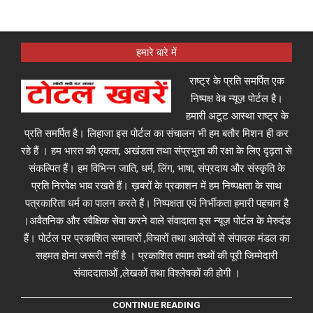
हमारे बारे में
राष्ट्र के प्रति समर्पित एक
निष्पक्ष वेब न्यूज़ पोर्टल है।
हमारी अटूट आस्था राष्ट्र के
प्रति समर्पित है। लिहाजा इस पोर्टल का संचालन भी हम बतौर मिशन ही कर
रहे हैं । हम भारत की एकता, अखंडता तथा संप्रभुता की रक्षा के लिए दृढ़ता से
संकल्पित हैं। हम विभिन्न जाति, धर्म, लिंग, भाषा, संप्रदाय और संस्कृति के
प्रति निरपेक्ष भाव रखते हैं। ख़बरों के प्रकाशन में हम निष्पक्षता के साथ
पत्रकारिता धर्म का पालन करते हैं। निष्पक्षता एवं निर्भीकता हमारी पहचान है
।अवैतनिक और स्वैक्षिक सेवा करने वाले संवादाता इस न्यूज़ पोर्टल के मेरुदंड
हैं। पोर्टल पर प्रकाशित समाचारों ,विचारों तथा आलेखों से संपादक मंडल का
सहमत होना जरूरी नहीं है । प्रकाशित तमाम तथ्यों की पूरी जिम्मेदारी
संवाददाताओं ,लेखकों तथा विश्लेषकों की होगी ।
CONTINUE READING