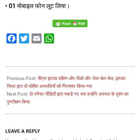
• 01 मोबाइल फोन लूट लिया।
Facebook
Twitter
Email
WhatsApp
2022-
10-
Previous Post:
पीएस द्वारका दक्षिण और पीओ और जेल-बेल सेल, द्वारका
14
जिला द्वारा दो घोषित अपराधियों को गिरफ्तार किया गया
Next Post:
दो स्नैचर पीड़ितों द्वारा पकड़े गए जब उन्होंने अपराध के दृश्य का
पुनरीक्षण किया
LEAVE A REPLY