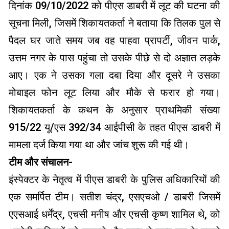
दिनांक 09/10/2022 को पीएस डाबरी में लूट की घटना की
सूचना मिली, जिसमें शिकायतकर्ता ने बताया कि तिलक पुल से
पैदल घर जाते समय जब वह पाहवा प्रापर्टी, जीवन पार्क,
उत्तम नगर के पास पहुंचा तो उसके पीछे से दो अज्ञात लड़के
आए। एक ने उसका गला दबा दिया और दूसरे ने उसका
मोबाइल फोन लूट लिया और मौके से फरार हो गया।
शिकायतकर्ता के कथन के अनुसार प्राथमिकी संख्या
915/22 यू/एस 392/34 आईपीसी के तहत पीएस डाबरी में
मामला दर्ज किया गया था और जांच शुरू की गई थी।
टीम और संचालन-
इंस्पेक्टर के नेतृत्व में पीएस डाबरी के पुलिस अधिकारियों की
एक समर्पित टीम। सतीश चंद्र, एसएचओ / डाबरी जिसमें
एएसआई धर्मेंद्र, एचसी मनीष और एचसी कृष्ण शामिल थे, को