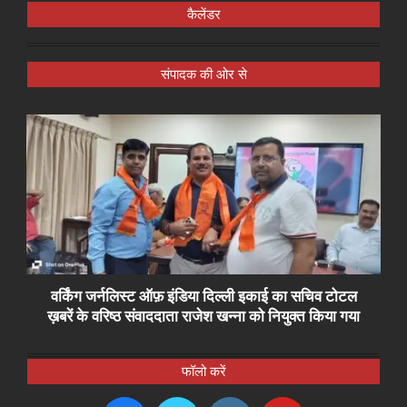
कैलेंडर
संपादक की ओर से
वर्किंग जर्नलिस्ट ऑफ़ इंडिया दिल्ली इकाई का सचिव टोटल
ख़बरें के वरिष्ठ संवाददाता राजेश खन्ना को नियुक्त किया गया
फॉलो करें