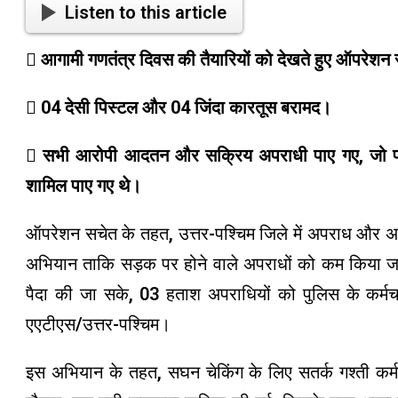
Listen to this article
 आगामी गणतंत्र दिवस की तैयारियों को देखते हुए ऑपरेशन 
 04 देसी पिस्टल और 04 जिंदा कारतूस बरामद।
 सभी आरोपी आदतन और सक्रिय अपराधी पाए गए, जो पहल
शामिल पाए गए थे।
ऑपरेशन सचेत के तहत, उत्तर-पश्चिम जिले में अपराध और अ
अभियान ताकि सड़क पर होने वाले अपराधों को कम किया जा 
पैदा की जा सके, 03 हताश अपराधियों को पुलिस के कर्मचा
एएटीएस/उत्तर-पश्चिम।
इस अभियान के तहत, सघन चेकिंग के लिए सतर्क गश्ती कर्