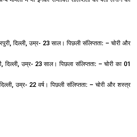
ीरपुरी, दिल्ली, उम्र- 23 साल। पिछली संलिप्तता: – चोरी और
ुरी, दिल्ली, उम्र- 23 साल। पिछला संलिप्तता: – चोरी का 01
 दिल्ली, उम्र- 22 वर्ष। पिछली संलिप्तता: – चोरी और शस्त्र