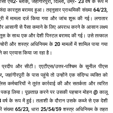
 एच2- ब्लॉक, जहांगीरपुरी, दिल्ली, उम्र- 23 वर्ष के रूप में
जिंदा कारतूस बरामद हुआ। तद्नुसार प्राथमिकी संख्या 64/23,
ी में मामला दर्ज किया गया और जांच शुरू की गई। लगातार
 और आसानी से पैसा कमाने के लिए अपराध करने के आसान लक्ष्य
ूस के साथ एक और देशी पिस्टल बरामद की गई। उसे तत्काल
 चोरी और शस्त्र अधिनियम के 20 मामलों में शामिल पाया गया
ने का प्रयास किया जा रहा है।
्रदीप और सीटी। एएटीएस/उत्तर-पश्चिम के सुनील पीएस
जहांगीरपुरी के पास पहुंचे तो उन्होंने एक संदिग्ध व्यक्ति को
कर्मचारियों ने तुरंत कार्रवाई की और सतर्कता और त्वरित
ोककर पकड़ लिया। पूछताछ करने पर उसकी पहचान मोहन @ कालू
 23 वर्ष के रूप में हुई। तलाशी के दौरान उसके कब्जे से एक देशी
की संख्या 65/23, धारा 25/54/59 शस्त्र अधिनियम के तहत