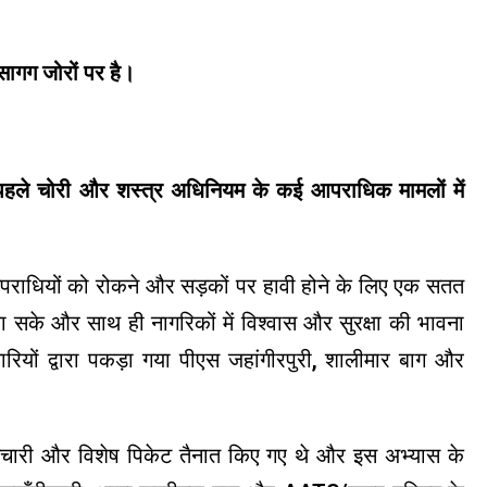
सागग जोरों पर है।
े चोरी और शस्त्र अधिनियम के कई आपराधिक मामलों में
पराधियों को रोकने और सड़कों पर हावी होने के लिए एक सतत
सके और साथ ही नागरिकों में विश्वास और सुरक्षा की भावना
रियों द्वारा पकड़ा गया पीएस जहांगीरपुरी, शालीमार बाग और
मचारी और विशेष पिकेट तैनात किए गए थे और इस अभ्यास के