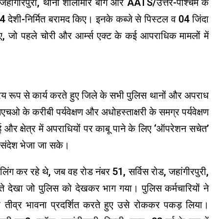
जहाँगीरपुरी, थाना शालीमार बाग और AATS/उत्तर-पश्चिम के
4 देशी-निर्मित बरामद किए। इनके कब्जे से पिस्टल व 04 जिंदा
ो पहले चोरी और आर्म्स एक्ट के कई आपराधिक मामलों में
रिय रूप से कार्य करते हुए जिले के सभी पुलिस थानों और अपराध
एचओ के करीबी पर्यवेक्षण और अधोहस्ताक्षरी के समग्र पर्यवेक्षण
और क्षेत्र में अपराधियों पर काबू पाने के लिए ‘ऑपरेशन सचेत’
संदेश भेजा जा सके।
लिंग कर रहे थे, जब वह रोड नंबर 51, सर्विस रोड, जहांगीरपुरी,
 आते देखा जो पुलिस को देखकर भाग गया। पुलिस कर्मचारियों ने
ी तीव्र भावना प्रदर्शित करते हुए उसे रोककर पकड़ लिया।