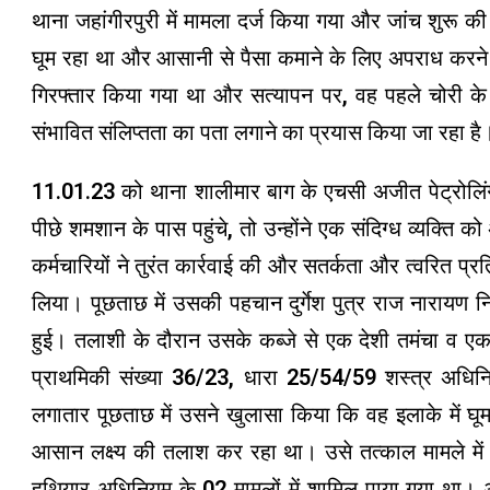
थाना जहांगीरपुरी में मामला दर्ज किया गया और जांच शुरू 
घूम रहा था और आसानी से पैसा कमाने के लिए अपराध करने 
गिरफ्तार किया गया था और सत्यापन पर, वह पहले चोरी के 
संभावित संलिप्तता का पता लगाने का प्रयास किया जा रहा है
11.01.23 को थाना शालीमार बाग के एचसी अजीत पेट्रोलिंग
पीछे शमशान के पास पहुंचे, तो उन्होंने एक संदिग्ध व्यक्
कर्मचारियों ने तुरंत कार्रवाई की और सतर्कता और त्वरित प्
लिया। पूछताछ में उसकी पहचान दुर्गेश पुत्र राज नारायण निव
हुई। तलाशी के दौरान उसके कब्जे से एक देशी तमंचा व एक
प्राथमिकी संख्या 36/23, धारा 25/54/59 शस्त्र अधिन
लगातार पूछताछ में उसने खुलासा किया कि वह इलाके में घ
आसान लक्ष्य की तलाश कर रहा था। उसे तत्काल मामले में
हथियार अधिनियम के 02 मामलों में शामिल पाया गया था। अन