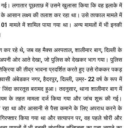
की गई। लगातार पूछताछ में उसने खुलासा किया कि वह इलाके में
के आसान लक्ष्य की तलाश कर रहा था। उसे तत्काल मामले में
01 मामले में शामिल पाया गया था। अन्य मामलों में भी इनकी
।
 कर रहे थे, जब वह मैक्स अस्पताल, शालीमार बाग, दिल्ली के
ति को अपनी ओर आते देखा, जो पुलिस को देखकर भाग गया। पुलिस
रतिक्रिया की तीव्र भावना प्रदर्शित करते हुए उसे रोककर पकड़
ासी अंबेडकर नगर, हैदरपुर, दिल्ली, उम्र- 22 वर्ष के रूप में
 जिंदा कारतूस बरामद हुआ। तदनुसार, थाना शालीमार बाग में
ियम के तहत मामला दर्ज किया गया और जांच शुरू की गई।
ूम रहा था और आसानी से पैसा कमाने के लिए अपराध करने के
 गिरफ्तार किया गया था और सत्यापन पर, वह पहले चोरी और
्य मामलों में भी इनकी संभावित संलिप्तता का पता लगाने का