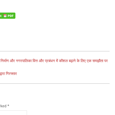
ता निर्माण और नगरपालिका वित्त और प्रबंधन में कौशल बढ़ाने के लिए एक समझौता पर
वारा गिरफ्तार
arked
*