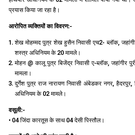
प्रयास किया जा रहा है।
आरोपित व्यक्तियों का विवरण:-
शेख मोहम्मद पुत्र शेख हुसैन निवासी एच2- ब्लॉक, जहांग
शस्त्र अधिनियम के 20 मामले।
मोहन @ कालू पुत्र बिजेंद्र निवासी ए-ब्लॉक, जहांगीर प
मामला।
दुर्गेश पुत्र राज नारायण निवासी अंबेडकर नगर, हैदरपुर,
अधिनियम के 02 मामले।
वसूली:-
• 04 जिंदा कारतूस के साथ 04 देसी पिस्तौल।