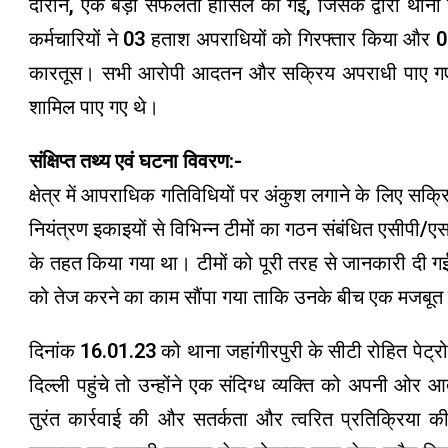
दौरान, एक बड़ी सफलता हासिल की गई, जिसके द्वारा थाना 
कर्मचारियों ने 03 हताश अपराधियों को गिरफ्तार किया और 0
कारतूस। सभी आरोपी आदतन और सक्रिय अपराधी पाए गए, ज
शामिल पाए गए थे।
संक्षिप्त तथ्य एवं घटना विवरण:-
क्षेत्र में आपराधिक गतिविधियों पर अंकुश लगाने के लिए सक्
नियंत्रण इकाइयों से विभिन्न टीमों का गठन संबंधित एसीपी/एस
के तहत किया गया था। टीमों को पूरी तरह से जानकारी दी गई 
को तेज करने का काम सौंपा गया ताकि उनके बीच एक मजबूत 
दिनांक 16.01.23 को थाना जहांगीरपुरी के सीटी रोहित पेट्रो
दिल्ली पहुंचे तो उन्होंने एक संदिग्ध व्यक्ति को अपनी ओर
तुरंत कार्रवाई की और सतर्कता और त्वरित प्रतिक्रिया क