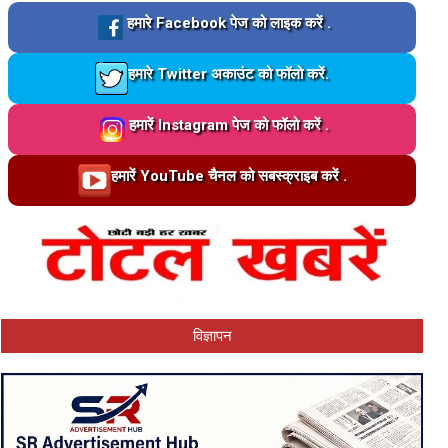
Loading…
हमारे Facebook पेज को लाइक करें .
Loading…
हमारे Twitter अकाउंट को फॉलो करें.
Loading…
हमारें Instagram पेज को फॉलो करें .
Loading…
हमारें YouTube चैनल को सबस्क्राइब करें .
विज्ञापन