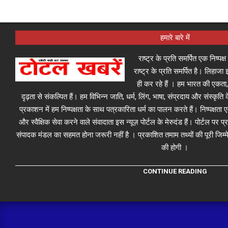
हमारे बारे में
राष्ट्र के प्रति समर्पित एक निष्पक
राष्ट्र के प्रति समर्पित है। लिहा
ही कर रहे हैं । हम भारत की एकता,
दृढ़ता से संकल्पित हैं। हम विभिन्न जाति, धर्म, लिंग, भाषा, संप्रदाय और संस्कृति क
प्रकाशन में हम निष्पक्षता के साथ पत्रकारिता धर्म का पालन करते हैं। निष्पक्षता
और स्वैक्षिक सेवा करने वाले संवादाता इस न्यूज़ पोर्टल के मेरुदंड हैं। पोर्टल पर 
संपादक मंडल का सहमत होना जरूरी नहीं है । प्रकाशित तमाम तथ्यों की पूरी जिम्मे
की होगी ।
CONTINUE READING