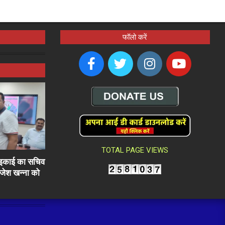
फॉलो करें
TOTAL PAGE VIEWS
ली इकाई का सचिव
राजेश खन्ना को