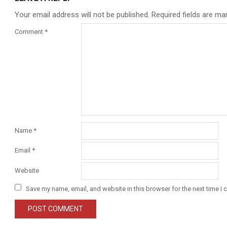
Your email address will not be published.
Required fields are m
Comment
*
Name
*
Email
*
Website
Save my name, email, and website in this browser for the next time I