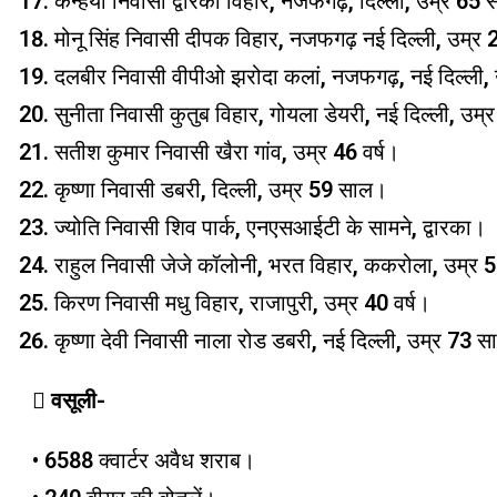
कन्हैया निवासी द्वारका विहार, नजफगढ़, दिल्ली, उम्र 65
मोनू सिंह निवासी दीपक विहार, नजफगढ़ नई दिल्ली, उम्र
दलबीर निवासी वीपीओ झरोदा कलां, नजफगढ़, नई दिल्ली,
सुनीता निवासी कुतुब विहार, गोयला डेयरी, नई दिल्ली, उम
सतीश कुमार निवासी खैरा गांव, उम्र 46 वर्ष।
कृष्णा निवासी डबरी, दिल्ली, उम्र 59 साल।
ज्योति निवासी शिव पार्क, एनएसआईटी के सामने, द्वारका।
राहुल निवासी जेजे कॉलोनी, भरत विहार, ककरोला, उम्र 5
किरण निवासी मधु विहार, राजापुरी, उम्र 40 वर्ष।
कृष्णा देवी निवासी नाला रोड डबरी, नई दिल्ली, उम्र 73 
 वसूली-
• 6588 क्वार्टर अवैध शराब।