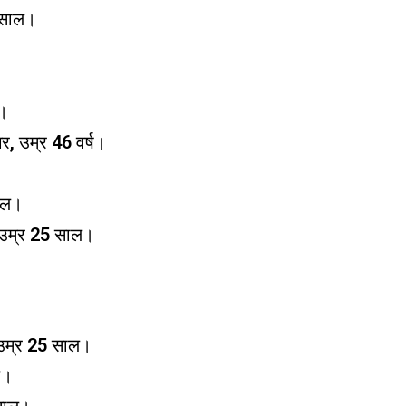
8 साल।
ष।
र, उम्र 46 वर्ष।
साल।
, उम्र 25 साल।
।
, उम्र 25 साल।
ष।