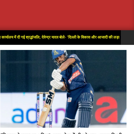
ें दी गई श्रद्धांजलि; देवेन्द्र यादव बोले- ‘दिल्ली के विकास और आजादी की लड़ाई में अतुलनीय योगदान’