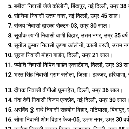
बबीता निवासी जेजे कॉलोनी, बिंदापुर, नई दिल्ली, उम्र 3
सोनिया निवासी उत्तम नगर, नई दिल्ली, उम्र 45 साल।
संजय निवासी द्वारका सेक्टर-03, उम्र 30 साल।
सूर्यांक त्यागी निवासी वाणी विहार, उत्तम नगर, उम्र 35 वर्
सुनील कुमार निवासी कृष्णा कॉलोनी, काली बस्ती, उत्तम नग
सूरज निवासी मोहन गार्डन, दिल्ली, उम्र 21 साल।
ज्योति निवासी विपिन गार्डन एक्सटेंशन, दिल्ली, उम्र 33 
भरत सिंह निवासी ग्राम सरोला, जिला। झज्जर, हरियाणा
दीपक निवासी वीपीओ घुमनहेरा, दिल्ली, उम्र 36 साल।
नंदा देवी निवासी विजय एन्क्लेव, नई दिल्ली, उम्र 30 साल
अरविंद @ राधे निवासी सहयोग विहार, मटियाला, बिंदापुर
सोमा निवासी ओम विहार फेज-05, उत्तम नगर, उम्र 30 वर्