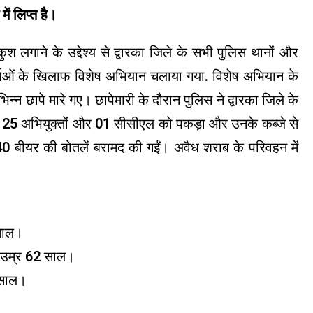
ें लिप्त है।
श लगाने के उद्देश्य से द्वारका जिले के सभी पुलिस थानों और
कर्ताओं के खिलाफ विशेष अभियान चलाया गया. विशेष अभियान के
विभिन्न छापे मारे गए। छापेमारी के दौरान पुलिस ने द्वारका जिले के
हुए 25 अभियुक्तों और 01 सीसीएल को पकड़ा और उनके कब्जे से
40 बीयर की बोतलें बरामद की गईं। अवैध शराब के परिवहन में
 साल।
ी, उम्र 62 साल।
2 साल।