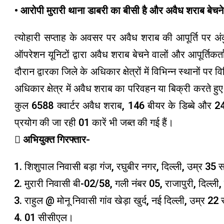
• आरोपी मुरारी थाना डाबरी का बीसी है और अवैध शराब बेचने म
त्योहारी सप्ताह के अवसर पर अवैध शराब की आपूर्ति पर अंकु
ऑपरेशन यूनिटों द्वारा अवैध शराब बेचने वालों और आपूर्ति
दौरान द्वारका जिले के अधिकार क्षेत्रों में विभिन्न स्थानों पर 
अधिकार क्षेत्र में अवैध शराब का परिवहन या बिक्री करते 
कुल 6588 क्वार्टर अवैध शराब, 146 बीयर के डिब्बे और 2
प्रयोग की जा रही 01 कारें भी जब्त की गई हैं।
 अभियुक्त गिरफ्तार-
शिशुपाल निवासी बड़ा गंज, रघुबीर नगर, दिल्ली, उम्र 35
मुरारी निवासी बी-02/58, गली नंबर 05, राजापुरी, दिल्ल
राहुल @ मोनू निवासी गांव खेड़ा खुर्द, नई दिल्ली, उम्र 2
01 सीसीएल।