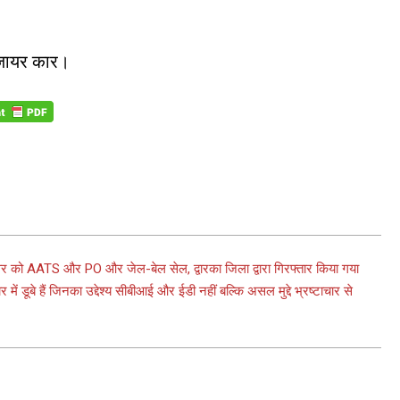
डिजायर कार।
 को AATS और PO और जेल-बेल सेल, द्वारका जिला द्वारा गिरफ्तार किया गया
 में डूबे हैं जिनका उद्देश्य सीबीआई और ईडी नहीं बल्कि असल मुद्दे भ्रष्टाचार से