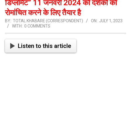
डिप्लोमैट” 11 जनवरी 2024 को दर्शकों को
रोमांचित करने के लिए तैयार है
BY:
TOTAL KHABARE (CORRESPONDENT)
ON:
JULY 1, 2023
WITH:
0 COMMENTS
Listen to this article