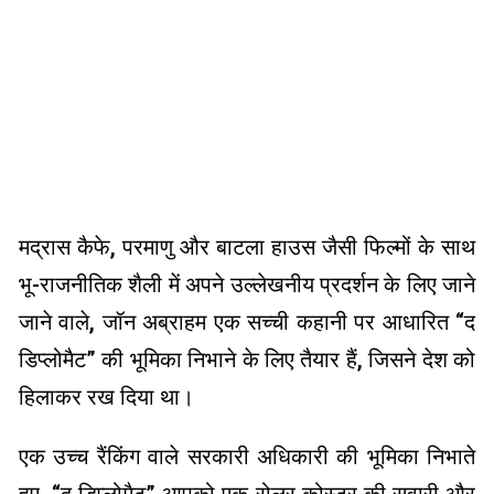
मद्रास कैफे, परमाणु और बाटला हाउस जैसी फिल्मों के साथ
भू-राजनीतिक शैली में अपने उल्लेखनीय प्रदर्शन के लिए जाने
जाने वाले, जॉन अब्राहम एक सच्ची कहानी पर आधारित “द
डिप्लोमैट” की भूमिका निभाने के लिए तैयार हैं, जिसने देश को
हिलाकर रख दिया था।
एक उच्च रैंकिंग वाले सरकारी अधिकारी की भूमिका निभाते
हुए, “द डिप्लोमैट” आपको एक रोलर कोस्टर की सवारी और