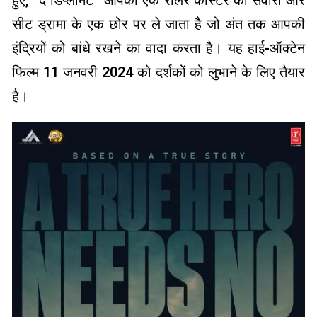
सीट ड्रामा के एक छोर पर ले जाता है जो अंत तक आपकी
इंद्रियों को बांधे रखने का वादा करता है। यह हाई-ऑक्टेन
फिल्म 11 जनवरी 2024 को दर्शकों को लुभाने के लिए तैयार
है।