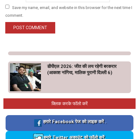
Save my name, email, and website in this browser for the next time I
comment.
डीपीएल 2026: जीत की लय रहेगी बरकरार
(आकाश नांगिया, मालिक पुरानी दिल्ली 6)
क्लिक करके फॉलो करें
Loading…
हमारे Facebook पेज को लाइक करें .
Loading…
हमारे Twitter अकाउंट को फॉलो करें.