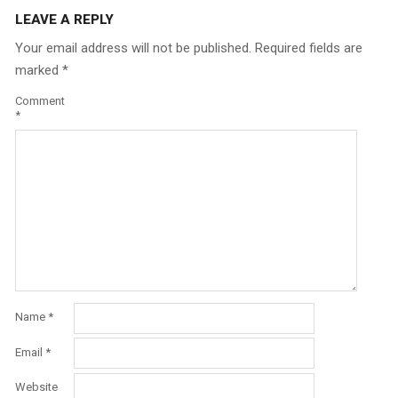
LEAVE A REPLY
Your email address will not be published.
Required fields are
marked
*
Comment
*
Name
*
Email
*
Website