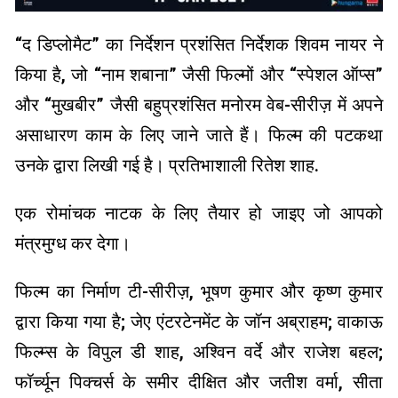
“द डिप्लोमैट” का निर्देशन प्रशंसित निर्देशक शिवम नायर ने
किया है, जो “नाम शबाना” जैसी फिल्मों और “स्पेशल ऑप्स”
और “मुखबीर” जैसी बहुप्रशंसित मनोरम वेब-सीरीज़ में अपने
असाधारण काम के लिए जाने जाते हैं। फिल्म की पटकथा
उनके द्वारा लिखी गई है। प्रतिभाशाली रितेश शाह.
एक रोमांचक नाटक के लिए तैयार हो जाइए जो आपको
मंत्रमुग्ध कर देगा।
फिल्म का निर्माण टी-सीरीज़, भूषण कुमार और कृष्ण कुमार
द्वारा किया गया है; जेए एंटरटेनमेंट के जॉन अब्राहम; वाकाऊ
फिल्म्स के विपुल डी शाह, अश्विन वर्दे और राजेश बहल;
फॉर्च्यून पिक्चर्स के समीर दीक्षित और जतीश वर्मा, सीता