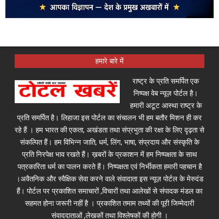
हमारे बारे में
राष्ट्र के प्रति समर्पित एक
निष्पक्ष वेब न्यूज़ पोर्टल है।
हमारी अटूट आस्था राष्ट्र के
प्रति समर्पित है। लिहाजा इस पोर्टल का संचालन भी हम बतौर मिशन ही कर
रहे हैं । हम भारत की एकता, अखंडता तथा संप्रभुता की रक्षा के लिए दृढ़ता से
संकल्पित हैं। हम विभिन्न जाति, धर्म, लिंग, भाषा, संप्रदाय और संस्कृति के
प्रति निरपेक्ष भाव रखते हैं। ख़बरों के प्रकाशन में हम निष्पक्षता के साथ
पत्रकारिता धर्म का पालन करते हैं। निष्पक्षता एवं निर्भीकता हमारी पहचान है
।अवैतनिक और स्वैक्षिक सेवा करने वाले संवादाता इस न्यूज़ पोर्टल के मेरुदंड
हैं। पोर्टल पर प्रकाशित समाचारों ,विचारों तथा आलेखों से संपादक मंडल का
सहमत होना जरूरी नहीं है । प्रकाशित तमाम तथ्यों की पूरी जिम्मेदारी
संवाददाताओं ,लेखकों तथा विश्लेषकों की होगी ।