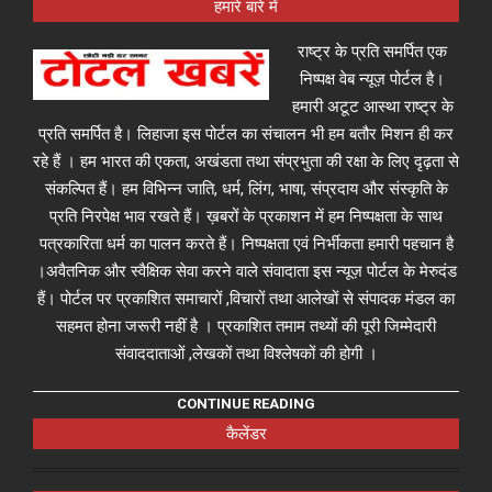
हमारे बारे में
राष्ट्र के प्रति समर्पित एक
निष्पक्ष वेब न्यूज़ पोर्टल है।
हमारी अटूट आस्था राष्ट्र के
प्रति समर्पित है। लिहाजा इस पोर्टल का संचालन भी हम बतौर मिशन ही कर
रहे हैं । हम भारत की एकता, अखंडता तथा संप्रभुता की रक्षा के लिए दृढ़ता से
संकल्पित हैं। हम विभिन्न जाति, धर्म, लिंग, भाषा, संप्रदाय और संस्कृति के
प्रति निरपेक्ष भाव रखते हैं। ख़बरों के प्रकाशन में हम निष्पक्षता के साथ
पत्रकारिता धर्म का पालन करते हैं। निष्पक्षता एवं निर्भीकता हमारी पहचान है
।अवैतनिक और स्वैक्षिक सेवा करने वाले संवादाता इस न्यूज़ पोर्टल के मेरुदंड
हैं। पोर्टल पर प्रकाशित समाचारों ,विचारों तथा आलेखों से संपादक मंडल का
सहमत होना जरूरी नहीं है । प्रकाशित तमाम तथ्यों की पूरी जिम्मेदारी
संवाददाताओं ,लेखकों तथा विश्लेषकों की होगी ।
CONTINUE READING
कैलेंडर