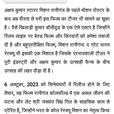
अक्षय कुमार स्टारर मिशन रानीगंज के पहले मोशन पोस्टर के
बाद अब वीरता से भरी इस फिल्म का टीजर भी सामने आ चुका
है। वैसे खिलाड़ी कुमार बॉलीवुड के एक ऐसे एक्टर है जिन्होंने
रिलय लाइफ पर बेस्ड फिल्म और किरदारों को हमेशा तव्वजो
दी है और बहुप्रतीक्षित फिल्म, मिशन रानीगंज: द ग्रेट भारत
रेस्क्यू भी इसकी एक मिशाल है जिसके प्रभावशाली टीज़र ने
पूरी इंडस्ट्री और अक्षय कुमार के उत्साही फैन्स के बीच
उत्साह की लहर दौड़ा दी है।
6 अक्टूबर, 2023 को सिनेमाघरों में रिलीज होने के लिए
तैयार, यह फिल्म रानीगंज कोलफील्ड में एक असल जीवन की
घटना और लेट श्री जसवंत सिंह गिल के साहसिक काम से
प्रेरित है, जिन्होंने भरत के कोल रेस्क्यू मिशन का नेतृत्व किया