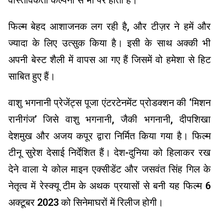
वास्तविकता कल्पना से भी परे होती है।’
फिल्म बेहद आशाजनक लग रही है, और टीज़र ने हमें और
ज्यादा के लिए उत्सुक किया है। इसी के साथ अक्की भी
अपनी बेस्ट शैली में वापस आ गए हैं जिसमें वो हमेशा से हिट
साबित हुए हैं।
वाशु भगनानी प्रेजेंट्स पूजा एंटरटेनमेंट प्रोडक्शन की ‘मिशन
रानीगंज’ जिसे वाशु भगनानी, जैकी भगनानी, दीपशिखा
देशमुख और अजय कपूर द्वारा निर्मित किया गया है। फिल्म
टीनू सुरेश देसाई निर्देशित हैं। देश-दुनिया को हिलाकर रख
देने वाला ये कोल माइन एक्सीडेंट और जसवंत सिंह गिल के
नेतृत्व में रेस्क्यू टीम के अथक प्रयासों से बनी यह फिल्म 6
अक्टूबर 2023 को सिनेमाघरों में रिलीज होगी।