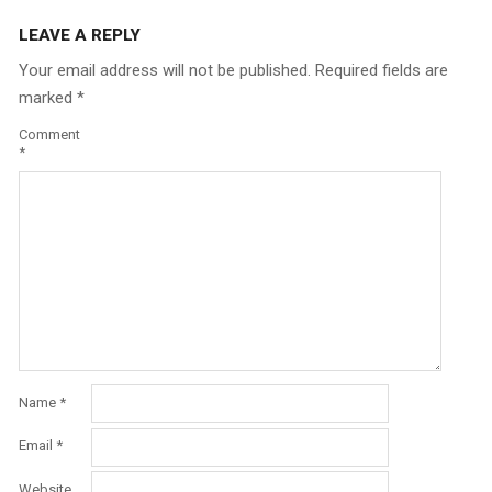
LEAVE A REPLY
Your email address will not be published.
Required fields are
marked
*
Comment
*
Name
*
Email
*
Website