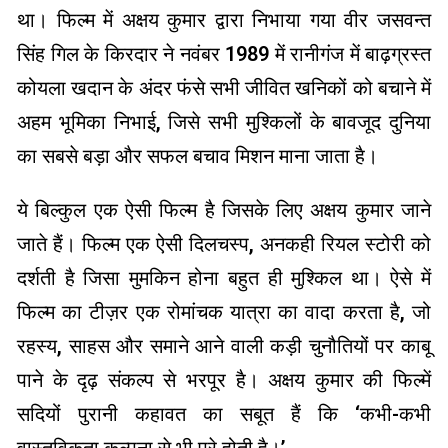
था। फिल्म में अक्षय कुमार द्वारा निभाया गया वीर जसवन्त
सिंह गिल के किरदार ने नवंबर 1989 में रानीगंज में बाढ़ग्रस्त
कोयला खदान के अंदर फंसे सभी जीवित खनिकों को बचाने में
अहम भूमिका निभाई, जिसे सभी मुश्किलों के बावजूद दुनिया
का सबसे बड़ा और सफल बचाव मिशन माना जाता है।
ये बिल्कुल एक ऐसी फिल्म है जिसके लिए अक्षय कुमार जाने
जाते हैं। फिल्म एक ऐसी दिलचस्प, अनकही रियल स्टोरी को
दर्शती है जिसा मुमकिन होना बहुत ही मुश्किल था। ऐसे में
फिल्म का टीज़र एक रोमांचक यात्रा का वादा करता है, जो
रहस्य, साहस और समाने आने वाली कड़ी चुनौतियों पर काबू
पाने के दृढ़ संकल्प से भरपूर है। अक्षय कुमार की फिल्में
सदियों पुरानी कहावत का सबूत हैं कि ‘कभी-कभी