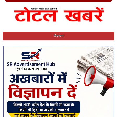
विज्ञापन