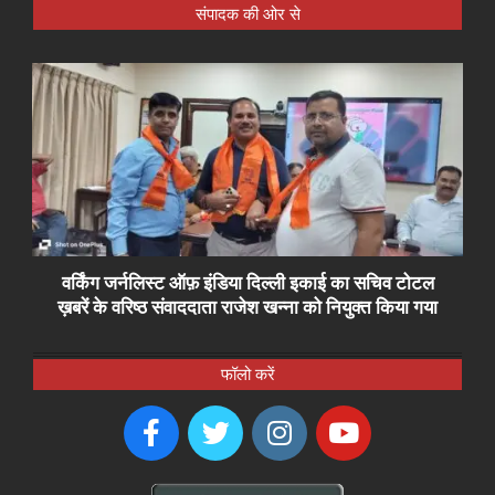
संपादक की ओर से
वर्किंग जर्नलिस्ट ऑफ़ इंडिया दिल्ली इकाई का सचिव टोटल
ख़बरें के वरिष्ठ संवाददाता राजेश खन्ना को नियुक्त किया गया
फॉलो करें