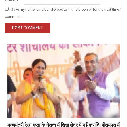
Save my name, email, and website in this browser for the next time I
comment.
मुख्यमंत्री रेखा गुप्ता के नेतृत्व में शिक्षा क्षेत्र में नई क्रांति: पीतमपुरा में