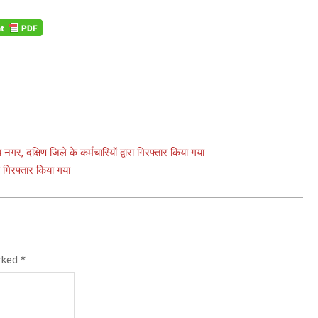
, दक्षिण जिले के कर्मचारियों द्वारा गिरफ्तार किया गया
ो गिरफ्तार किया गया
arked
*