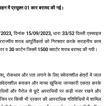
वहन में प्रयुक्त 01 कार बरामद की गई।
5/2023, दिनांक 15/09/2023, धारा 33/52 दिल्ली एक्साइज
राज्यीय शराब आपूर्तिकर्ता को गिरफ्तार करके सराहनीय काम
कार व 30 कार्टन जिसमें 1500 क्वार्टर शराब बरामद की गयी।
 लिए, रोकथाम और पता लगाने के लिए संवेदनशील क्षेत्रों में जाल
 को संवेदनशील बनाकर और मानव खुफिया जानकारी एकत्र करके
राधियों और पैरोल से छूटे अपराधियों पर कड़ी नजर रखने और
गया, जिन पर किसी भी प्रकार की आपराधिक गतिविधियों में शामिल