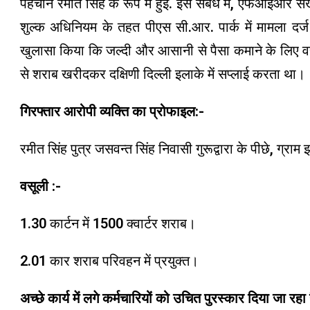
पहचान रमीत सिंह के रूप में हुई. इस संबंध में, एफआईआर
शुल्क अधिनियम के तहत पीएस सी.आर. पार्क में मामला दर
खुलासा किया कि जल्दी और आसानी से पैसा कमाने के लिए वह
से शराब खरीदकर दक्षिणी दिल्ली इलाके में सप्लाई करता था।
गिरफ्तार आरोपी व्यक्ति का प्रोफाइल:-
रमीत सिंह पुत्र जसवन्त सिंह निवासी गुरूद्वारा के पीछे, ग्राम
वसूली :-
1.30 कार्टन में 1500 क्वार्टर शराब।
2.01 कार शराब परिवहन में प्रयुक्त।
अच्छे कार्य में लगे कर्मचारियों को उचित पुरस्कार दिया जा रहा