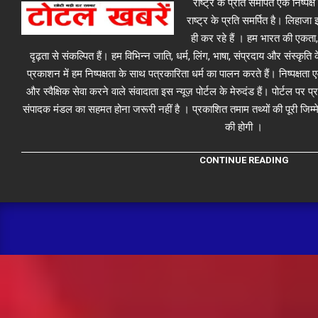
राष्ट्र के प्रति समर्पित एक निष्पक
राष्ट्र के प्रति समर्पित है। लिहा
ही कर रहे हैं । हम भारत की एकता,
दृढ़ता से संकल्पित हैं। हम विभिन्न जाति, धर्म, लिंग, भाषा, संप्रदाय और संस्कृति क
प्रकाशन में हम निष्पक्षता के साथ पत्रकारिता धर्म का पालन करते हैं। निष्पक्षता
और स्वैक्षिक सेवा करने वाले संवादाता इस न्यूज़ पोर्टल के मेरुदंड हैं। पोर्टल पर 
संपादक मंडल का सहमत होना जरूरी नहीं है । प्रकाशित तमाम तथ्यों की पूरी जिम्मे
की होगी ।
CONTINUE READING