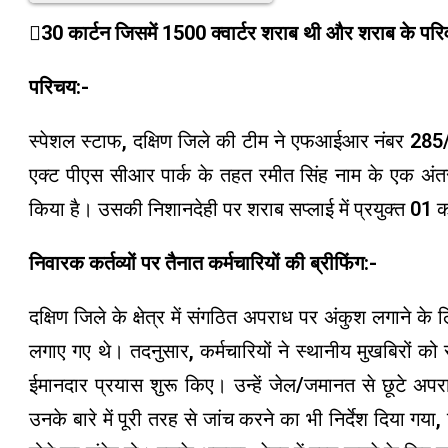
30 कार्टन जिसमें 1500 क्वार्टर शराब थी और शराब के परि
परिचय:-
स्पेशल स्टाफ, दक्षिण जिले की टीम ने एफआईआर नंबर 28
एक्ट पीएस सीआर पार्क के तहत रमीत सिंह नाम के एक अंतर
किया है। उसकी निशानदेही पर शराब सप्लाई में प्रयुक्त 01 
निवारक कर्तव्यों पर तैनात कर्मचारियों की ब्रीफिंग:-
दक्षिण जिले के क्षेत्र में संगठित अपराध पर अंकुश लगाने के
लगाए गए थे। तदनुसार, कर्मचारियों ने स्थानीय मुखबिरों
ईमानदार प्रयास शुरू किए। उन्हें जेल/जमानत से छूटे अप
उनके बारे में पूरी तरह से जांच करने का भी निर्देश दिया 