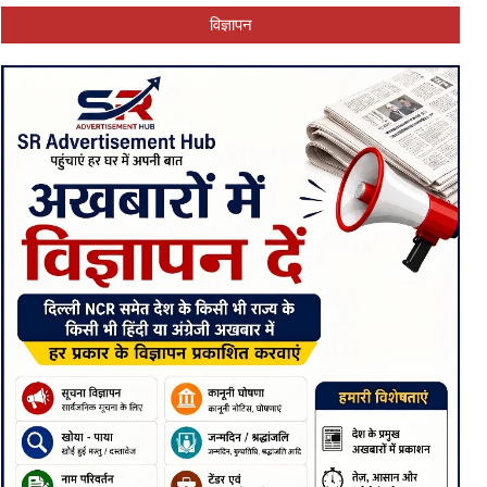
विज्ञापन