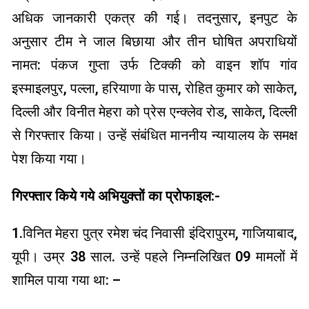
अधिक जानकारी एकत्र की गई। तदनुसार, इनपुट के
अनुसार टीम ने जाल बिछाया और तीन घोषित अपराधियों
नामत: पंकज गुप्ता उर्फ ​​टिक्की को वाइन शॉप गांव
इस्माइलपुर, पल्ला, हरियाणा के पास, रोहित कुमार को साकेत,
दिल्ली और विनीत मेहरा को प्रेस एन्क्लेव रोड, साकेत, दिल्ली
से गिरफ्तार किया। उन्हें संबंधित माननीय न्यायालय के समक्ष
पेश किया गया।
गिरफ्तार किये गये अभियुक्तों का प्रोफाइल:-
1.विनित मेहरा पुत्र रमेश चंद निवासी इंदिरापुरम, गाजियाबाद,
यूपी। उम्र 38 साल. उन्हें पहले निम्नलिखित 09 मामलों में
शामिल पाया गया था: –