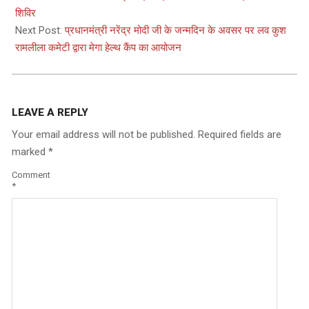
17
शिविर
Next Post:
प्रधानमंत्री नरेंद्र मोदी जी के जन्मदिन के अवसर पर लव कुश
रामलीला कमेटी द्वारा मेगा हेल्थ कैंप का आयोजन
LEAVE A REPLY
Your email address will not be published.
Required fields are
marked
*
Comment
*