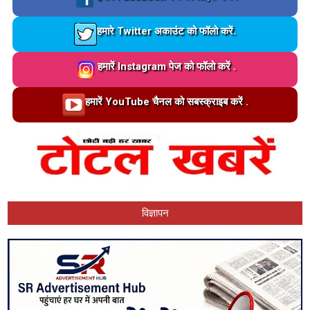
Loading…
हमारे Twitter अकाउंट को फॉलो करें.
Loading…
हमारें Instagram पेज को फॉलो करें .
Loading…
हमारें YouTube चैनल को सबस्क्राइब करें .
विज्ञापन