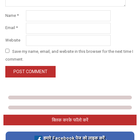
Name
*
Email
*
Website
Save my name, email, and website in this browser for the next time I
comment.
क्लिक करके फॉलो करें
Loading…
हमारे Facebook पेज को लाइक करें .