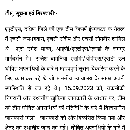
टीम, सूचना एवं गिरफ्तारी:-
एएटीएस, दक्षिण जिले की एक टीम जिसमें इंस्पेक्टर के नेतृत्व
में एचसी जयभगवान, एचसी संदीप और एचसी सोमवीर शामिल
थे। श्री उमेश यादव, आईसी/एएटीएस/एसडी के समग्र
मार्गदर्शन में। राजेश बामनिया एसीपी/ओपीएस/एसडी उन
घोषित अपराधियों के बारे में महत्वपूर्ण सुराग विकसित करने के
लिए काम कर रहे थे जो माननीय न्यायालय के समक्ष अपनी
उपस्थिति से बच रहे थे। 15.09.2023 को, तकनीकी
निगरानी और स्थानीय खुफिया जानकारी के आधार पर, टीम
को तीन घोषित अपराधियों की गतिविधि के बारे में विश्वसनीय
जानकारी मिली। जानकारी को और विकसित किया गया और
क्षेत्र की स्थानीय जांच की गई। घोषित अपराधियों के बारे में