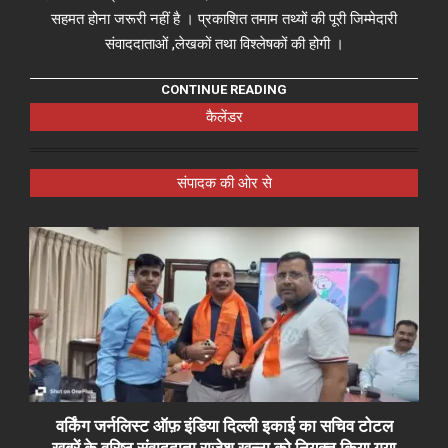
सहमत होना जरूरी नहीं है । प्रकाशित तमाम तथ्यों की पूरी जिम्मेदारी
संवाददाताओं ,लेखकों तथा विश्लेषकों की होगी ।
CONTINUE READING
कैलेंडर
संपादक की ओर से
वर्किंग जर्नलिस्ट ऑफ़ इंडिया दिल्ली इकाई का सचिव टोटल