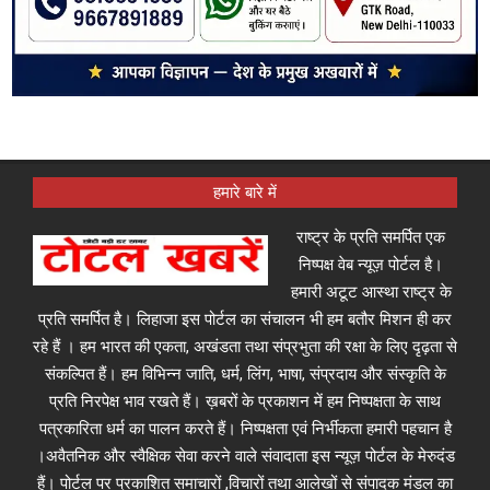
हमारे बारे में
राष्ट्र के प्रति समर्पित एक
निष्पक्ष वेब न्यूज़ पोर्टल है।
हमारी अटूट आस्था राष्ट्र के
प्रति समर्पित है। लिहाजा इस पोर्टल का संचालन भी हम बतौर मिशन ही कर
रहे हैं । हम भारत की एकता, अखंडता तथा संप्रभुता की रक्षा के लिए दृढ़ता से
संकल्पित हैं। हम विभिन्न जाति, धर्म, लिंग, भाषा, संप्रदाय और संस्कृति के
प्रति निरपेक्ष भाव रखते हैं। ख़बरों के प्रकाशन में हम निष्पक्षता के साथ
पत्रकारिता धर्म का पालन करते हैं। निष्पक्षता एवं निर्भीकता हमारी पहचान है
।अवैतनिक और स्वैक्षिक सेवा करने वाले संवादाता इस न्यूज़ पोर्टल के मेरुदंड
हैं। पोर्टल पर प्रकाशित समाचारों ,विचारों तथा आलेखों से संपादक मंडल का