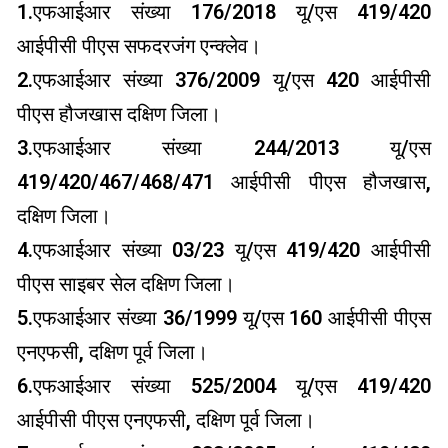
1.एफआईआर संख्या 176/2018 यू/एस 419/420
आईपीसी पीएस सफदरजंग एन्क्लेव।
2.एफआईआर संख्या 376/2009 यू/एस 420 आईपीसी
पीएस हौजखास दक्षिण जिला।
3.एफआईआर संख्या 244/2013 यू/एस
419/420/467/468/471 आईपीसी पीएस हौजखास,
दक्षिण जिला।
4.एफआईआर संख्या 03/23 यू/एस 419/420 आईपीसी
पीएस साइबर सेल दक्षिण जिला।
5.एफआईआर संख्या 36/1999 यू/एस 160 आईपीसी पीएस
एनएफसी, दक्षिण पूर्व जिला।
6.एफआईआर संख्या 525/2004 यू/एस 419/420
आईपीसी पीएस एनएफसी, दक्षिण पूर्व जिला।