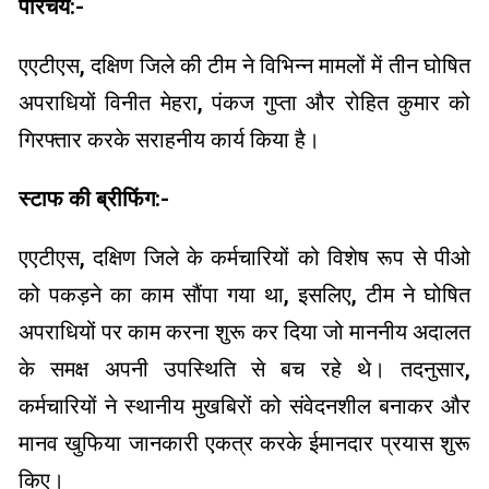
परिचय:-
एएटीएस, दक्षिण जिले की टीम ने विभिन्न मामलों में तीन घोषित
अपराधियों विनीत मेहरा, पंकज गुप्ता और रोहित कुमार को
गिरफ्तार करके सराहनीय कार्य किया है।
स्टाफ की ब्रीफिंग:-
एएटीएस, दक्षिण जिले के कर्मचारियों को विशेष रूप से पीओ
को पकड़ने का काम सौंपा गया था, इसलिए, टीम ने घोषित
अपराधियों पर काम करना शुरू कर दिया जो माननीय अदालत
के समक्ष अपनी उपस्थिति से बच रहे थे। तदनुसार,
कर्मचारियों ने स्थानीय मुखबिरों को संवेदनशील बनाकर और
मानव खुफिया जानकारी एकत्र करके ईमानदार प्रयास शुरू
किए।