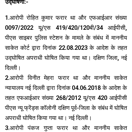
उद्घोषणा:-
1.आरोपी रोहित कुमार फरार था और एफआईआर संख्या
0097/2022 यू/एस 419/420/120बी/34 आईपीसी,
पीएस साइबर पुलिस स्टेशन के मामले के संबंध में माननीय
साकेत कोर्ट द्वारा दिनांक 22.08.2023 के आदेश के तहत
उद्घोषित अपराधी घोषित किया गया था। दक्षिण जिला, नई
दिल्ली।
2.आरोपी विनीत मेहरा फरार था और माननीय साकेत
न्यायालय नई दिल्ली द्वारा दिनांक 04.06.2018 के आदेश के
तहत एफआईआर संख्या 268/2012 यू/एस 420 आईपीसी
पीएस न्यू फ्रेंड्स कॉलोनी दक्षिण पूर्व-जिला के संबंध में घोषित
अपराधी घोषित किया गया था। नई दिल्ली।
3.आरोपी पंकज गुप्ता फरार था और माननीय साकेत