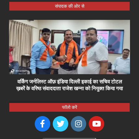
संपादक की ओर से
वर्किंग जर्नलिस्ट ऑफ़ इंडिया दिल्ली इकाई का सचिव टोटल
ख़बरें के वरिष्ठ संवाददाता राजेश खन्ना को नियुक्त किया गया
फॉलो करें