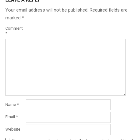
Your email address will not be published.
Required fields are
marked
*
Comment
*
Name
*
Email
*
Website