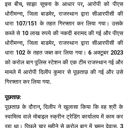
इस बीच, साझा सूचना के आधार पर, आरोपी को पीएस
धोरीमन्ना, जिला बाडमेर, राजस्थान द्वारा सीआरपीसी की
धारा 107/151 के तहत गिरफ्तार कर लिया गया। उसके
कब्जे से 10 लाख रुपये की नकदी बरामद की गई और पीएस
धोरीमन्ना, जिला बाडमेर, राजस्थान द्वारा सीआरपीसी की
धारा 102 के तहत जब्त कर लिया गया। 6 अक्टूबर 2023
को करोल बाग पुलिस स्टेशन की एक टीम राजस्थान गई और
मामले में आरोपी दिलीप कुमार से पूछताछ की गई और उसे
गिरफ्तार कर लिया गया.
पूछताछ:
पूछताछ के दौरान, दिलीप ने खुलासा किया कि वह श्री के
स्वामित्व वाले मोबाइल स्क्रीन ट्रेडिंग कार्यालय में काम कर
रहा था। पिछले चार महीने से करोल बाग में चमन देवास. 3