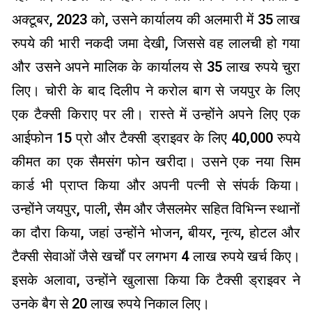
अक्टूबर, 2023 को, उसने कार्यालय की अलमारी में 35 लाख
रुपये की भारी नकदी जमा देखी, जिससे वह लालची हो गया
और उसने अपने मालिक के कार्यालय से 35 लाख रुपये चुरा
लिए। चोरी के बाद दिलीप ने करोल बाग से जयपुर के लिए
एक टैक्सी किराए पर ली। रास्ते में उन्होंने अपने लिए एक
आईफोन 15 प्रो और टैक्सी ड्राइवर के लिए 40,000 रुपये
कीमत का एक सैमसंग फोन खरीदा। उसने एक नया सिम
कार्ड भी प्राप्त किया और अपनी पत्नी से संपर्क किया।
उन्होंने जयपुर, पाली, सैम और जैसलमेर सहित विभिन्न स्थानों
का दौरा किया, जहां उन्होंने भोजन, बीयर, नृत्य, होटल और
टैक्सी सेवाओं जैसे खर्चों पर लगभग 4 लाख रुपये खर्च किए।
इसके अलावा, उन्होंने खुलासा किया कि टैक्सी ड्राइवर ने
उनके बैग से 20 लाख रुपये निकाल लिए।