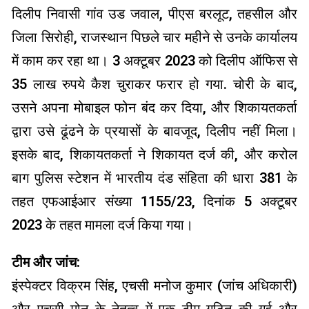
दिलीप निवासी गांव उड जवाल, पीएस बरलूट, तहसील और
जिला सिरोही, राजस्थान पिछले चार महीने से उनके कार्यालय
में काम कर रहा था। 3 अक्टूबर 2023 को दिलीप ऑफिस से
35 लाख रुपये कैश चुराकर फरार हो गया. चोरी के बाद,
उसने अपना मोबाइल फोन बंद कर दिया, और शिकायतकर्ता
द्वारा उसे ढूंढने के प्रयासों के बावजूद, दिलीप नहीं मिला।
इसके बाद, शिकायतकर्ता ने शिकायत दर्ज की, और करोल
बाग पुलिस स्टेशन में भारतीय दंड संहिता की धारा 381 के
तहत एफआईआर संख्या 1155/23, दिनांक 5 अक्टूबर
2023 के तहत मामला दर्ज किया गया।
टीम और जांच:
इंस्पेक्टर विक्रम सिंह, एचसी मनोज कुमार (जांच अधिकारी)