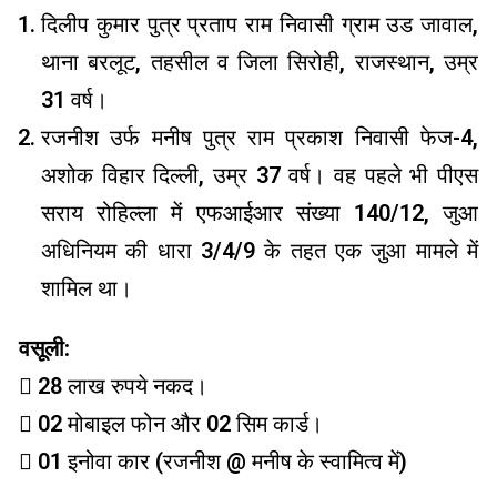
दिलीप कुमार पुत्र प्रताप राम निवासी ग्राम उड जावाल,
थाना बरलूट, तहसील व जिला सिरोही, राजस्थान, उम्र
31 वर्ष।
रजनीश उर्फ ​​मनीष पुत्र राम प्रकाश निवासी फेज-4,
अशोक विहार दिल्ली, उम्र 37 वर्ष। वह पहले भी पीएस
सराय रोहिल्ला में एफआईआर संख्या 140/12, जुआ
अधिनियम की धारा 3/4/9 के तहत एक जुआ मामले में
शामिल था।
वसूली:
 28 लाख रुपये नकद।
 02 मोबाइल फोन और 02 सिम कार्ड।
 01 इनोवा कार (रजनीश @ मनीष के स्वामित्व में)