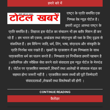
हमारे बारे में
राष्ट्र के प्रति समर्पित एक
निष्पक्ष वेब न्यूज़ पोर्टल है।
हमारी अटूट आस्था राष्ट्र के
प्रति समर्पित है। लिहाजा इस पोर्टल का संचालन भी हम बतौर मिशन ही कर
रहे हैं । हम भारत की एकता, अखंडता तथा संप्रभुता की रक्षा के लिए दृढ़ता से
संकल्पित हैं। हम विभिन्न जाति, धर्म, लिंग, भाषा, संप्रदाय और संस्कृति के
प्रति निरपेक्ष भाव रखते हैं। ख़बरों के प्रकाशन में हम निष्पक्षता के साथ
पत्रकारिता धर्म का पालन करते हैं। निष्पक्षता एवं निर्भीकता हमारी पहचान है
।अवैतनिक और स्वैक्षिक सेवा करने वाले संवादाता इस न्यूज़ पोर्टल के मेरुदंड
हैं। पोर्टल पर प्रकाशित समाचारों ,विचारों तथा आलेखों से संपादक मंडल का
सहमत होना जरूरी नहीं है । प्रकाशित तमाम तथ्यों की पूरी जिम्मेदारी
संवाददाताओं ,लेखकों तथा विश्लेषकों की होगी ।
CONTINUE READING
कैलेंडर