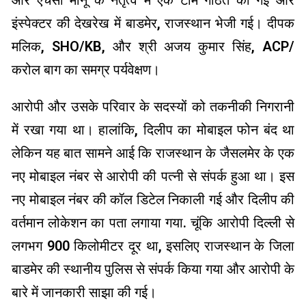
और एचसी मोनू के नेतृत्व में एक टीम गठित की गई और
इंस्पेक्टर की देखरेख में बाडमेर, राजस्थान भेजी गई। दीपक
मलिक, SHO/KB, और श्री अजय कुमार सिंह, ACP/
करोल बाग का समग्र पर्यवेक्षण।
आरोपी और उसके परिवार के सदस्यों को तकनीकी निगरानी
में रखा गया था। हालांकि, दिलीप का मोबाइल फोन बंद था
लेकिन यह बात सामने आई कि राजस्थान के जैसलमेर के एक
नए मोबाइल नंबर से आरोपी की पत्नी से संपर्क हुआ था। इस
नए मोबाइल नंबर की कॉल डिटेल निकाली गई और दिलीप की
वर्तमान लोकेशन का पता लगाया गया. चूंकि आरोपी दिल्ली से
लगभग 900 किलोमीटर दूर था, इसलिए राजस्थान के जिला
बाडमेर की स्थानीय पुलिस से संपर्क किया गया और आरोपी के
बारे में जानकारी साझा की गई।