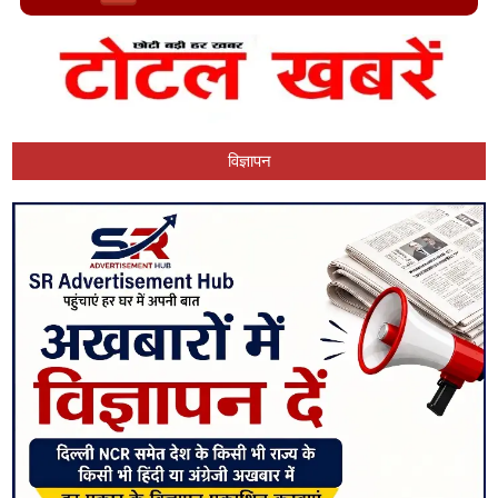
विज्ञापन