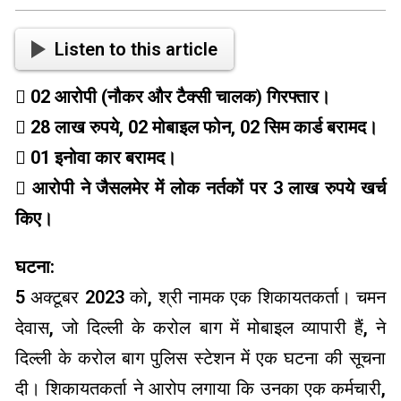
Listen to this article
 02 आरोपी (नौकर और टैक्सी चालक) गिरफ्तार।
 28 लाख रुपये, 02 मोबाइल फोन, 02 सिम कार्ड बरामद।
 01 इनोवा कार बरामद।
 आरोपी ने जैसलमेर में लोक नर्तकों पर 3 लाख रुपये खर्च
किए।
घटना:
5 अक्टूबर 2023 को, श्री नामक एक शिकायतकर्ता। चमन
देवास, जो दिल्ली के करोल बाग में मोबाइल व्यापारी हैं, ने
दिल्ली के करोल बाग पुलिस स्टेशन में एक घटना की सूचना
दी। शिकायतकर्ता ने आरोप लगाया कि उनका एक कर्मचारी,