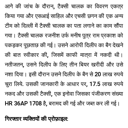
आगे की जांच के दौरान, टैक्सी चालक का विवरण एकत्र
किया गया और एसआई साहिल और एचसी छगन की एक अन्य
टीम को दिल्ली में टैक्सी चालक का पता लगाने का काम सौंपा
गया। टैक्सी चालक रजनीश उर्फ ​​मनीष पुत्र राम प्रकाश को
पकड़कर पूछताछ की गई। उसने आरोपी दिलीप का बैग देखने
की बात स्वीकार की, जिसमें काफी मात्रा में नकदी थी।
नतीजतन, उसने दिलीप के लिए तीन बियर खरीदी और उसे
नशा दिया। इसी दौरान उसने दिलीप के बैग से 20 लाख रुपये
चुरा लिये. उसकी जानकारी के आधार पर, 17.5 लाख रुपये
नकद और उसकी टैक्सी, एक इनोवा जिसका पंजीकरण संख्या
HR 36AP 1708 है, बरामद की गई और जब्त कर ली गई।
गिरफ्तार व्यक्तियों की प्रोफ़ाइल: