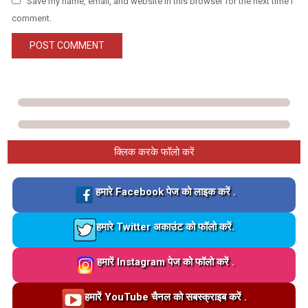
Save my name, email, and website in this browser for the next time I
comment.
क्लिक करके फॉलो करें
Loading…
हमारे Facebook पेज को लाइक करें .
Loading…
हमारे Twitter अकाउंट को फॉलो करें.
Loading…
हमारें Instagram पेज को फॉलो करें .
Loading…
हमारें YouTube चैनल को सबस्क्राइब करें .