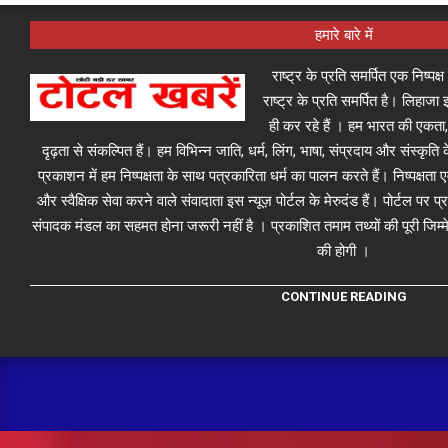
हमारे बारे में
राष्ट्र के प्रति समर्पित एक निष्पक
राष्ट्र के प्रति समर्पित है। लिहा
ही कर रहे हैं । हम भारत की एकता,
दृढ़ता से संकल्पित हैं। हम विभिन्न जाति, धर्म, लिंग, भाषा, संप्रदाय और संस्कृति क
प्रकाशन में हम निष्पक्षता के साथ पत्रकारिता धर्म का पालन करते हैं। निष्पक्षता
और स्वैक्षिक सेवा करने वाले संवादाता इस न्यूज़ पोर्टल के मेरुदंड हैं। पोर्टल पर 
संपादक मंडल का सहमत होना जरूरी नहीं है । प्रकाशित तमाम तथ्यों की पूरी जिम्मे
की होगी ।
CONTINUE READING