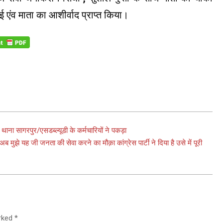
ई एंव माता का आशीर्वाद प्राप्त किया।
ना सागरपुर/एसडब्ल्यूडी के कर्मचारियों ने पकड़ा
 अब मुझे यह जी जनता की सेवा करने का मौक़ा कांग्रेस पार्टी ने दिया है उसे में पूरी
arked
*