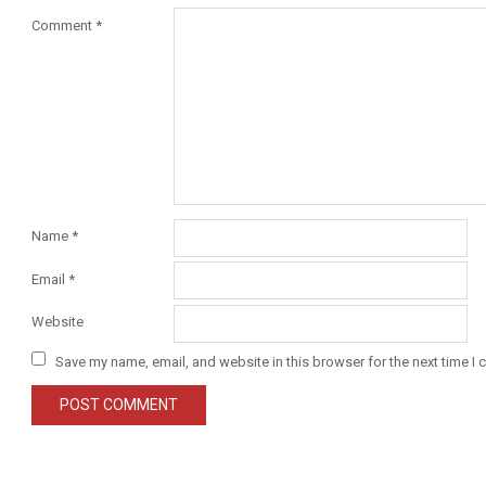
Comment
*
Name
*
Email
*
Website
Save my name, email, and website in this browser for the next time I