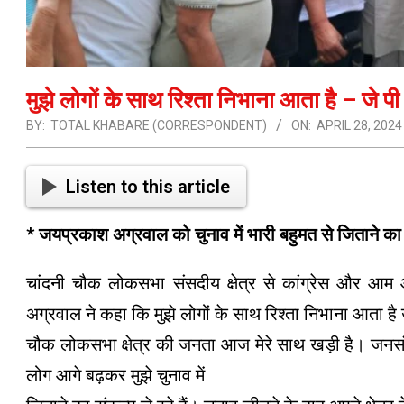
मुझे लोगों के साथ रिश्ता निभाना आता है – जे प
BY:
TOTAL KHABARE (CORRESPONDENT)
ON:
APRIL 28, 2024
Listen to this article
* जयप्रकाश अग्रवाल को चुनाव में भारी बहुमत से जिताने का
चांदनी चौक लोकसभा संसदीय क्षेत्र से कांग्रेस और आम आद
अग्रवाल ने कहा कि मुझे लोगों के साथ रिश्ता निभाना आता है
चौक लोकसभा क्षेत्र की जनता आज मेरे साथ खड़ी है। जनसंपर
लोग आगे बढ़कर मुझे चुनाव में