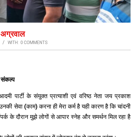
ी अग्रवाल
WITH:
0 COMMENTS
 संकल्प
मी पार्टी के संयुक्त प्रत्याशी एवं वरिष्ठ नेता जय प्रकाश
 उनकी सेवा (काम) करना ही मेरा कर्म है यही कारण है कि चांदनी
्क के दौरान मुझे लोगों से आपार स्नेह और समर्थन मिल रहा है