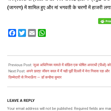
(जागरण) में शामिल हुए और मां भगवती के चरणों में हाजरी लगा
Facebook
Twitter
Email
WhatsApp
2024-
04-
Previous Post:
जुआ अधिनियम मामले में वांछित एक घोषित अपराधी (पीओ) को था
28
Next Post:
अपने छात्र जीवन काल में मैं यही पूर्वी दिल्ली में मेरा निवास रहा और
ज़िम्मेदारी से निभाऊँगा — डॉ कन्हैया कुमार
LEAVE A REPLY
Your email address will not be published.
Required fields are m