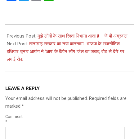
2024-
04-
Previous Post:
मुझे लोगों के साथ रिश्ता निभाना आता है – जे पी अग्रवाल
28
Next Post:
तानाशाह सरकार का नया कारनामा- भाजपा के राजनीतिक
हथियार चुनाव आयोग ने ‘आप’ के कैंपेन सॉंग ‘जेल का जबाव, वोट से देंगे’ पर
लगाई रोक
LEAVE A REPLY
Your email address will not be published.
Required fields are
marked
*
Comment
*