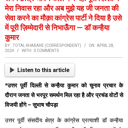
मेरा निवास रहा और अब मुझे यह जी जनता की
सेवा करने का मौक़ा कांग्रेस पार्टी ने दिया है उसे
में पूरी ज़िम्मेदारी से निभाऊँगा — डॉ कन्हैया
कुमार
BY:
TOTAL KHABARE (CORRESPONDENT)
ON:
APRIL 28,
2024
WITH:
0 COMMENTS
Listen to this article
*
उत्तर पूर्वी दिल्ली से कन्हैया कुमार को चुनाव प्रचार के
दौरान जनता से भरपूर समर्थन मिल रहा है और प्रचंड वोटों से
विजयी होंगे – सुभाष चौपड़ा
उत्तर पूर्वी संसदीय क्षेत्र के कांग्रेस प्रत्याशी डॉ कन्हैया