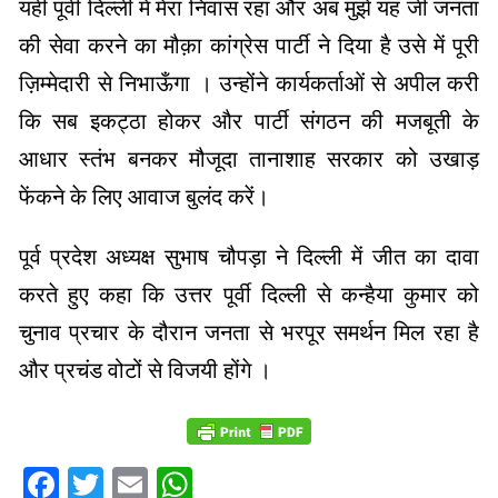
यही पूर्वी दिल्ली में मेरा निवास रहा और अब मुझे यह जी जनता
की सेवा करने का मौक़ा कांग्रेस पार्टी ने दिया है उसे में पूरी
ज़िम्मेदारी से निभाऊँगा । उन्होंने कार्यकर्ताओं से अपील करी
कि सब इकट्ठा होकर और पार्टी संगठन की मजबूती के
आधार स्तंभ बनकर मौजूदा तानाशाह सरकार को उखाड़
फेंकने के लिए आवाज बुलंद करें।
पूर्व प्रदेश अध्यक्ष सुभाष चौपड़ा ने दिल्ली में जीत का दावा
करते हुए कहा कि उत्तर पूर्वी दिल्ली से कन्हैया कुमार को
चुनाव प्रचार के दौरान जनता से भरपूर समर्थन मिल रहा है
और प्रचंड वोटों से विजयी होंगे ।
Facebook
Twitter
Email
WhatsApp