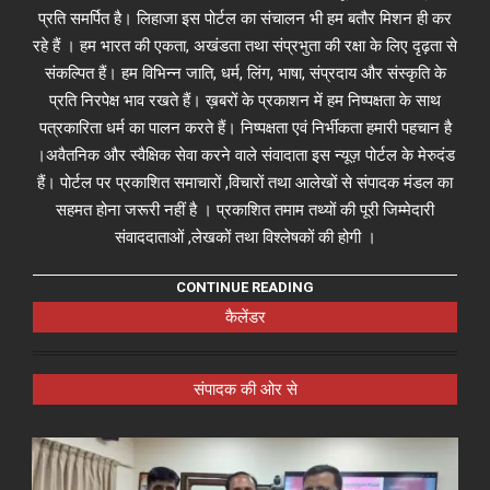
प्रति समर्पित है। लिहाजा इस पोर्टल का संचालन भी हम बतौर मिशन ही कर
रहे हैं । हम भारत की एकता, अखंडता तथा संप्रभुता की रक्षा के लिए दृढ़ता से
संकल्पित हैं। हम विभिन्न जाति, धर्म, लिंग, भाषा, संप्रदाय और संस्कृति के
प्रति निरपेक्ष भाव रखते हैं। ख़बरों के प्रकाशन में हम निष्पक्षता के साथ
पत्रकारिता धर्म का पालन करते हैं। निष्पक्षता एवं निर्भीकता हमारी पहचान है
।अवैतनिक और स्वैक्षिक सेवा करने वाले संवादाता इस न्यूज़ पोर्टल के मेरुदंड
हैं। पोर्टल पर प्रकाशित समाचारों ,विचारों तथा आलेखों से संपादक मंडल का
सहमत होना जरूरी नहीं है । प्रकाशित तमाम तथ्यों की पूरी जिम्मेदारी
संवाददाताओं ,लेखकों तथा विश्लेषकों की होगी ।
CONTINUE READING
कैलेंडर
संपादक की ओर से