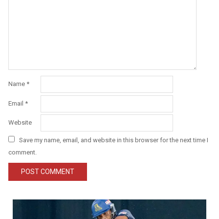
Name
*
Email
*
Website
Save my name, email, and website in this browser for the next time I
comment.