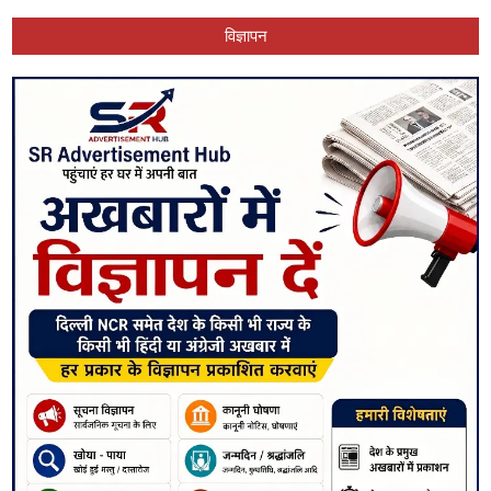
विज्ञापन