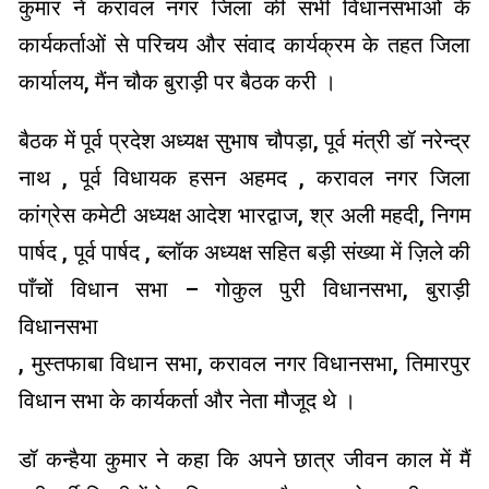
कुमार ने करावल नगर जिला की सभी विधानसभाओं के
कार्यकर्ताओं से परिचय और संवाद कार्यक्रम के तहत जिला
कार्यालय, मैंन चौक बुराड़ी पर बैठक करी ।
बैठक में पूर्व प्रदेश अध्यक्ष सुभाष चौपड़ा, पूर्व मंत्री डॉ नरेन्द्र
नाथ , पूर्व विधायक हसन अहमद , करावल नगर जिला
कांग्रेस कमेटी अध्यक्ष आदेश भारद्वाज, श्र अली महदी, निगम
पार्षद , पूर्व पार्षद , ब्लॉक अध्यक्ष सहित बड़ी संख्या में ज़िले की
पाँचों विधान सभा – गोकुल पुरी विधानसभा, बुराड़ी
विधानसभा
, मुस्तफाबा विधान सभा, करावल नगर विधानसभा, तिमारपुर
विधान सभा के कार्यकर्ता और नेता मौजूद थे ।
डॉ कन्हैया कुमार ने कहा कि अपने छात्र जीवन काल में मैं