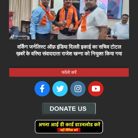
वर्किंग जर्नलिस्ट ऑफ़ इंडिया दिल्ली इकाई का सचिव टोटल
ख़बरें के वरिष्ठ संवाददाता राजेश खन्ना को नियुक्त किया गया
फॉलो करें