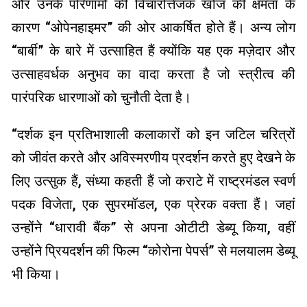
और उनके परिणामों की विचारोत्तेजक खोज की क्षमता के
कारण “ओपेनहाइमर” की ओर आकर्षित होते हैं। अन्य लोग
“बार्बी” के बारे में उत्साहित हैं क्योंकि यह एक मज़ेदार और
उत्साहवर्धक अनुभव का वादा करता है जो स्त्रीत्व की
पारंपरिक धारणाओं को चुनौती देता है।
“दर्शक इन प्रतिभाशाली कलाकारों को इन जटिल चरित्रों
को जीवंत करते और अविस्मरणीय प्रदर्शन करते हुए देखने के
लिए उत्सुक हैं, संध्या कहती हैं जो कराटे में राष्ट्रमंडल स्वर्ण
पदक विजेता, एक सुपरमॉडल, एक प्रेरक वक्ता हैं। जहां
उन्होंने “धारावी बैंक” से अपना ओटीटी डेब्यू किया, वहीं
उन्होंने प्रियदर्शन की फिल्म “कोरोना पेपर्स” से मलयालम डेब्यू
भी किया।