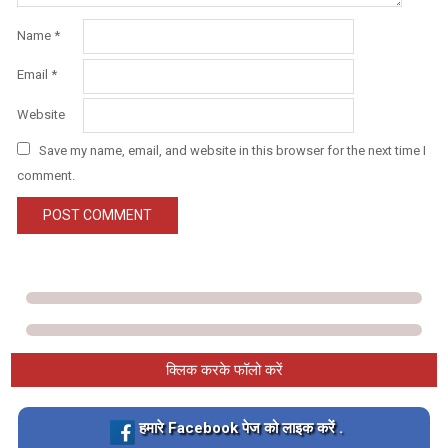
Name
*
Email
*
Website
Save my name, email, and website in this browser for the next time I
comment.
क्लिक करके फॉलो करें
Loading…
हमारे Facebook पेज को लाइक करें .