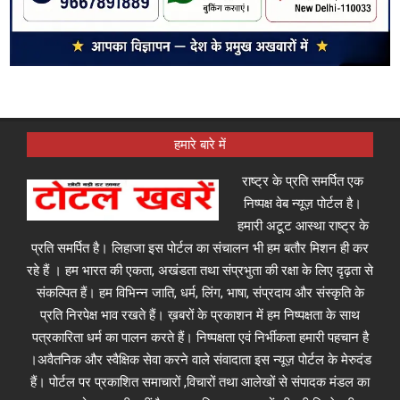
हमारे बारे में
राष्ट्र के प्रति समर्पित एक
निष्पक्ष वेब न्यूज़ पोर्टल है।
हमारी अटूट आस्था राष्ट्र के
प्रति समर्पित है। लिहाजा इस पोर्टल का संचालन भी हम बतौर मिशन ही कर
रहे हैं । हम भारत की एकता, अखंडता तथा संप्रभुता की रक्षा के लिए दृढ़ता से
संकल्पित हैं। हम विभिन्न जाति, धर्म, लिंग, भाषा, संप्रदाय और संस्कृति के
प्रति निरपेक्ष भाव रखते हैं। ख़बरों के प्रकाशन में हम निष्पक्षता के साथ
पत्रकारिता धर्म का पालन करते हैं। निष्पक्षता एवं निर्भीकता हमारी पहचान है
।अवैतनिक और स्वैक्षिक सेवा करने वाले संवादाता इस न्यूज़ पोर्टल के मेरुदंड
हैं। पोर्टल पर प्रकाशित समाचारों ,विचारों तथा आलेखों से संपादक मंडल का