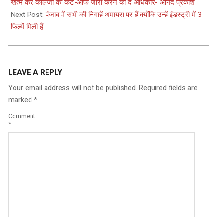
21
खत्म कर कॉलेजों को कट-ऑफ जारी करने का दे अधिकार- आनंद प्रकाश
Next Post:
पंजाब में सभी की निगाहें अमायरा पर हैं क्योंकि उन्हें इंडस्ट्री में 3
फिल्में मिली हैं
LEAVE A REPLY
Your email address will not be published.
Required fields are
marked
*
Comment
*