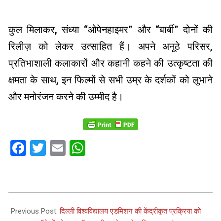
कुल मिलाकर, संध्या “ओपेनहाइमर” और “बार्बी” दोनों की
रिलीज़ को लेकर उत्साहित हैं। अपने अनूठे परिसर,
प्रतिभाशाली कलाकारों और कहानी कहने की उत्कृष्टता की
क्षमता के साथ, इन फिल्मों से सभी उम्र के दर्शकों को लुभाने
और मनोरंजन करने की उम्मीद है।
Facebook
Twitter
Email
WhatsApp
2023-
07-
Previous Post:
दिल्ली विश्वविद्यालय एडमिशन की केंद्रीकृत प्रक्रिया को