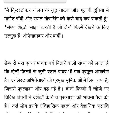
“मैं क्रिस्टोफर नोलन के युद्ध नाटक और गुलाबी दुनिया में
मार्गोट रॉबी और रयान गोसलिंग को कैसे याद कर सकती हूं”
*संध्या शेट्टी साझा करती हैं जो दोनों फिल्में देखने के लिए
उत्सुक हैं- ओपेनहाइमर और बार्बी।
डेब्यू से भरा एक रोमांचक वर्ष बिताने वाली संध्या को लगता है
कि दोनों फिल्मों से जुड़ी स्टार पावर भी एक प्रमुख आकर्षण
है। ए-लिस्ट अभिनेताओं को प्रमुख भूमिकाओं में लिया गया है,
जिससे प्रत्याशा और बढ़ गई है। दोनों फिल्मों में खोजे गए
विविध विषयों ने दर्शकों के बीच प्रत्याशा की भावना पैदा की
है। कई लोग इसके ऐतिहासिक महत्व और वैज्ञानिक प्रगति