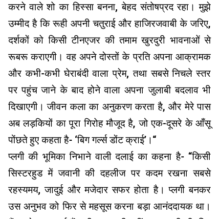
करने वाले शो का हिस्सा बनना, बेहद संतोषप्रद रहा। मुझे
उम्मीद है कि रूही अपनी चतुराई और हाजिरजवाबी के जरिए,
दर्शकों को किसी टीनएजर की तमाम खुरदुरी भावनाओं से
रूबरू कराएगी। वह अपने दोस्तों के प्रति अपना आक्रामक
और कभी-कभी घेराबंदी वाला प्रेम, तथा सबसे निचले स्तर
पर पहुंच जाने के बाद होने वाला अपना जुलाबी बदलाव भी
दिखाएगी। जीवन कला का अनुकरण करता है, और मेरे पास
अब लड़कियों का पूरा गिरोह मौजूद है, जो एक-दूसरे के आँसू
पोंछते हुए कहता है- ‘बिग गर्ल्स डोंट क्राई’।“
प्लगी की भूमिका निभाने वाली दलाई का कहना है- “किसी
सिस्टरहुड में जवानी की दहलीज पर कदम रखना सबसे
रहस्यमय, जादुई और मजेदार सफर होता है। प्लगी बनकर
उस अनुभव को फिर से महसूस करना बड़ा आनंददायक था।