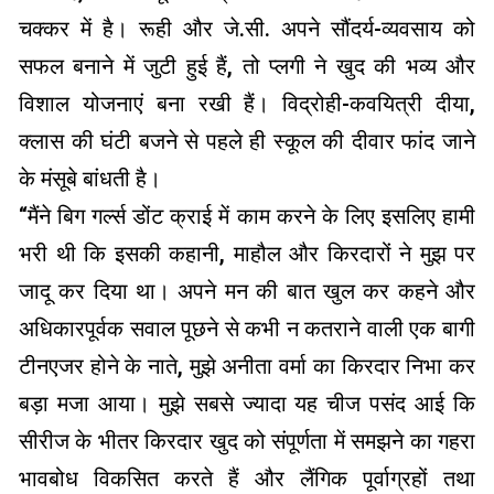
चक्कर में है। रूही और जे.सी. अपने सौंदर्य-व्यवसाय को
सफल बनाने में जुटी हुई हैं, तो प्लगी ने खुद की भव्य और
विशाल योजनाएं बना रखी हैं। विद्रोही-कवयित्री दीया,
क्लास की घंटी बजने से पहले ही स्कूल की दीवार फांद जाने
के मंसूबे बांधती है।
“मैंने बिग गर्ल्स डोंट क्राई में काम करने के लिए इसलिए हामी
भरी थी कि इसकी कहानी, माहौल और किरदारों ने मुझ पर
जादू कर दिया था। अपने मन की बात खुल कर कहने और
अधिकारपूर्वक सवाल पूछने से कभी न कतराने वाली एक बागी
टीनएजर होने के नाते, मुझे अनीता वर्मा का किरदार निभा कर
बड़ा मजा आया। मुझे सबसे ज्यादा यह चीज पसंद आई कि
सीरीज के भीतर किरदार खुद को संपूर्णता में समझने का गहरा
भावबोध विकसित करते हैं और लैंगिक पूर्वाग्रहों तथा