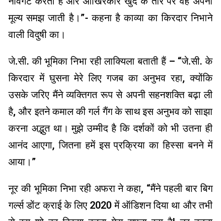
नेविगेट करती है और आखिरकार खुद के तौर पर वह अपना
मूल्य समझ जाती है।”- कहना है काव्या का किरदार निभाने
वाली विदुषी का।
जे.सी. की भूमिका निभा रही लाक्यिला बताती हैं – “जे.सी. के
किरदार में घुसना मेरे लिए गजब का अनुभव रहा, क्योंकि
उसके जरिए मैंने व्यक्तिगत रूप से अपनी सहनशक्ति बढ़ा ली
है, और इतने कमाल की गर्ल गैंग के साथ इस अनुभव को साझा
करना अद्भुत था। मुझे उम्मीद है कि दर्शकों को भी उतना ही
आनंद आएगा, जितना हमें इस प्रक्रिया का हिस्सा बनने में
आया।”
नूर की भूमिका निभा रही अफरा ने कहा, “मैंने पहली बार बिग
गर्ल्स डोंट क्राई के लिए 2020 में ऑडिशन दिया था और तभी