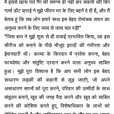
मैं इससे खास गर्ल गैंग की तमन्ना ही नहीं कर सकती थी! बिग
गर्ल्स डोंट क्राई ने मुझे जीवन भर के लिए बहनें दे दी हैं, और मैं
बेताब हूं कि सब लोग हमारे साथ इस बेहद रोमांचक सफर का
अनुभव करने के लिए जल्द से जल्द चल पड़ें!”
“जिस बात ने मुझे शुरू से ही वाकई प्रभावित किया, वह इस
सीरीज को बनाने के पीछे मौजूद इरादों की गंभीरता और
ईमानदारी थी। काव्या के किरदार में प्रवेश करना, बेहद
फायदेमंद और संतुष्टि प्रदान करने वाला अनुभव साबित
हुआ। मुझे पूरा विश्वास है कि आप सभी लोग इस बेहद
साधारण लड़की की कहानी से जुड़ जाएंगे, जो अपने
असाधारण सपनों को पूरा करने, परिवार की उम्मीदों के साथ
संतुलन बनाने, खुद की जगह पैदा करने और खुद को साबित
करने की कोशिश करते हुए, विशेषाधिकार के लाभों को