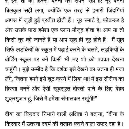
से इस शो का हिस्सा बनना मेरा सपना रहा है! नूर बनना
बिलकुल सही लगा, क्योंकि एक तरह से हमारी जिंदगियां
आपस में जुड़ी हुई प्रतीत होती हैं। नूर स्मार्ट है, फोकस्ड है
और उसके पास हमेशा एक प्लान मौजूद होता है! आप या तो
किसी नूर को जानते हैं या आप खुद ही नूर होते हैं। मैं खुद
सिर्फ लड़कियों के स्कूल में पढ़ाई करने के चलते, लड़कियों के
बोर्डिंग स्कूल पर बने किसी भी नए शो को पक्का देखना
चाहूंगी। मुझे उम्मीद है कि दर्शक इसे देखने का उतना ही मजा
लेंगे, जितना हमने इसे शूट करने में लिया था! मैं इस सीरीज का
हिस्सा बनने और ऐसी खूबसूरत दोस्ती पाने के लिए बेहद
शुक्रगुजार हूं, जिसे मैं हमेशा संभालकर रखूंगी!”
दीया का किरदार निभाने वाली अक्षिता ने बताया, “दीया के
किरदार में उतरना स्वयं की तलाश करने वाला सफर रहा है।