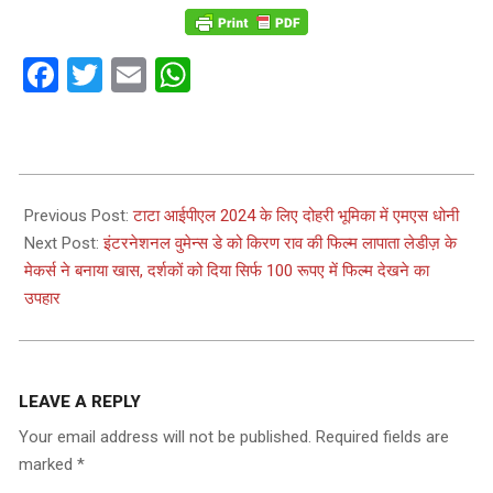
Facebook
Twitter
Email
WhatsApp
2024-
03-
Previous Post:
टाटा आईपीएल 2024 के लिए दोहरी भूमिका में एमएस धोनी
06
Next Post:
इंटरनेशनल वुमेन्स डे को किरण राव की फिल्म लापाता लेडीज़ के
मेकर्स ने बनाया खास, दर्शकों को दिया सिर्फ 100 रूपए में फिल्म देखने का
उपहार
LEAVE A REPLY
Your email address will not be published.
Required fields are
marked
*