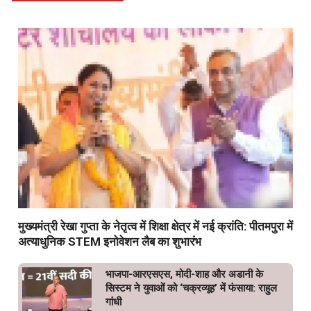
मुख्यमंत्री रेखा गुप्ता के नेतृत्व में शिक्षा क्षेत्र में नई क्रांति: पीतमपुरा में
अत्याधुनिक STEM इनोवेशन लैब का शुभारंभ
भाजपा-आरएसएस, मोदी-शाह और अडानी के
सिस्टम ने युवाओं को ‘चक्रव्यूह’ में फंसाया: राहुल
गांधी