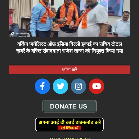
वर्किंग जर्नलिस्ट ऑफ़ इंडिया दिल्ली इकाई का सचिव टोटल
ख़बरें के वरिष्ठ संवाददाता राजेश खन्ना को नियुक्त किया गया
फॉलो करें