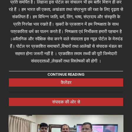
प्रति समर्पित है। लिहाजा इस पोर्टल का संचालन भी हम बतौर मिशन ही कर
रहे हैं । हम भारत की एकता, अखंडता तथा संप्रभुता की रक्षा के लिए दृढ़ता से
संकल्पित हैं। हम विभिन्न जाति, धर्म, लिंग, भाषा, संप्रदाय और संस्कृति के
प्रति निरपेक्ष भाव रखते हैं। ख़बरों के प्रकाशन में हम निष्पक्षता के साथ
पत्रकारिता धर्म का पालन करते हैं। निष्पक्षता एवं निर्भीकता हमारी पहचान है
।अवैतनिक और स्वैक्षिक सेवा करने वाले संवादाता इस न्यूज़ पोर्टल के मेरुदंड
हैं। पोर्टल पर प्रकाशित समाचारों ,विचारों तथा आलेखों से संपादक मंडल का
सहमत होना जरूरी नहीं है । प्रकाशित तमाम तथ्यों की पूरी जिम्मेदारी
संवाददाताओं ,लेखकों तथा विश्लेषकों की होगी ।
CONTINUE READING
कैलेंडर
संपादक की ओर से