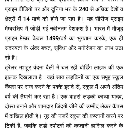
प्राइम वीडियो पर और दुनिया भर के 240 से अधिक देशों व
क्षेत्रों में 14 मार्च को होने जा रहा है। यह सीरीज प्राइम
मेम्बरशिप में जोड़ी गई नवीनतम पेशकश है। भारत में मौजूद
प्राइम मेम्बर केवल ₹1499/वर्ष का भुगतान करके, एक ही
सदस्यता के अंदर बचत, सुविधा और मनोरंजन का लाभ उठा
रहे हैं।
ट्रेलर मशहूर वंदना वैली में चल रही बोर्डिंग लाइफ की एक
झलक दिखलाता है। वहां सात लड़कियों का एक समूह स्कूल
कैंपस पर राज करने के पक्के इरादे से, स्कूल में अपने अंतिम
वर्ष की तैयारी कर रहा है। एक बाहरी लड़की काव्या यादव,
दोस्त बनाने और शानदार जिंदगी जीने की उम्मीद लेकर कैंपस
में दाखिल होती है। नूर की नजरें स्कूल की कप्तानी करने पर
टिकी हैं, जबकि लूडो स्पोर्ट्स की कप्तानी हासिल करने के