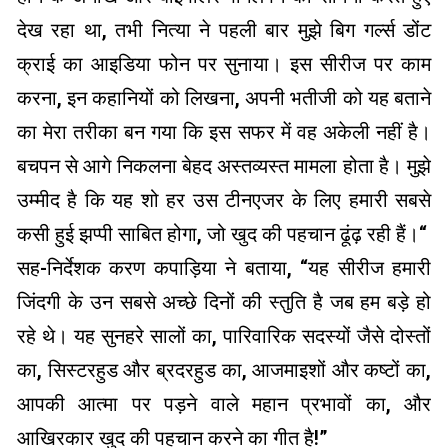
देख रहा था, तभी नित्या ने पहली बार मुझे बिग गर्ल्स डोंट
क्राई का आइडिया फोन पर सुनाया। इस सीरीज पर काम
करना, इन कहानियों को लिखना, अपनी भतीजी को यह बताने
का मेरा तरीका बन गया कि इस सफर में वह अकेली नहीं है।
बचपन से आगे निकलना बेहद अस्तव्यस्त मामला होता है। मुझे
उम्मीद है कि यह शो हर उस टीनएजर के लिए हमारी सबसे
कसी हुई झप्पी साबित होगा, जो खुद की पहचान ढूंढ़ रही हैं।“
सह-निर्देशक करण कपाड़िया ने बताया, “यह सीरीज हमारी
जिंदगी के उन सबसे अच्छे दिनों की स्तुति है जब हम बड़े हो
रहे थे। यह सुनहरे सालों का, पारिवारिक सदस्यों जैसे दोस्तों
का, सिस्टरहुड और ब्रदरहुड का, आजमाइशों और कष्टों का,
आपकी आत्मा पर पड़ने वाले महान प्रभावों का, और
आखिरकार खुद की पहचान करने का गीत है!”