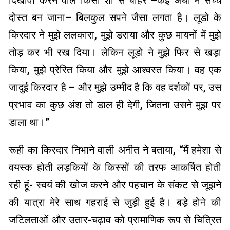
दोस्त बन जाना– बिलकुल सपने जैसा लगता है। लूडो के
किरदार ने मुझे ललकारा, मुझे डराया और कुछ मायनों में मुझे
तोड़ कर भी रख दिया। लेकिन लूडो ने मुझे फिर से खड़ा
किया, मुझे प्रेरित किया और मुझे आश्वस्त किया। वह एक
जादुई किरदार है – और मुझे उम्मीद है कि वह दर्शकों पर, उस
प्रभाव का कुछ अंश तो डाल ही देगी, जितना उसने मुझ पर
डाला था।”
रूही का किरदार निभाने वाली अनीत ने बताया, “मैं हमेशा से
वयस्क होती लड़कियों के किस्सों की तरफ आकर्षित होती
रही हूं- स्वयं की खोज करने और पहचान के संकट से जूझने
की यात्रा मेरे साथ गहराई से जुड़ी हुई है। बड़े होने की
जटिलताओं और उतार-चढ़ाव को प्रामाणिक रूप से चित्रित