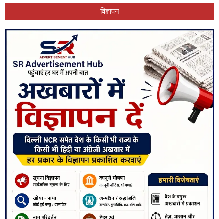
विज्ञापन