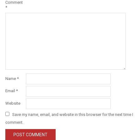
Comment
*
Name
*
Email
*
Website
Save my name, email, and website in this browser for the next time I
comment.