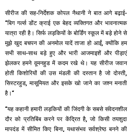
सीरीज की सह-निर्देशक कोपल नैथानी ने बात आगे बढ़ाई-
“बिग गर्ल्स डोंट क्राई एक बेहद व्यक्तिगत और भावनात्मक
यात्रा रही है। सिर्फ लड़कियों के बोर्डिंग स्कूल में बड़े होने से
मुझे खुद बचपन की अनमोल यादें ताजा हो आईं, क्योंकि हम
सभी साथ-साथ बड़े हुए और भारी आजमाइशें और पीड़ाएं
झेलकर हमने वूमनहुड में कदम रखे थे। यह सीरीज जवान
होती किशोरियों की उस मंडली की दस्तान है जो दोस्ती,
सिस्टरहुड, मासूमियत और इसके खो जाने का जश्न मनाती
है।“
“यह कहानी हमारी लड़कियों की जिंदगी के सबसे संवेदनशील
दौर को प्रतिबिंब करने पर केंद्रित है, जो किसी तयशुदा
मापदंड में सीमित किए बिना, यथासंभव सर्वश्रेष्ठ बनने की