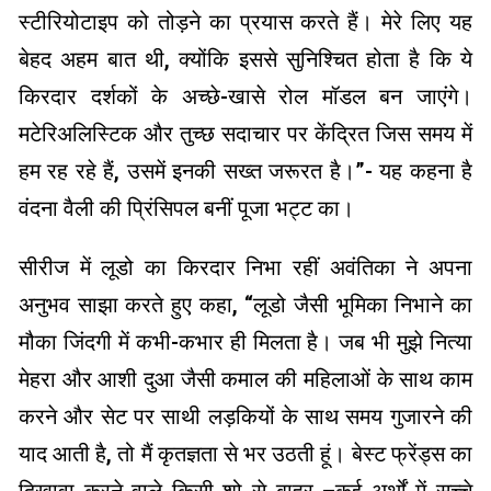
स्टीरियोटाइप को तोड़ने का प्रयास करते हैं। मेरे लिए यह
बेहद अहम बात थी, क्योंकि इससे सुनिश्चित होता है कि ये
किरदार दर्शकों के अच्छे-खासे रोल मॉडल बन जाएंगे।
मटेरिअलिस्टिक और तुच्छ सदाचार पर केंद्रित जिस समय में
हम रह रहे हैं, उसमें इनकी सख्त जरूरत है।”- यह कहना है
वंदना वैली की प्रिंसिपल बनीं पूजा भट्ट का।
सीरीज में लूडो का किरदार निभा रहीं अवंतिका ने अपना
अनुभव साझा करते हुए कहा, “लूडो जैसी भूमिका निभाने का
मौका जिंदगी में कभी-कभार ही मिलता है। जब भी मुझे नित्या
मेहरा और आशी दुआ जैसी कमाल की महिलाओं के साथ काम
करने और सेट पर साथी लड़कियों के साथ समय गुजारने की
याद आती है, तो मैं कृतज्ञता से भर उठती हूं। बेस्ट फ्रेंड्स का
दिखावा करने वाले किसी शो से बाहर –कई अर्थों में सच्चे