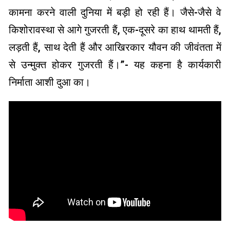
कामना करने वाली दुनिया में बड़ी हो रही हैं। जैसे-जैसे वे
किशोरावस्था से आगे गुजरती हैं, एक-दूसरे का हाथ थामती हैं,
लड़ती हैं, साथ देती हैं और आखिरकार यौवन की जीवंतता में
से उन्मुक्त होकर गुजरती हैं।”- यह कहना है कार्यकारी
निर्माता आशी दुआ का।