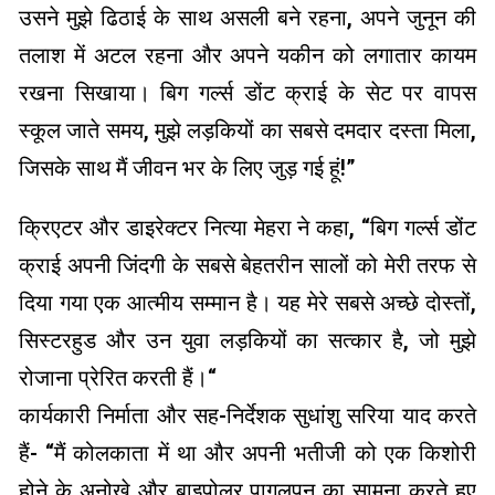
उसने मुझे ढिठाई के साथ असली बने रहना, अपने जुनून की
तलाश में अटल रहना और अपने यकीन को लगातार कायम
रखना सिखाया। बिग गर्ल्स डोंट क्राई के सेट पर वापस
स्कूल जाते समय, मुझे लड़कियों का सबसे दमदार दस्ता मिला,
जिसके साथ मैं जीवन भर के लिए जुड़ गई हूं!”
क्रिएटर और डाइरेक्टर नित्या मेहरा ने कहा, “बिग गर्ल्स डोंट
क्राई अपनी जिंदगी के सबसे बेहतरीन सालों को मेरी तरफ से
दिया गया एक आत्मीय सम्मान है। यह मेरे सबसे अच्छे दोस्तों,
सिस्टरहुड और उन युवा लड़कियों का सत्कार है, जो मुझे
रोजाना प्रेरित करती हैं।“
कार्यकारी निर्माता और सह-निर्देशक सुधांशु सरिया याद करते
हैं- “मैं कोलकाता में था और अपनी भतीजी को एक किशोरी
होने के अनोखे और बाइपोलर पागलपन का सामना करते हुए